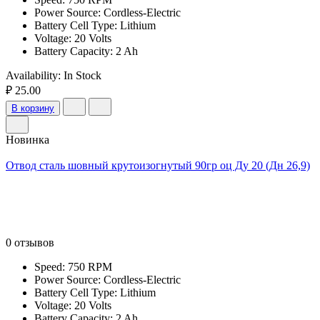
Power Source: Cordless-Electric
Battery Cell Type: Lithium
Voltage: 20 Volts
Battery Capacity: 2 Ah
Availability:
In Stock
₽ 25.00
В корзину
Новинка
Отвод сталь шовный крутоизогнутый 90гр оц Ду 20 (Дн 26,9)
0 отзывов
Speed: 750 RPM
Power Source: Cordless-Electric
Battery Cell Type: Lithium
Voltage: 20 Volts
Battery Capacity: 2 Ah