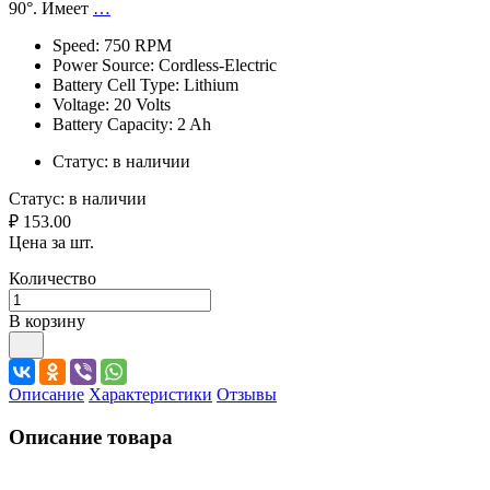
90°. Имеет
…
Speed: 750 RPM
Power Source: Cordless-Electric
Battery Cell Type: Lithium
Voltage: 20 Volts
Battery Capacity: 2 Ah
Статус:
в наличии
Статус:
в наличии
₽ 153.00
Цена за шт.
Количество
В корзину
Описание
Характеристики
Отзывы
Описание товара