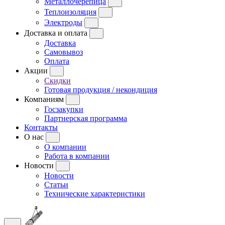
Металлочерепица
Теплоизоляция
Электроды
Доставка и оплата
Доставка
Самовывоз
Оплата
Акции
Скидки
Готовая продукция / некондиция
Компаниям
Госзакупки
Партнерская программа
Контакты
О нас
О компании
Работа в компании
Новости
Новости
Статьи
Технические характеристики