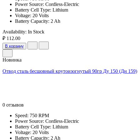
Power Source: Cordless-Electric
Battery Cell Type: Lithium
Voltage: 20 Volts
Battery Capacity: 2 Ah
Availability:
In Stock
₽ 112.00
В корзину
Новинка
Отвод сталь бесшовный крутоизогнутый 90гр Ду 150 (Дн 159)
0 отзывов
Speed: 750 RPM
Power Source: Cordless-Electric
Battery Cell Type: Lithium
Voltage: 20 Volts
Battery Capacity: 2 Ah