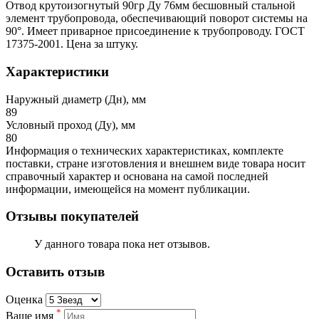
Отвод крутоизогнутый 90гр Ду 76мм бесшовный стальной
элемент трубопровода, обеспечивающий поворот системы на
90°. Имеет приварное присоединение к трубопроводу. ГОСТ
17375-2001. Цена за штуку.
Характеристики
Наружный диаметр (Дн), мм
89
Условный проход (Ду), мм
80
Информация о технических характеристиках, комплекте
поставки, стране изготовления и внешнем виде товара носит
справочный характер и основана на самой последней
информации, имеющейся на момент публикации.
Отзывы покупателей
У данного товара пока нет отзывов.
Оставить отзыв
Оценка
*
Ваше имя