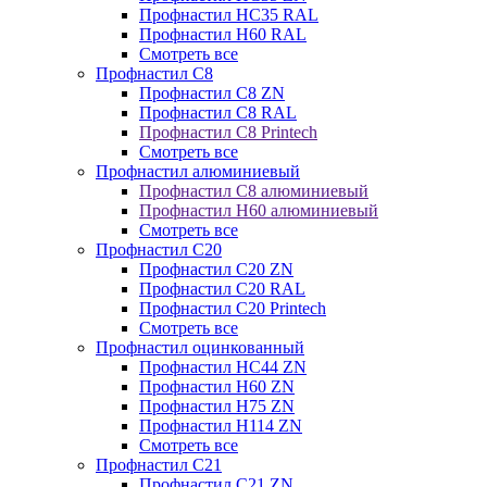
Профнастил НС35 RAL
Профнастил Н60 RAL
Смотреть все
Профнастил C8
Профнастил С8 ZN
Профнастил С8 RAL
Профнастил С8 Printech
Смотреть все
Профнастил алюминиевый
Профнастил С8 алюминиевый
Профнастил Н60 алюминиевый
Смотреть все
Профнастил C20
Профнастил С20 ZN
Профнастил С20 RAL
Профнастил С20 Printech
Смотреть все
Профнастил оцинкованный
Профнастил НС44 ZN
Профнастил Н60 ZN
Профнастил Н75 ZN
Профнастил Н114 ZN
Смотреть все
Профнастил C21
Профнастил С21 ZN