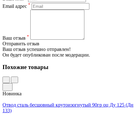
*
Email адрес
*
Ваш отзыв
Отправить отзыв
Ваш отзыв успешно отправлен!
Он будет опубликован после модерации.
Похожие товары
Новинка
Отвод сталь бесшовный крутоизогнутый 90гр оц Ду 125 (Дн
133)