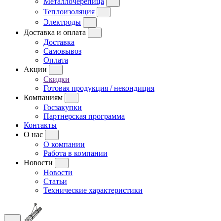
Металлочерепица
Теплоизоляция
Электроды
Доставка и оплата
Доставка
Самовывоз
Оплата
Акции
Скидки
Готовая продукция / некондиция
Компаниям
Госзакупки
Партнерская программа
Контакты
О нас
О компании
Работа в компании
Новости
Новости
Статьи
Технические характеристики