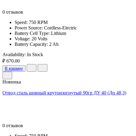
0 отзывов
Speed: 750 RPM
Power Source: Cordless-Electric
Battery Cell Type: Lithium
Voltage: 20 Volts
Battery Capacity: 2 Ah
Availability:
In Stock
₽ 670.00
В корзину
Новинка
Отвод сталь шовный крутоизогнутый 90гр ДУ 40 (Дн 48,3)
0 отзывов
Speed: 750 RPM