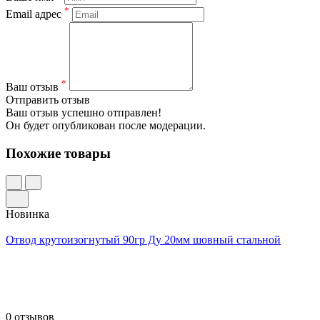
*
Email адрес
*
Ваш отзыв
Отправить отзыв
Ваш отзыв успешно отправлен!
Он будет опубликован после модерации.
Похожие товары
Новинка
Отвод крутоизогнутый 90гр Ду 20мм шовный стальной
0 отзывов