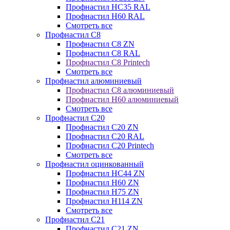
Профнастил НС35 RAL
Профнастил Н60 RAL
Смотреть все
Профнастил C8
Профнастил С8 ZN
Профнастил С8 RAL
Профнастил С8 Printech
Смотреть все
Профнастил алюминиевый
Профнастил С8 алюминиевый
Профнастил Н60 алюминиевый
Смотреть все
Профнастил C20
Профнастил С20 ZN
Профнастил С20 RAL
Профнастил С20 Printech
Смотреть все
Профнастил оцинкованный
Профнастил НС44 ZN
Профнастил Н60 ZN
Профнастил Н75 ZN
Профнастил Н114 ZN
Смотреть все
Профнастил C21
Профнастил С21 ZN