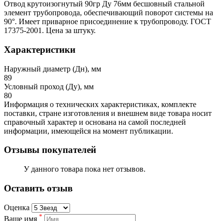
Отвод крутоизогнутый 90гр Ду 76мм бесшовный стальной
элемент трубопровода, обеспечивающий поворот системы на
90°. Имеет приварное присоединение к трубопроводу. ГОСТ
17375-2001. Цена за штуку.
Характеристики
Наружный диаметр (Дн), мм
89
Условный проход (Ду), мм
80
Информация о технических характеристиках, комплекте
поставки, стране изготовления и внешнем виде товара носит
справочный характер и основана на самой последней
информации, имеющейся на момент публикации.
Отзывы покупателей
У данного товара пока нет отзывов.
Оставить отзыв
Оценка
*
Ваше имя