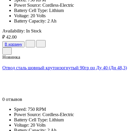
Power Source: Cordless-Electric
Battery Cell Type: Lithium
Voltage: 20 Volts
Battery Capacity: 2 Ah
Availability:
In Stock
₽ 42.00
В корзину
Новинка
Отвод сталь шовный крутоизогнутый 90гр оц Ду 40 (Дн 48,3)
0 отзывов
Speed: 750 RPM
Power Source: Cordless-Electric
Battery Cell Type: Lithium
Voltage: 20 Volts
Battery Capacity: 2 Ah