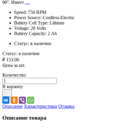
90°. Имеет
…
Speed: 750 RPM
Power Source: Cordless-Electric
Battery Cell Type: Lithium
Voltage: 20 Volts
Battery Capacity: 2 Ah
Статус:
в наличии
Статус:
в наличии
₽ 153.00
Цена за шт.
Количество
В корзину
Описание
Характеристики
Отзывы
Описание товара