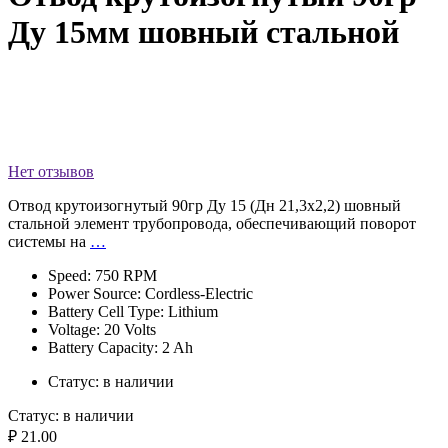
Ду 15мм шовный стальной
Нет отзывов
Отвод крутоизогнутый 90гр Ду 15 (Дн 21,3х2,2) шовный
стальной элемент трубопровода, обеспечивающий поворот
системы на
…
Speed: 750 RPM
Power Source: Cordless-Electric
Battery Cell Type: Lithium
Voltage: 20 Volts
Battery Capacity: 2 Ah
Статус:
в наличии
Статус:
в наличии
₽ 21.00