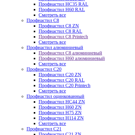
Профнастил НС35 RAL
Профнастил Н60 RAL
Смотреть все
Профнастил C8
Профнастил С8 ZN
Профнастил С8 RAL
Профнастил С8 Printech
Смотреть все
Профнастил алюминиевый
Профнастил С8 алюминиевый
Профнастил Н60 алюминиевый
Смотреть все
Профнастил C20
Профнастил С20 ZN
Профнастил С20 RAL
Профнастил С20 Printech
Смотреть все
Профнастил оцинкованный
Профнастил НС44 ZN
Профнастил Н60 ZN
Профнастил Н75 ZN
Профнастил Н114 ZN
Смотреть все
Профнастил C21
Профнастил С21 ZN