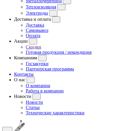
Металлочерепица
Теплоизоляция
Электроды
Доставка и оплата
Доставка
Самовывоз
Оплата
Акции
Скидки
Готовая продукция / некондиция
Компаниям
Госзакупки
Партнерская программа
Контакты
О нас
О компании
Работа в компании
Новости
Новости
Статьи
Технические характеристики