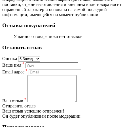
поставки, стране изготовления и внешнем виде товара носит
справочный характер и основана на самой последней
информации, имеющейся на момент публикации.
Отзывы покупателей
У данного товара пока нет отзывов.
Оставить отзыв
Оценка
*
Ваше имя
*
Email адрес
*
Ваш отзыв
Отправить отзыв
Ваш отзыв успешно отправлен!
Он будет опубликован после модерации.