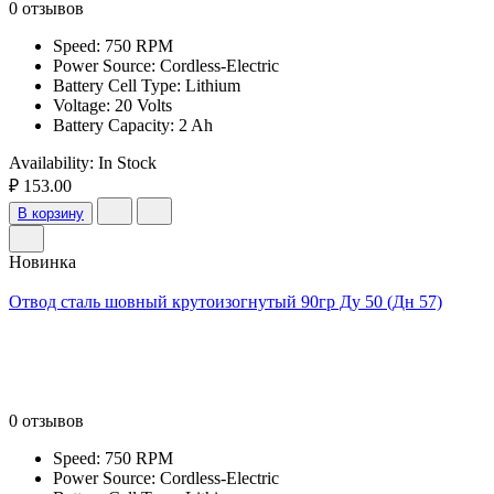
0 отзывов
Speed: 750 RPM
Power Source: Cordless-Electric
Battery Cell Type: Lithium
Voltage: 20 Volts
Battery Capacity: 2 Ah
Availability:
In Stock
₽ 153.00
В корзину
Новинка
Отвод сталь шовный крутоизогнутый 90гр Ду 50 (Дн 57)
0 отзывов
Speed: 750 RPM
Power Source: Cordless-Electric