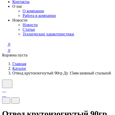
Контакты
О нас
О компании
Работа в компании
Новости
Новости
Статьи
Технические характеристики
0
0
Корзина пуста
Главная
Каталог
Отвод крутоизогнутый 90гр Ду 15мм шовный стальной
Отвод крутоизогнутый 90гр