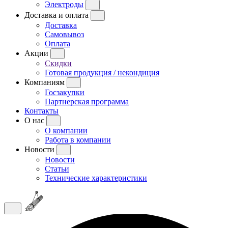
Электроды
Доставка и оплата
Доставка
Самовывоз
Оплата
Акции
Скидки
Готовая продукция / некондиция
Компаниям
Госзакупки
Партнерская программа
Контакты
О нас
О компании
Работа в компании
Новости
Новости
Статьи
Технические характеристики