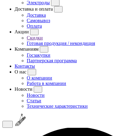
Электроды
Доставка и оплата
Доставка
Самовывоз
Оплата
Акции
Скидки
Готовая продукция / некондиция
Компаниям
Госзакупки
Партнерская программа
Контакты
О нас
О компании
Работа в компании
Новости
Новости
Статьи
Технические характеристики