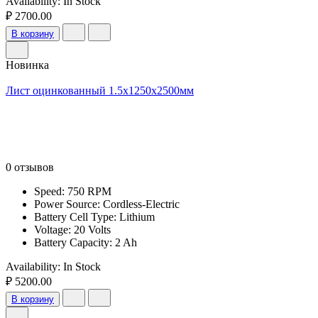
Availability:
In Stock
₽ 2700.00
В корзину
Новинка
Лист оцинкованный 1.5x1250x2500мм
0 отзывов
Speed: 750 RPM
Power Source: Cordless-Electric
Battery Cell Type: Lithium
Voltage: 20 Volts
Battery Capacity: 2 Ah
Availability:
In Stock
₽ 5200.00
В корзину