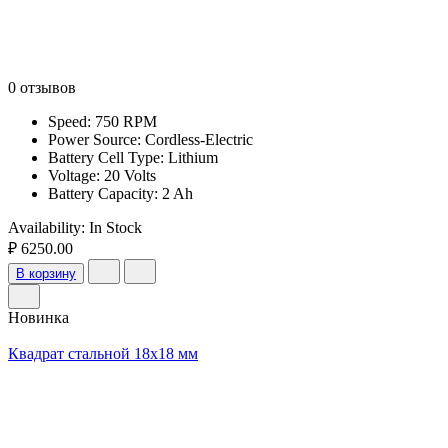
0 отзывов
Speed: 750 RPM
Power Source: Cordless-Electric
Battery Cell Type: Lithium
Voltage: 20 Volts
Battery Capacity: 2 Ah
Availability:
In Stock
₽ 6250.00
В корзину
Новинка
Квадрат стальной 18х18 мм