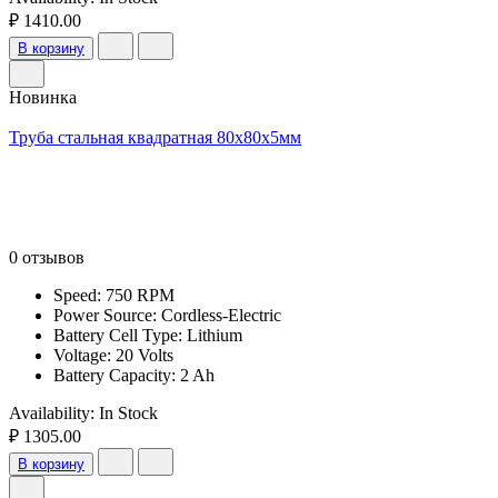
₽ 1410.00
В корзину
Новинка
Труба стальная квадратная 80х80х5мм
0 отзывов
Speed: 750 RPM
Power Source: Cordless-Electric
Battery Cell Type: Lithium
Voltage: 20 Volts
Battery Capacity: 2 Ah
Availability:
In Stock
₽ 1305.00
В корзину