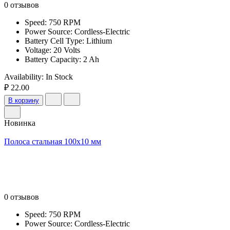
0 отзывов
Speed: 750 RPM
Power Source: Cordless-Electric
Battery Cell Type: Lithium
Voltage: 20 Volts
Battery Capacity: 2 Ah
Availability:
In Stock
₽ 22.00
В корзину
Новинка
Полоса стальная 100х10 мм
0 отзывов
Speed: 750 RPM
Power Source: Cordless-Electric