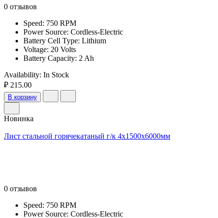
0 отзывов
Speed: 750 RPM
Power Source: Cordless-Electric
Battery Cell Type: Lithium
Voltage: 20 Volts
Battery Capacity: 2 Ah
Availability:
In Stock
₽ 215.00
В корзину
Новинка
Лист стальной горячекатаный г/к 4х1500х6000мм
0 отзывов
Speed: 750 RPM
Power Source: Cordless-Electric