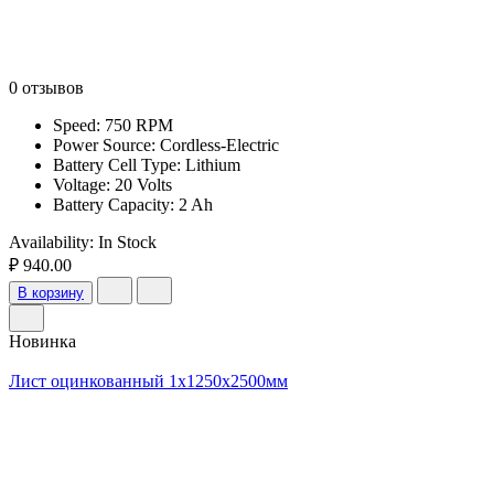
0 отзывов
Speed: 750 RPM
Power Source: Cordless-Electric
Battery Cell Type: Lithium
Voltage: 20 Volts
Battery Capacity: 2 Ah
Availability:
In Stock
₽ 940.00
В корзину
Новинка
Лист оцинкованный 1x1250x2500мм