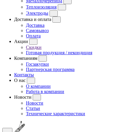
Металлочерепица
Теплоизоляция
Электроды
Доставка и оплата
Доставка
Самовывоз
Оплата
Акции
Скидки
Готовая продукция / некондиция
Компаниям
Госзакупки
Партнерская программа
Контакты
О нас
О компании
Работа в компании
Новости
Новости
Статьи
Технические характеристики