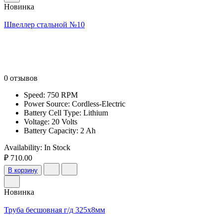
Новинка
Швеллер стальной №10
0 отзывов
Speed: 750 RPM
Power Source: Cordless-Electric
Battery Cell Type: Lithium
Voltage: 20 Volts
Battery Capacity: 2 Ah
Availability:
In Stock
₽ 710.00
В корзину
Новинка
Труба бесшовная г/д 325х8мм