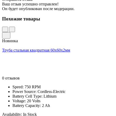
Ваш отзыв успешно отправлен!
Он будет опубликован после модерации.
Похожие товары
Новинка
Труба стальная квадратная 60х60х2мм
0 отзывов
Speed: 750 RPM
Power Source: Cordless-Electric
Battery Cell Type: Lithium
Voltage: 20 Volts
Battery Capacity: 2 Ah
Availability:
In Stock