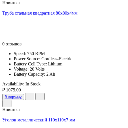
Новинка
Труба стальная квадратная 80х80х4мм
0 отзывов
Speed: 750 RPM
Power Source: Cordless-Electric
Battery Cell Type: Lithium
Voltage: 20 Volts
Battery Capacity: 2 Ah
Availability:
In Stock
₽ 1075.00
В корзину
Новинка
Уголок металлический 110x110x7 мм