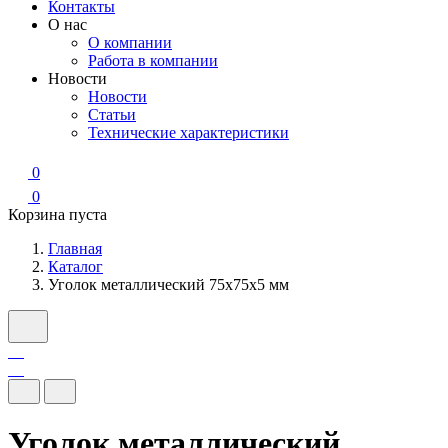
Контакты
О нас
О компании
Работа в компании
Новости
Новости
Статьи
Технические характеристики
0
0
Корзина пуста
Главная
Каталог
Уголок металлический 75x75x5 мм
Уголок металлический