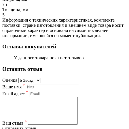
75
Толщина, мм
5
Информация о технических характеристиках, комплекте
поставки, стране изготовления и внешнем виде товара носит
справочный характер и основана на самой последней
информации, имеющейся на момент публикации.
Отзывы покупателей
У данного товара пока нет отзывов.
Оставить отзыв
Оценка
*
Ваше имя
*
Email адрес
*
Ваш отзыв
Отправить отзыв