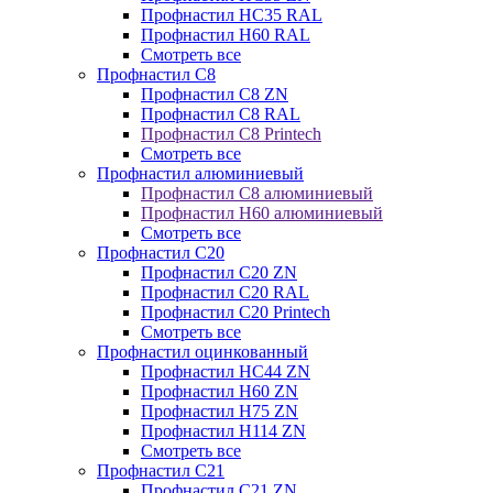
Профнастил НС35 RAL
Профнастил Н60 RAL
Смотреть все
Профнастил C8
Профнастил С8 ZN
Профнастил С8 RAL
Профнастил С8 Printech
Смотреть все
Профнастил алюминиевый
Профнастил С8 алюминиевый
Профнастил Н60 алюминиевый
Смотреть все
Профнастил C20
Профнастил С20 ZN
Профнастил С20 RAL
Профнастил С20 Printech
Смотреть все
Профнастил оцинкованный
Профнастил НС44 ZN
Профнастил Н60 ZN
Профнастил Н75 ZN
Профнастил Н114 ZN
Смотреть все
Профнастил C21
Профнастил С21 ZN