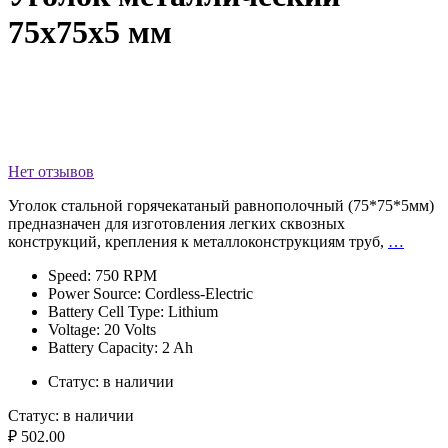
75x75x5 мм
Нет отзывов
Уголок стальной горячекатаный равнополочный (75*75*5мм)
предназначен для изготовления легких сквозных
конструкций, крепления к металлоконструкциям труб,
…
Speed: 750 RPM
Power Source: Cordless-Electric
Battery Cell Type: Lithium
Voltage: 20 Volts
Battery Capacity: 2 Ah
Статус:
в наличии
Статус:
в наличии
₽ 502.00