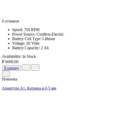
0 отзывов
Speed: 750 RPM
Power Source: Cordless-Electric
Battery Cell Type: Lithium
Voltage: 20 Volts
Battery Capacity: 2 Ah
Availability:
In Stock
₽ 6600.00
В корзину
Новинка
Арматура А1. Катанка ø 6,5 мм