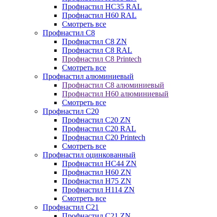
Профнастил НС35 RAL
Профнастил Н60 RAL
Смотреть все
Профнастил C8
Профнастил С8 ZN
Профнастил С8 RAL
Профнастил С8 Printech
Смотреть все
Профнастил алюминиевый
Профнастил С8 алюминиевый
Профнастил Н60 алюминиевый
Смотреть все
Профнастил C20
Профнастил С20 ZN
Профнастил С20 RAL
Профнастил С20 Printech
Смотреть все
Профнастил оцинкованный
Профнастил НС44 ZN
Профнастил Н60 ZN
Профнастил Н75 ZN
Профнастил Н114 ZN
Смотреть все
Профнастил C21
Профнастил С21 ZN