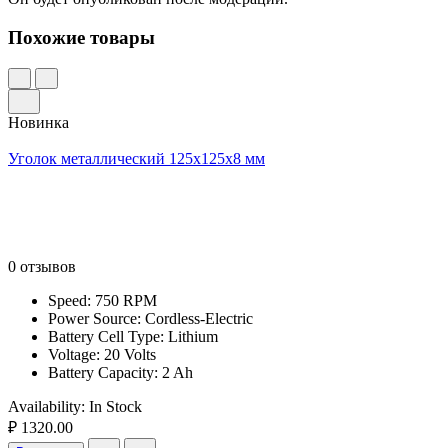
Похожие товары
Новинка
Уголок металлический 125x125x8 мм
0 отзывов
Speed: 750 RPM
Power Source: Cordless-Electric
Battery Cell Type: Lithium
Voltage: 20 Volts
Battery Capacity: 2 Ah
Availability:
In Stock
₽ 1320.00