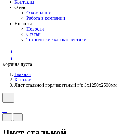
Контакты
О нас
О компании
Работа в компании
Новости
Новости
Статьи
Технические характеристики
0
0
Корзина пуста
Главная
Каталог
Лист стальной горячекатаный г/к 3х1250х2500мм
Лист стальной