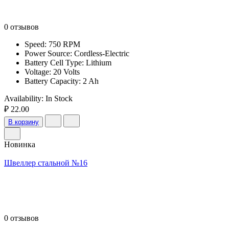
0 отзывов
Speed: 750 RPM
Power Source: Cordless-Electric
Battery Cell Type: Lithium
Voltage: 20 Volts
Battery Capacity: 2 Ah
Availability:
In Stock
₽ 22.00
В корзину
Новинка
Швеллер стальной №16
0 отзывов