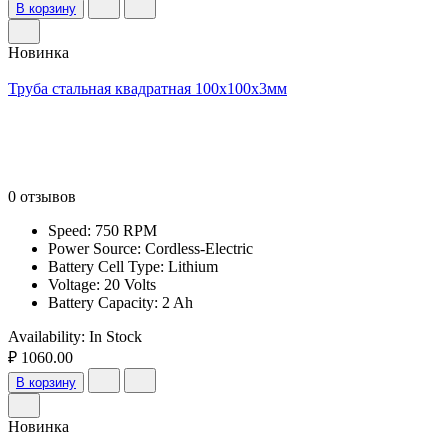
В корзину
Новинка
Труба стальная квадратная 100х100х3мм
0 отзывов
Speed: 750 RPM
Power Source: Cordless-Electric
Battery Cell Type: Lithium
Voltage: 20 Volts
Battery Capacity: 2 Ah
Availability:
In Stock
₽ 1060.00
В корзину
Новинка