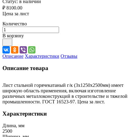
Статус:
в наличии
₽ 8100.00
Цена за лист
Количество
В корзину
Описание
Характеристики
Отзывы
Описание товара
Лист стальной горячекатаный г/к (3х1250х2500мм) имеет
широкую область применения, включая изготовление
различных металлоконструкций в строительстве и тяжелой
промышленности. ГОСТ 16523-97. Цена за лист.
Характеристики
Длина, мм
2500
Ширина, мм