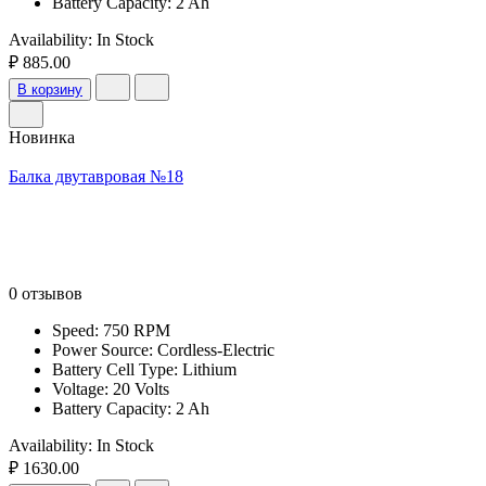
Battery Capacity: 2 Ah
Availability:
In Stock
₽ 885.00
В корзину
Новинка
Балка двутавровая №18
0 отзывов
Speed: 750 RPM
Power Source: Cordless-Electric
Battery Cell Type: Lithium
Voltage: 20 Volts
Battery Capacity: 2 Ah
Availability:
In Stock
₽ 1630.00