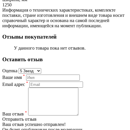
1250
Информация о технических характеристиках, комплекте
поставки, стране изготовления и внешнем виде товара носит
справочный характер и основана на самой последней
информации, имеющейся на момент публикации.
Отзывы покупателей
У данного товара пока нет отзывов.
Оставить отзыв
Оценка
*
Ваше имя
*
Email адрес
*
Ваш отзыв
Отправить отзыв
Ваш отзыв успешно отправлен!
Он будет опубликован после модерации.