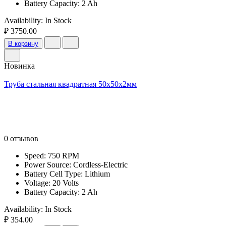
Battery Capacity: 2 Ah
Availability:
In Stock
₽ 3750.00
В корзину
Новинка
Труба стальная квадратная 50х50х2мм
0 отзывов
Speed: 750 RPM
Power Source: Cordless-Electric
Battery Cell Type: Lithium
Voltage: 20 Volts
Battery Capacity: 2 Ah
Availability:
In Stock
₽ 354.00