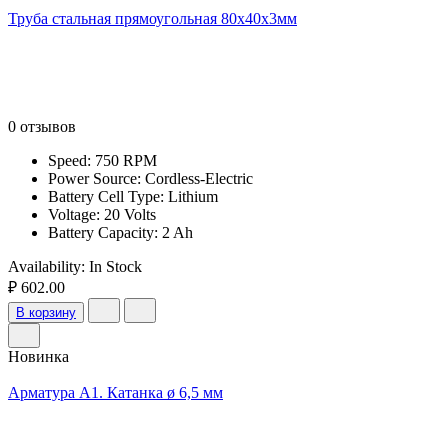
Труба стальная прямоугольная 80х40х3мм
0 отзывов
Speed: 750 RPM
Power Source: Cordless-Electric
Battery Cell Type: Lithium
Voltage: 20 Volts
Battery Capacity: 2 Ah
Availability:
In Stock
₽ 602.00
В корзину
Новинка
Арматура А1. Катанка ø 6,5 мм