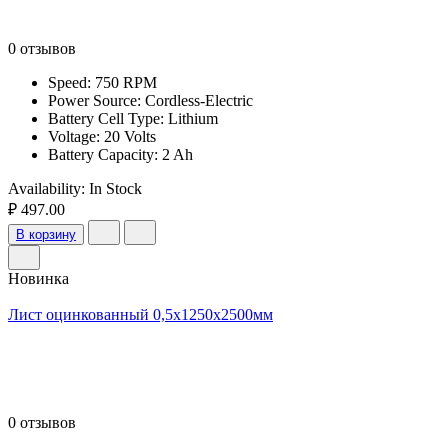
0 отзывов
Speed: 750 RPM
Power Source: Cordless-Electric
Battery Cell Type: Lithium
Voltage: 20 Volts
Battery Capacity: 2 Ah
Availability:
In Stock
₽ 497.00
В корзину
Новинка
Лист оцинкованный 0,5х1250х2500мм
0 отзывов