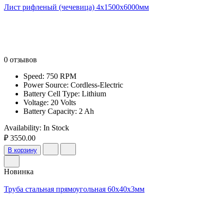
Лист рифленый (чечевица) 4х1500х6000мм
0 отзывов
Speed: 750 RPM
Power Source: Cordless-Electric
Battery Cell Type: Lithium
Voltage: 20 Volts
Battery Capacity: 2 Ah
Availability:
In Stock
₽ 3550.00
В корзину
Новинка
Труба стальная прямоугольная 60х40х3мм