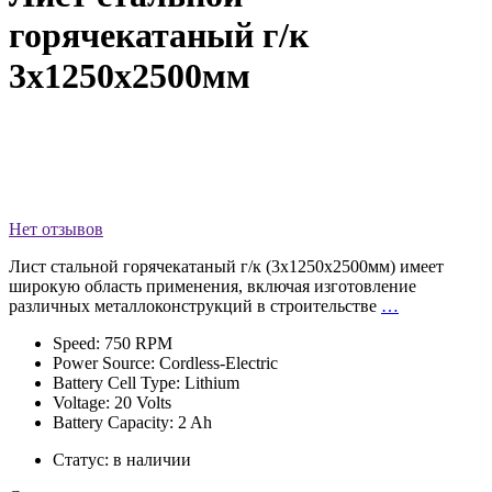
горячекатаный г/к
3х1250х2500мм
Нет отзывов
Лист стальной горячекатаный г/к (3х1250х2500мм) имеет
широкую область применения, включая изготовление
различных металлоконструкций в строительстве
…
Speed: 750 RPM
Power Source: Cordless-Electric
Battery Cell Type: Lithium
Voltage: 20 Volts
Battery Capacity: 2 Ah
Статус:
в наличии