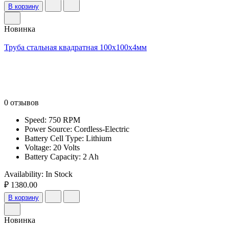
В корзину
Новинка
Труба стальная квадратная 100х100х4мм
0 отзывов
Speed: 750 RPM
Power Source: Cordless-Electric
Battery Cell Type: Lithium
Voltage: 20 Volts
Battery Capacity: 2 Ah
Availability:
In Stock
₽ 1380.00
В корзину
Новинка