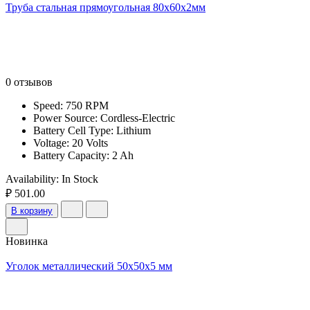
Труба стальная прямоугольная 80х60х2мм
0 отзывов
Speed: 750 RPM
Power Source: Cordless-Electric
Battery Cell Type: Lithium
Voltage: 20 Volts
Battery Capacity: 2 Ah
Availability:
In Stock
₽ 501.00
В корзину
Новинка
Уголок металлический 50x50x5 мм