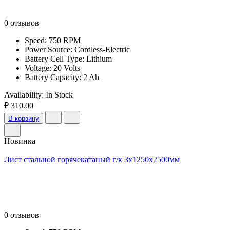
0 отзывов
Speed: 750 RPM
Power Source: Cordless-Electric
Battery Cell Type: Lithium
Voltage: 20 Volts
Battery Capacity: 2 Ah
Availability:
In Stock
₽ 310.00
В корзину
Новинка
Лист стальной горячекатаный г/к 3х1250х2500мм
0 отзывов