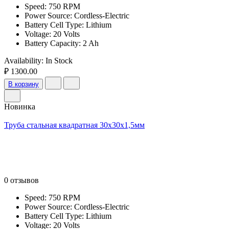
Speed: 750 RPM
Power Source: Cordless-Electric
Battery Cell Type: Lithium
Voltage: 20 Volts
Battery Capacity: 2 Ah
Availability:
In Stock
₽ 1300.00
В корзину
Новинка
Труба стальная квадратная 30х30х1,5мм
0 отзывов
Speed: 750 RPM
Power Source: Cordless-Electric
Battery Cell Type: Lithium
Voltage: 20 Volts