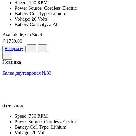
Speed: 750 RPM
Power Source: Cordless-Electric
Battery Cell Type: Lithium
Voltage: 20 Volts
Battery Capacity: 2 Ah
Availability:
In Stock
₽ 1750.00
В корзину
Новинка
Балка двутавровая №30
0 отзывов
Speed: 750 RPM
Power Source: Cordless-Electric
Battery Cell Type: Lithium
Voltage: 20 Volts