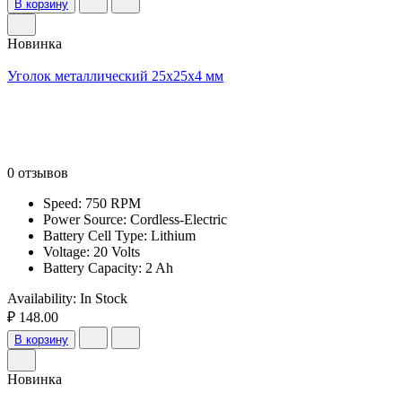
В корзину
Новинка
Уголок металлический 25x25x4 мм
0 отзывов
Speed: 750 RPM
Power Source: Cordless-Electric
Battery Cell Type: Lithium
Voltage: 20 Volts
Battery Capacity: 2 Ah
Availability:
In Stock
₽ 148.00
В корзину
Новинка