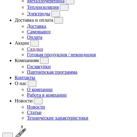
Металлочерепица
Теплоизоляция
Электроды
Доставка и оплата
Доставка
Самовывоз
Оплата
Акции
Скидки
Готовая продукция / некондиция
Компаниям
Госзакупки
Партнерская программа
Контакты
О нас
О компании
Работа в компании
Новости
Новости
Статьи
Технические характеристики