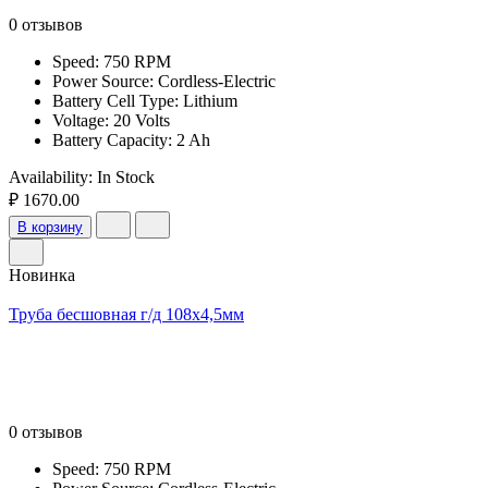
0 отзывов
Speed: 750 RPM
Power Source: Cordless-Electric
Battery Cell Type: Lithium
Voltage: 20 Volts
Battery Capacity: 2 Ah
Availability:
In Stock
₽ 1670.00
В корзину
Новинка
Труба бесшовная г/д 108х4,5мм
0 отзывов
Speed: 750 RPM