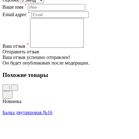
*
Ваше имя
*
Email адрес
*
Ваш отзыв
Отправить отзыв
Ваш отзыв успешно отправлен!
Он будет опубликован после модерации.
Похожие товары
Новинка
Балка двутавровая №16