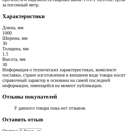
за погонный метр.
Характеристики
Длина, мм
1000
Ширина, мм
30
Толщина, мм
1.5
Высота, мм
30
Информация о технических характеристиках, комплекте
поставки, стране изготовления и внешнем виде товара носит
справочный характер и основана на самой последней
информации, имеющейся на момент публикации.
Отзывы покупателей
У данного товара пока нет отзывов.
Оставить отзыв
Оценка