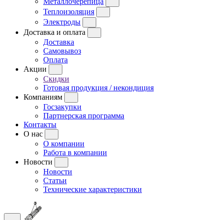
Металлочерепица
Теплоизоляция
Электроды
Доставка и оплата
Доставка
Самовывоз
Оплата
Акции
Скидки
Готовая продукция / некондиция
Компаниям
Госзакупки
Партнерская программа
Контакты
О нас
О компании
Работа в компании
Новости
Новости
Статьи
Технические характеристики