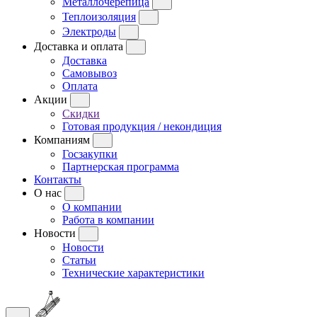
Металлочерепица
Теплоизоляция
Электроды
Доставка и оплата
Доставка
Самовывоз
Оплата
Акции
Скидки
Готовая продукция / некондиция
Компаниям
Госзакупки
Партнерская программа
Контакты
О нас
О компании
Работа в компании
Новости
Новости
Статьи
Технические характеристики