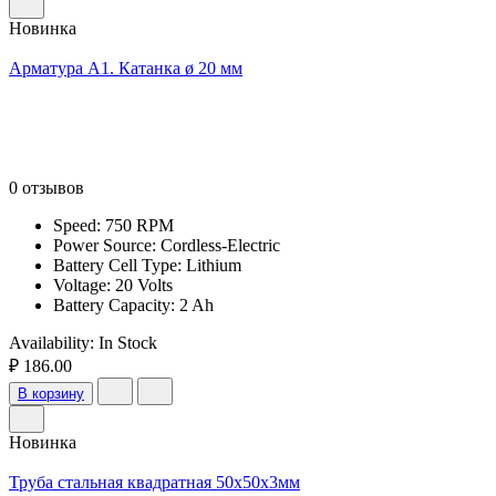
Новинка
Арматура А1. Катанка ø 20 мм
0 отзывов
Speed: 750 RPM
Power Source: Cordless-Electric
Battery Cell Type: Lithium
Voltage: 20 Volts
Battery Capacity: 2 Ah
Availability:
In Stock
₽ 186.00
В корзину
Новинка
Труба стальная квадратная 50х50х3мм