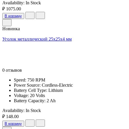
Availability:
In Stock
₽ 1075.00
В корзину
Новинка
Уголок металлический 25x25x4 мм
0 отзывов
Speed: 750 RPM
Power Source: Cordless-Electric
Battery Cell Type: Lithium
Voltage: 20 Volts
Battery Capacity: 2 Ah
Availability:
In Stock
₽ 148.00
В корзину