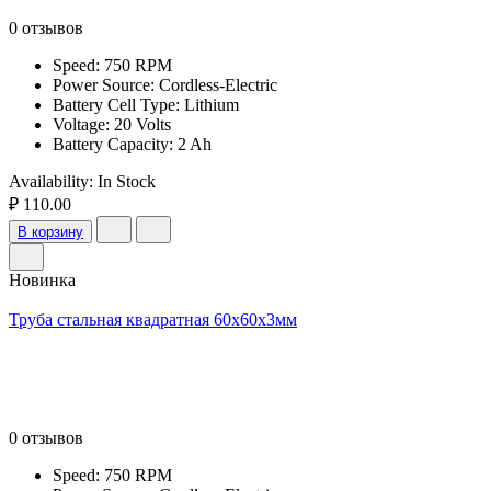
0 отзывов
Speed: 750 RPM
Power Source: Cordless-Electric
Battery Cell Type: Lithium
Voltage: 20 Volts
Battery Capacity: 2 Ah
Availability:
In Stock
₽ 110.00
В корзину
Новинка
Труба стальная квадратная 60х60х3мм
0 отзывов
Speed: 750 RPM