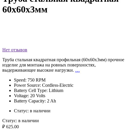
60х60х3мм
Нет отзывов
Труба стальная квадратная профильная (60х60х3мм) прочное
изделие для монтажа на ровных поверхностях,
выдерживающее высокие нагрузки.
…
Speed: 750 RPM
Power Source: Cordless-Electric
Battery Cell Type: Lithium
Voltage: 20 Volts
Battery Capacity: 2 Ah
Статус:
в наличии
Статус:
в наличии
₽ 625.00