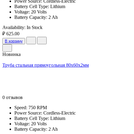
Power Source: Cordless-Electric
Battery Cell Type: Lithium
Voltage: 20 Volts
Battery Capacity: 2 Ah
Availability:
In Stock
₽ 625.00
В корзину
Новинка
Труба стальная прямоугольная 80х60х2мм
0 отзывов
Speed: 750 RPM
Power Source: Cordless-Electric
Battery Cell Type: Lithium
Voltage: 20 Volts
Battery Capacity: 2 Ah