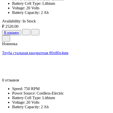
Battery Cell Type: Lithium
Voltage: 20 Volts
Battery Capacity: 2 Ah
Availability:
In Stock
₽ 2520.00
В корзину
Новинка
Труба стальная квадратная 80х80х4мм
0 отзывов
Speed: 750 RPM
Power Source: Cordless-Electric
Battery Cell Type: Lithium
Voltage: 20 Volts
Battery Capacity: 2 Ah