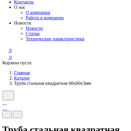
Контакты
О нас
О компании
Работа в компании
Новости
Новости
Статьи
Технические характеристики
0
0
Корзина пуста
Главная
Каталог
Труба стальная квадратная 60х60х3мм
Труба стальная квадратная