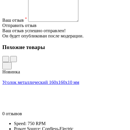
*
Ваш отзыв
Отправить отзыв
Ваш отзыв успешно отправлен!
Он будет опубликован после модерации.
Похожие товары
Новинка
Уголок металлический 160x160x10 мм
0 отзывов
Speed: 750 RPM
Power Source: Cordless-Electric