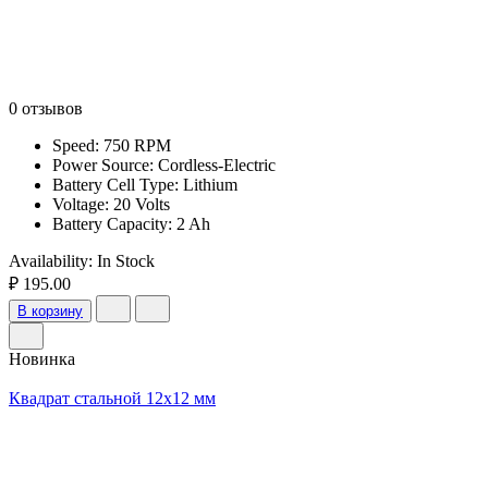
0 отзывов
Speed: 750 RPM
Power Source: Cordless-Electric
Battery Cell Type: Lithium
Voltage: 20 Volts
Battery Capacity: 2 Ah
Availability:
In Stock
₽ 195.00
В корзину
Новинка
Квадрат стальной 12х12 мм