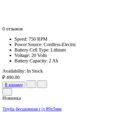
0 отзывов
Speed: 750 RPM
Power Source: Cordless-Electric
Battery Cell Type: Lithium
Voltage: 20 Volts
Battery Capacity: 2 Ah
Availability:
In Stock
₽ 490.00
В корзину
Новинка
Труба бесшовная г/д 89х5мм