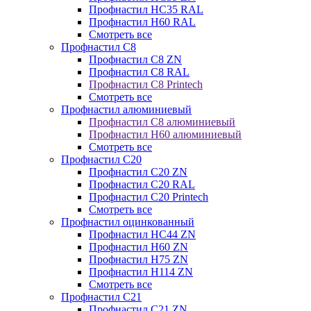
Профнастил НС35 RAL
Профнастил Н60 RAL
Смотреть все
Профнастил C8
Профнастил С8 ZN
Профнастил С8 RAL
Профнастил С8 Printech
Смотреть все
Профнастил алюминиевый
Профнастил С8 алюминиевый
Профнастил Н60 алюминиевый
Смотреть все
Профнастил C20
Профнастил С20 ZN
Профнастил С20 RAL
Профнастил С20 Printech
Смотреть все
Профнастил оцинкованный
Профнастил НС44 ZN
Профнастил Н60 ZN
Профнастил Н75 ZN
Профнастил Н114 ZN
Смотреть все
Профнастил C21
Профнастил С21 ZN