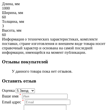
Длина, мм
1000
Ширина, мм
60
Толщина, мм
3
Высота, мм
60
Информация о технических характеристиках, комплекте
поставки, стране изготовления и внешнем виде товара носит
справочный характер и основана на самой последней
информации, имеющейся на момент публикации.
Отзывы покупателей
У данного товара пока нет отзывов.
Оставить отзыв
Оценка
*
Ваше имя
*
Email адрес