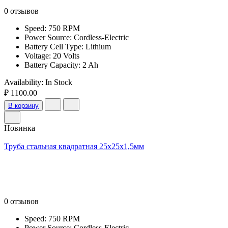
0 отзывов
Speed: 750 RPM
Power Source: Cordless-Electric
Battery Cell Type: Lithium
Voltage: 20 Volts
Battery Capacity: 2 Ah
Availability:
In Stock
₽ 1100.00
В корзину
Новинка
Труба стальная квадратная 25х25х1,5мм
0 отзывов
Speed: 750 RPM
Power Source: Cordless-Electric