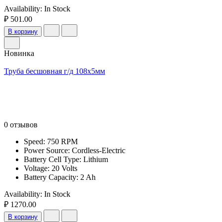
Availability:
In Stock
₽ 501.00
В корзину
Новинка
Труба бесшовная г/д 108х5мм
0 отзывов
Speed: 750 RPM
Power Source: Cordless-Electric
Battery Cell Type: Lithium
Voltage: 20 Volts
Battery Capacity: 2 Ah
Availability:
In Stock
₽ 1270.00
В корзину