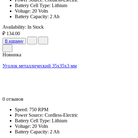
Battery Cell Type: Lithium
Voltage: 20 Volts
Battery Capacity: 2 Ah
Availability:
In Stock
₽ 134.00
В корзину
Новинка
Уголок металлический 35x35x3 мм
0 отзывов
Speed: 750 RPM
Power Source: Cordless-Electric
Battery Cell Type: Lithium
Voltage: 20 Volts
Battery Capacity: 2 Ah