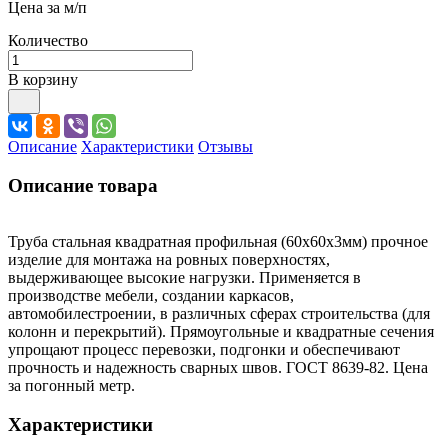
Цена за м/п
Количество
В корзину
Описание
Характеристики
Отзывы
Описание товара
Труба стальная квадратная профильная (60х60х3мм) прочное
изделие для монтажа на ровных поверхностях,
выдерживающее высокие нагрузки. Применяется в
производстве мебели, создании каркасов,
автомобилестроении, в различных сферах строительства (для
колонн и перекрытий). Прямоугольные и квадратные сечения
упрощают процесс перевозки, подгонки и обеспечивают
прочность и надежность сварных швов. ГОСТ 8639-82. Цена
за погонный метр.
Характеристики