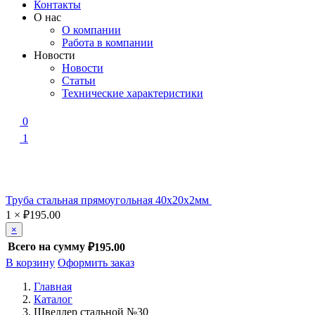
Контакты
О нас
О компании
Работа в компании
Новости
Новости
Статьи
Технические характеристики
0
1
Труба стальная прямоугольная 40х20х2мм
1
×
₽
195.00
×
Всего на сумму
₽195.00
В корзину
Оформить заказ
Главная
Каталог
Швеллер стальной №30