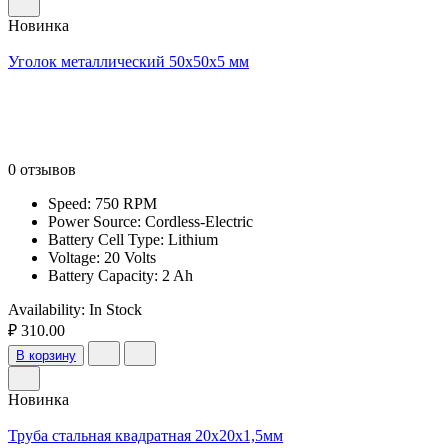
Новинка
Уголок металлический 50x50x5 мм
0 отзывов
Speed: 750 RPM
Power Source: Cordless-Electric
Battery Cell Type: Lithium
Voltage: 20 Volts
Battery Capacity: 2 Ah
Availability:
In Stock
₽ 310.00
В корзину
Новинка
Труба стальная квадратная 20х20х1,5мм