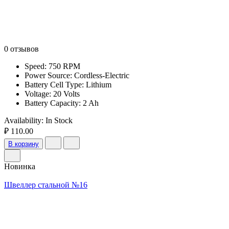
0 отзывов
Speed: 750 RPM
Power Source: Cordless-Electric
Battery Cell Type: Lithium
Voltage: 20 Volts
Battery Capacity: 2 Ah
Availability:
In Stock
₽ 110.00
В корзину
Новинка
Швеллер стальной №16