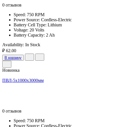
0 отзывов
Speed: 750 RPM
Power Source: Cordless-Electric
Battery Cell Type: Lithium
Voltage: 20 Volts
Battery Capacity: 2 Ah
Availability:
In Stock
₽ 62.00
В корзину
Новинка
ПВЛ-5х1000х3000мм
0 отзывов
Speed: 750 RPM
Power Source: Cordless-Electric