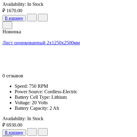
Availability:
In Stock
₽ 1670.00
В корзину
Новинка
Лист оцинкованный 2x1250x2500мм
0 отзывов
Speed: 750 RPM
Power Source: Cordless-Electric
Battery Cell Type: Lithium
Voltage: 20 Volts
Battery Capacity: 2 Ah
Availability:
In Stock
₽ 6930.00
В корзину