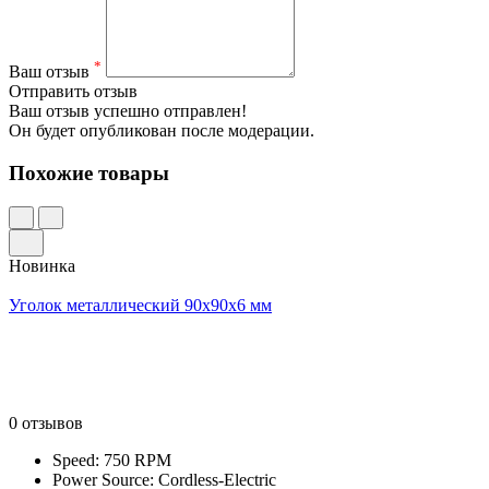
*
Ваш отзыв
Отправить отзыв
Ваш отзыв успешно отправлен!
Он будет опубликован после модерации.
Похожие товары
Новинка
Уголок металлический 90x90x6 мм
0 отзывов
Speed: 750 RPM
Power Source: Cordless-Electric