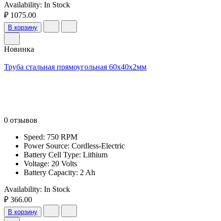
Availability:
In Stock
₽ 1075.00
В корзину
Новинка
Труба стальная прямоугольная 60х40х2мм
0 отзывов
Speed: 750 RPM
Power Source: Cordless-Electric
Battery Cell Type: Lithium
Voltage: 20 Volts
Battery Capacity: 2 Ah
Availability:
In Stock
₽ 366.00
В корзину