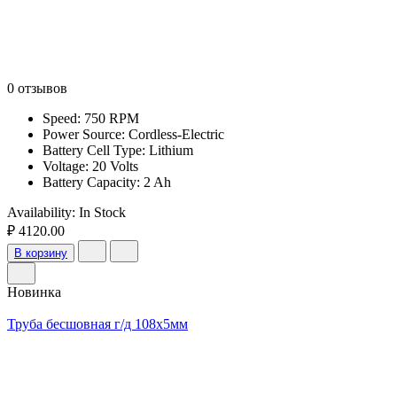
0 отзывов
Speed: 750 RPM
Power Source: Cordless-Electric
Battery Cell Type: Lithium
Voltage: 20 Volts
Battery Capacity: 2 Ah
Availability:
In Stock
₽ 4120.00
В корзину
Новинка
Труба бесшовная г/д 108х5мм