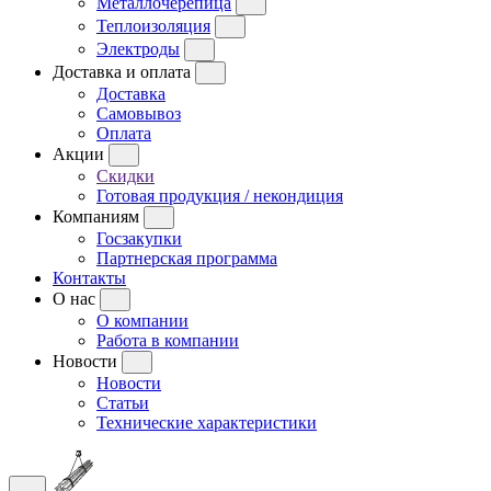
Металлочерепица
Теплоизоляция
Электроды
Доставка и оплата
Доставка
Самовывоз
Оплата
Акции
Скидки
Готовая продукция / некондиция
Компаниям
Госзакупки
Партнерская программа
Контакты
О нас
О компании
Работа в компании
Новости
Новости
Статьи
Технические характеристики