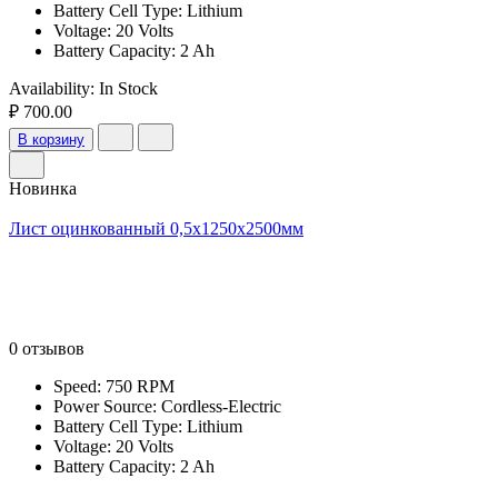
Battery Cell Type: Lithium
Voltage: 20 Volts
Battery Capacity: 2 Ah
Availability:
In Stock
₽ 700.00
В корзину
Новинка
Лист оцинкованный 0,5х1250х2500мм
0 отзывов
Speed: 750 RPM
Power Source: Cordless-Electric
Battery Cell Type: Lithium
Voltage: 20 Volts
Battery Capacity: 2 Ah