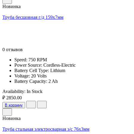
Новинка
Труба бесшовная г/д 159х7мм
0 отзывов
Speed: 750 RPM
Power Source: Cordless-Electric
Battery Cell Type: Lithium
Voltage: 20 Volts
Battery Capacity: 2 Ah
Availability:
In Stock
₽ 2850.00
В корзину
Новинка
Труба стальная электросварная э/с 76х3мм