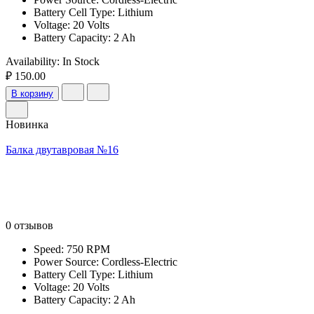
Battery Cell Type: Lithium
Voltage: 20 Volts
Battery Capacity: 2 Ah
Availability:
In Stock
₽ 150.00
В корзину
Новинка
Балка двутавровая №16
0 отзывов
Speed: 750 RPM
Power Source: Cordless-Electric
Battery Cell Type: Lithium
Voltage: 20 Volts
Battery Capacity: 2 Ah