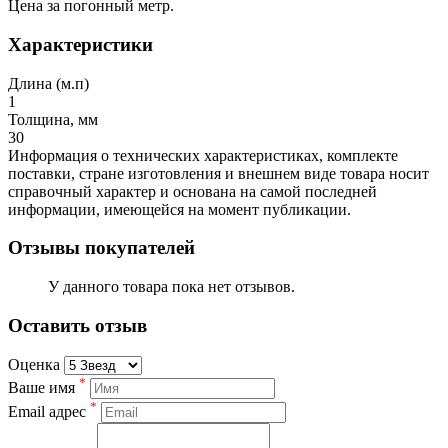
Цена за погонный метр.
Характеристики
Длина (м.п)
1
Толщина, мм
30
Информация о технических характеристиках, комплекте
поставки, стране изготовления и внешнем виде товара носит
справочный характер и основана на самой последней
информации, имеющейся на момент публикации.
Отзывы покупателей
У данного товара пока нет отзывов.
Оставить отзыв
Оценка
*
Ваше имя
*
Email адрес