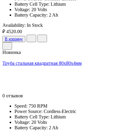
Battery Cell Type: Lithium
Voltage: 20 Volts
Battery Capacity: 2 Ah
Availability:
In Stock
₽ 4520.00
В корзину
Новинка
Труба стальная квадратная 80х80х4мм
0 отзывов
Speed: 750 RPM
Power Source: Cordless-Electric
Battery Cell Type: Lithium
Voltage: 20 Volts
Battery Capacity: 2 Ah