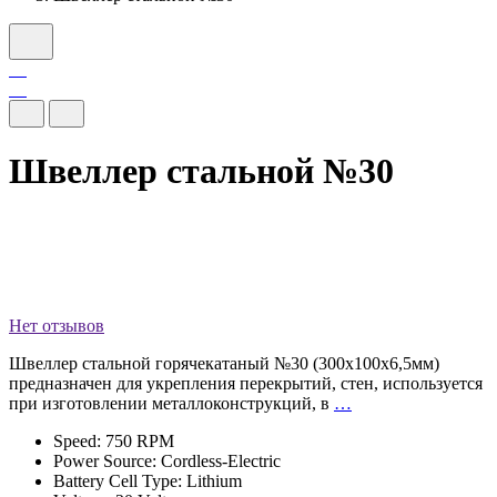
Швеллер стальной №30
Нет отзывов
Швеллер стальной горячекатаный №30 (300x100x6,5мм)
предназначен для укрепления перекрытий, стен, используется
при изготовлении металлоконструкций, в
…
Speed: 750 RPM
Power Source: Cordless-Electric
Battery Cell Type: Lithium