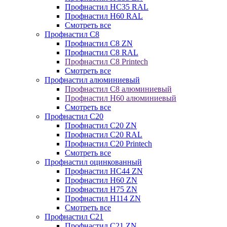
Профнастил НС35 RAL
Профнастил Н60 RAL
Смотреть все
Профнастил C8
Профнастил С8 ZN
Профнастил С8 RAL
Профнастил С8 Printech
Смотреть все
Профнастил алюминиевый
Профнастил С8 алюминиевый
Профнастил Н60 алюминиевый
Смотреть все
Профнастил C20
Профнастил С20 ZN
Профнастил С20 RAL
Профнастил С20 Printech
Смотреть все
Профнастил оцинкованный
Профнастил НС44 ZN
Профнастил Н60 ZN
Профнастил Н75 ZN
Профнастил Н114 ZN
Смотреть все
Профнастил C21
Профнастил С21 ZN