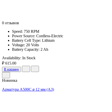
0 отзывов
Speed: 750 RPM
Power Source: Cordless-Electric
Battery Cell Type: Lithium
Voltage: 20 Volts
Battery Capacity: 2 Ah
Availability:
In Stock
₽ 615.00
В корзину
Новинка
Арматура А500С ø 12 мм (А3)