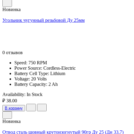
Новинка
Угольник чугунный резьбовой Ду 25мм
0 отзывов
Speed: 750 RPM
Power Source: Cordless-Electric
Battery Cell Type: Lithium
Voltage: 20 Volts
Battery Capacity: 2 Ah
Availability:
In Stock
₽ 38.00
В корзину
Новинка
Отвод сталь шовный крутоизогнутый 90гр Ду 25 (Дн 33,7)