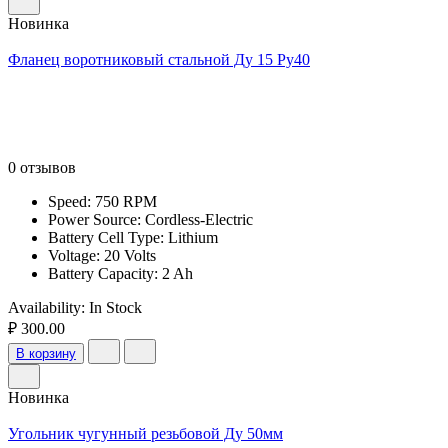
Новинка
Фланец воротниковый стальной Ду 15 Ру40
0 отзывов
Speed: 750 RPM
Power Source: Cordless-Electric
Battery Cell Type: Lithium
Voltage: 20 Volts
Battery Capacity: 2 Ah
Availability:
In Stock
₽ 300.00
В корзину
Новинка
Угольник чугунный резьбовой Ду 50мм