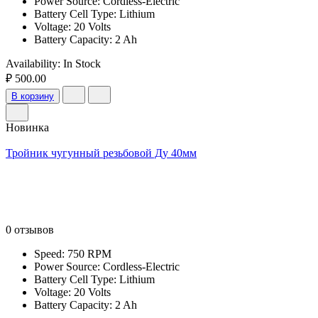
Power Source: Cordless-Electric
Battery Cell Type: Lithium
Voltage: 20 Volts
Battery Capacity: 2 Ah
Availability:
In Stock
₽ 500.00
В корзину
Новинка
Тройник чугунный резьбовой Ду 40мм
0 отзывов
Speed: 750 RPM
Power Source: Cordless-Electric
Battery Cell Type: Lithium
Voltage: 20 Volts
Battery Capacity: 2 Ah