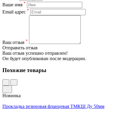
*
Ваше имя
*
Email адрес
*
Ваш отзыв
Отправить отзыв
Ваш отзыв успешно отправлен!
Он будет опубликован после модерации.
Похожие товары
Новинка
Прокладка резиновая фланцевая ТМКЩ Ду 50мм