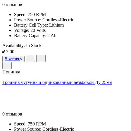
0 отзывов
Speed: 750 RPM
Power Source: Cordless-Electric
Battery Cell Type: Lithium
Voltage: 20 Volts
Battery Capacity: 2 Ah
Availability:
In Stock
₽ 7.00
В корзину
Новинка
Тройник чугунный оцинкованный резьбовой Ду 25мм
0 отзывов
Speed: 750 RPM
Power Source: Cordless-Electric