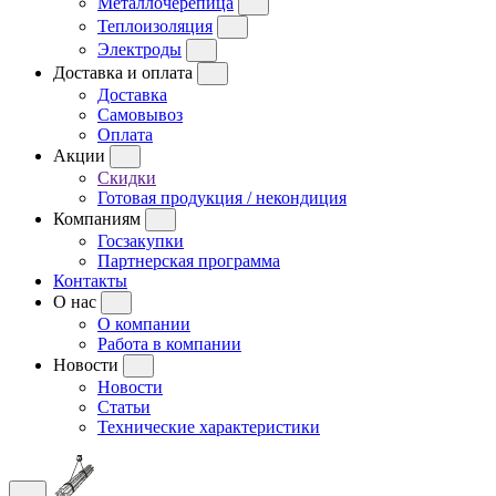
Металлочерепица
Теплоизоляция
Электроды
Доставка и оплата
Доставка
Самовывоз
Оплата
Акции
Скидки
Готовая продукция / некондиция
Компаниям
Госзакупки
Партнерская программа
Контакты
О нас
О компании
Работа в компании
Новости
Новости
Статьи
Технические характеристики