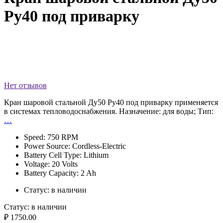
Ру40 под приварку
Нет отзывов
Кран шаровой стальной Ду50 Ру40 под приварку применяется
в системах тепловодоснабжения. Назначение: для воды; Тип:
…
Speed: 750 RPM
Power Source: Cordless-Electric
Battery Cell Type: Lithium
Voltage: 20 Volts
Battery Capacity: 2 Ah
Статус:
в наличии
Статус:
в наличии
₽ 1750.00