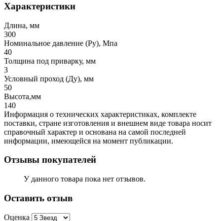
Характеристики
Длина, мм
300
Номинальное давление (Ру), Мпа
40
Толщина под приварку, мм
3
Условный проход (Ду), мм
50
Высота,мм
140
Информация о технических характеристиках, комплекте
поставки, стране изготовления и внешнем виде товара носит
справочный характер и основана на самой последней
информации, имеющейся на момент публикации.
Отзывы покупателей
У данного товара пока нет отзывов.
Оставить отзыв
Оценка