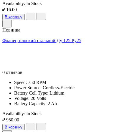
Availability:
In Stock
₽ 16.00
В корзину
Новинка
Фланец плоский стальной Ду 125 Ру25
0 отзывов
Speed: 750 RPM
Power Source: Cordless-Electric
Battery Cell Type: Lithium
Voltage: 20 Volts
Battery Capacity: 2 Ah
Availability:
In Stock
₽ 950.00
В корзину