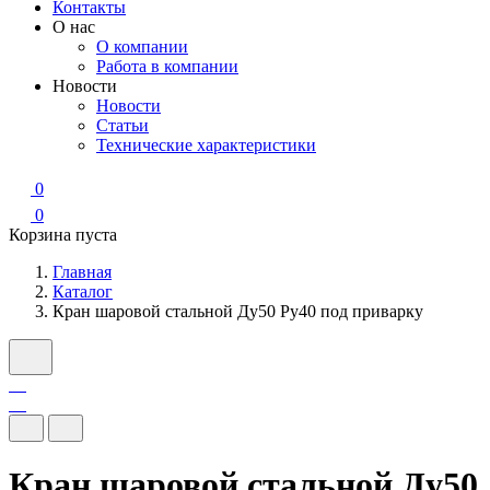
Контакты
О нас
О компании
Работа в компании
Новости
Новости
Статьи
Технические характеристики
0
0
Корзина пуста
Главная
Каталог
Кран шаровой стальной Ду50 Ру40 под приварку
Кран шаровой стальной Ду50