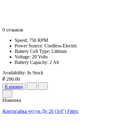
0 отзывов
Speed: 750 RPM
Power Source: Cordless-Electric
Battery Cell Type: Lithium
Voltage: 20 Volts
Battery Capacity: 2 Ah
Availability:
In Stock
₽ 290.00
В корзину
Новинка
Контргайка чугун Ду 20 (3/4″) Fittex