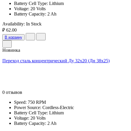
Battery Cell Type: Lithium
Voltage: 20 Volts
Battery Capacity: 2 Ah
Availability:
In Stock
₽ 62.00
В корзину
Новинка
Переход сталь концентрический Ду 32х20 (Дн 38х25)
0 отзывов
Speed: 750 RPM
Power Source: Cordless-Electric
Battery Cell Type: Lithium
Voltage: 20 Volts
Battery Capacity: 2 Ah