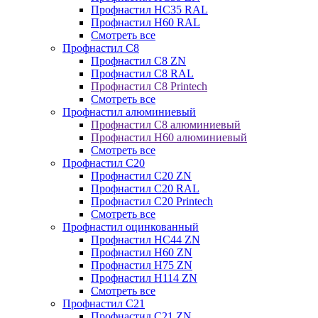
Профнастил НС35 RAL
Профнастил Н60 RAL
Смотреть все
Профнастил C8
Профнастил С8 ZN
Профнастил С8 RAL
Профнастил С8 Printech
Смотреть все
Профнастил алюминиевый
Профнастил С8 алюминиевый
Профнастил Н60 алюминиевый
Смотреть все
Профнастил C20
Профнастил С20 ZN
Профнастил С20 RAL
Профнастил С20 Printech
Смотреть все
Профнастил оцинкованный
Профнастил НС44 ZN
Профнастил Н60 ZN
Профнастил Н75 ZN
Профнастил Н114 ZN
Смотреть все
Профнастил C21
Профнастил С21 ZN