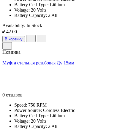
Battery Cell Type: Lithium
Voltage: 20 Volts
Battery Capacity: 2 Ah
Availability:
In Stock
₽ 42.00
В корзину
Новинка
Муфта стальная резьбовая Ду 15мм
0 отзывов
Speed: 750 RPM
Power Source: Cordless-Electric
Battery Cell Type: Lithium
Voltage: 20 Volts
Battery Capacity: 2 Ah