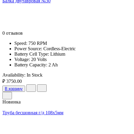
Балка двутавровая №30
0 отзывов
Speed: 750 RPM
Power Source: Cordless-Electric
Battery Cell Type: Lithium
Voltage: 20 Volts
Battery Capacity: 2 Ah
Availability:
In Stock
₽ 3750.00
В корзину
Новинка
Труба бесшовная г/д 108х5мм