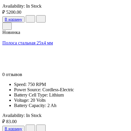
Availability:
In Stock
₽ 5200.00
В корзину
Новинка
Полоса стальная 25х4 мм
0 отзывов
Speed: 750 RPM
Power Source: Cordless-Electric
Battery Cell Type: Lithium
Voltage: 20 Volts
Battery Capacity: 2 Ah
Availability:
In Stock
₽ 83.00
В корзину