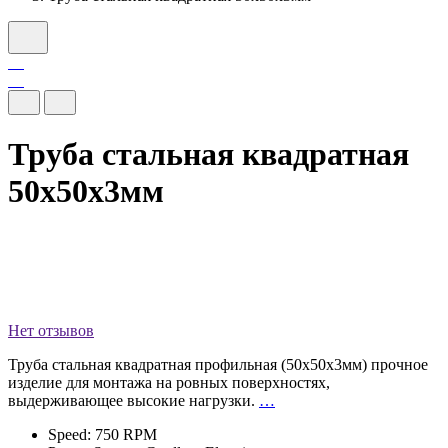
Труба стальная квадратная
50х50х3мм
Нет отзывов
Труба стальная квадратная профильная (50х50х3мм) прочное
изделие для монтажа на ровных поверхностях,
выдерживающее высокие нагрузки.
…
Speed: 750 RPM