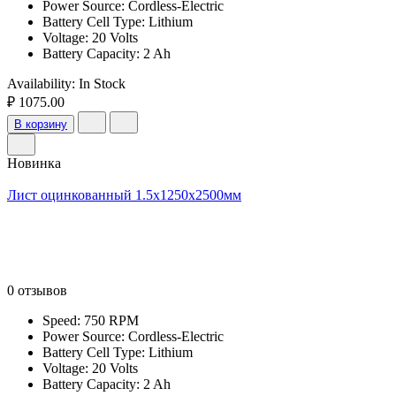
Power Source: Cordless-Electric
Battery Cell Type: Lithium
Voltage: 20 Volts
Battery Capacity: 2 Ah
Availability:
In Stock
₽ 1075.00
В корзину
Новинка
Лист оцинкованный 1.5x1250x2500мм
0 отзывов
Speed: 750 RPM
Power Source: Cordless-Electric
Battery Cell Type: Lithium
Voltage: 20 Volts
Battery Capacity: 2 Ah