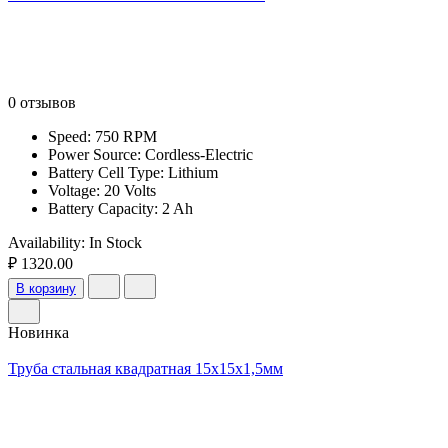
0 отзывов
Speed: 750 RPM
Power Source: Cordless-Electric
Battery Cell Type: Lithium
Voltage: 20 Volts
Battery Capacity: 2 Ah
Availability:
In Stock
₽ 1320.00
В корзину
Новинка
Труба стальная квадратная 15х15х1,5мм