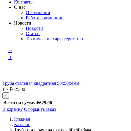
Контакты
О нас
О компании
Работа в компании
Новости
Новости
Статьи
Технические характеристики
0
1
Труба стальная квадратная 50х50х4мм
1
×
₽
625.00
×
Всего на сумму
₽625.00
В корзину
Оформить заказ
Главная
Каталог
Труба стальная квадратная 50х50х3мм