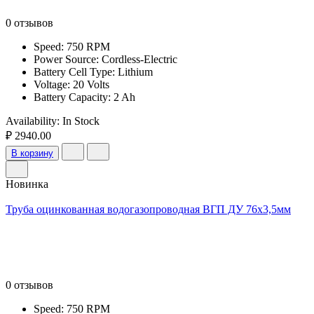
0 отзывов
Speed: 750 RPM
Power Source: Cordless-Electric
Battery Cell Type: Lithium
Voltage: 20 Volts
Battery Capacity: 2 Ah
Availability:
In Stock
₽ 2940.00
В корзину
Новинка
Труба оцинкованная водогазопроводная ВГП ДУ 76х3,5мм
0 отзывов
Speed: 750 RPM