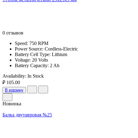
0 отзывов
Speed: 750 RPM
Power Source: Cordless-Electric
Battery Cell Type: Lithium
Voltage: 20 Volts
Battery Capacity: 2 Ah
Availability:
In Stock
₽ 105.00
В корзину
Новинка
Балка двутавровая №25