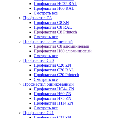
Профнастил НС35 RAL
Профнастил Н60 RAL
Смотреть все
Профнастил C8
Профнастил С8 ZN
Профнастил С8 RAL
Профнастил С8 Printech
Смотреть все
Профнастил алюминиевый
Профнастил С8 алюминиевый
Профнастил Н60 алюминиевый
Смотреть все
Профнастил C20
Профнастил С20 ZN
Профнастил С20 RAL
Профнастил С20 Printech
Смотреть все
Профнастил оцинкованный
Профнастил НС44 ZN
Профнастил Н60 ZN
Профнастил Н75 ZN
Профнастил Н114 ZN
Смотреть все
Профнастил C21
Профнастил С21 ZN