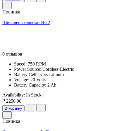
Новинка
Швеллер стальной №22
0 отзывов
Speed: 750 RPM
Power Source: Cordless-Electric
Battery Cell Type: Lithium
Voltage: 20 Volts
Battery Capacity: 2 Ah
Availability:
In Stock
₽ 2250.00
В корзину
Новинка