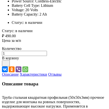
Power Source: Cordless-Electric
Battery Cell Type: Lithium
Voltage: 20 Volts
Battery Capacity: 2 Ah
Статус:
в наличии
Статус:
в наличии
₽ 490.00
Цена за м/п
Количество
В корзину
Описание
Характеристики
Отзывы
Описание товара
Труба стальная квадратная профильная (50х50х3мм) прочное
изделие для монтажа на ровных поверхностях,
выдерживающее высокие нагрузки. Применяется в