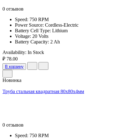
0 отзывов
Speed: 750 RPM
Power Source: Cordless-Electric
Battery Cell Type: Lithium
Voltage: 20 Volts
Battery Capacity: 2 Ah
Availability:
In Stock
₽ 78.00
В корзину
Новинка
Труба стальная квадратная 80х80х4мм
0 отзывов
Speed: 750 RPM