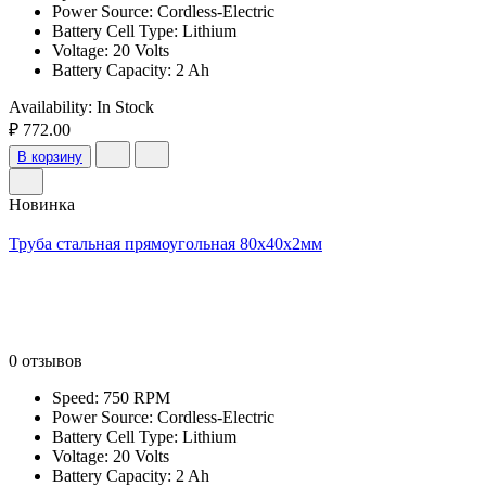
Power Source: Cordless-Electric
Battery Cell Type: Lithium
Voltage: 20 Volts
Battery Capacity: 2 Ah
Availability:
In Stock
₽ 772.00
В корзину
Новинка
Труба стальная прямоугольная 80х40х2мм
0 отзывов
Speed: 750 RPM
Power Source: Cordless-Electric
Battery Cell Type: Lithium
Voltage: 20 Volts
Battery Capacity: 2 Ah