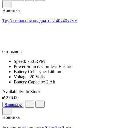
Новинка
Труба стальная квадратная 40х40х2мм
0 отзывов
Speed: 750 RPM
Power Source: Cordless-Electric
Battery Cell Type: Lithium
Voltage: 20 Volts
Battery Capacity: 2 Ah
Availability:
In Stock
₽ 276.00
В корзину
Новинка
Уголок металлический 25x25x3 мм