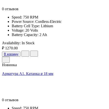
0 отзывов
Speed: 750 RPM
Power Source: Cordless-Electric
Battery Cell Type: Lithium
Voltage: 20 Volts
Battery Capacity: 2 Ah
Availability:
In Stock
₽ 1270.00
В корзину
Новинка
Арматура А1. Катанка ø 18 мм
0 отзывов
Speed: 750 RPM