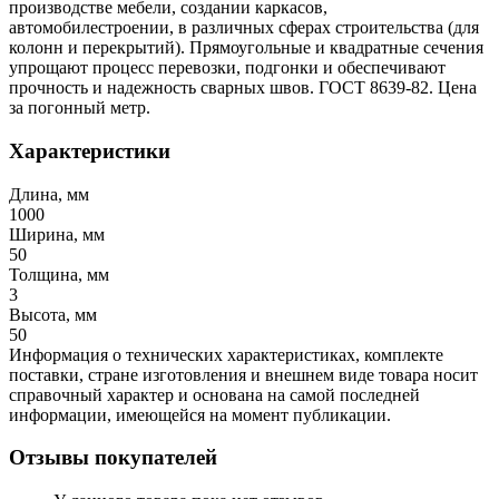
производстве мебели, создании каркасов,
автомобилестроении, в различных сферах строительства (для
колонн и перекрытий). Прямоугольные и квадратные сечения
упрощают процесс перевозки, подгонки и обеспечивают
прочность и надежность сварных швов. ГОСТ 8639-82. Цена
за погонный метр.
Характеристики
Длина, мм
1000
Ширина, мм
50
Толщина, мм
3
Высота, мм
50
Информация о технических характеристиках, комплекте
поставки, стране изготовления и внешнем виде товара носит
справочный характер и основана на самой последней
информации, имеющейся на момент публикации.
Отзывы покупателей