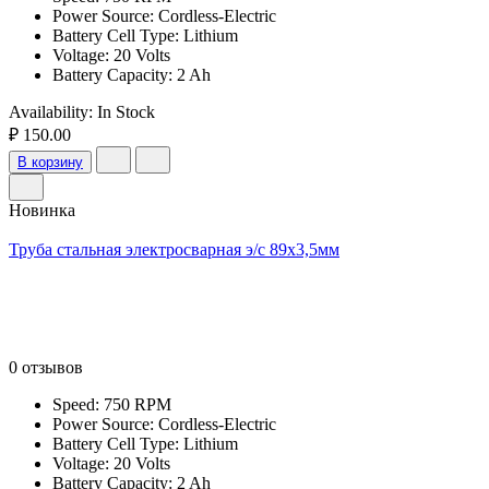
Power Source: Cordless-Electric
Battery Cell Type: Lithium
Voltage: 20 Volts
Battery Capacity: 2 Ah
Availability:
In Stock
₽ 150.00
В корзину
Новинка
Труба стальная электросварная э/с 89х3,5мм
0 отзывов
Speed: 750 RPM
Power Source: Cordless-Electric
Battery Cell Type: Lithium
Voltage: 20 Volts
Battery Capacity: 2 Ah