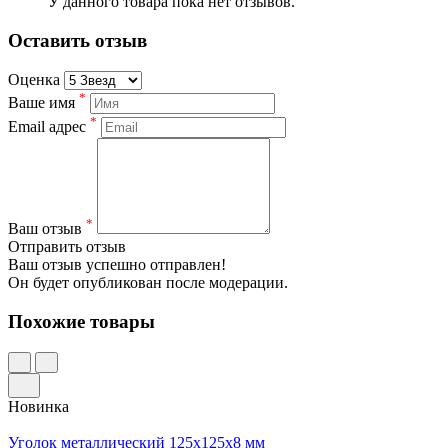
У данного товара пока нет отзывов.
Оставить отзыв
Оценка
*
Ваше имя
*
Email адрес
*
Ваш отзыв
Отправить отзыв
Ваш отзыв успешно отправлен!
Он будет опубликован после модерации.
Похожие товары
Новинка
Уголок металлический 125x125x8 мм