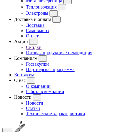
Металлочерепица
Теплоизоляция
Электроды
Доставка и оплата
Доставка
Самовывоз
Оплата
Акции
Скидки
Готовая продукция / некондиция
Компаниям
Госзакупки
Партнерская программа
Контакты
О нас
О компании
Работа в компании
Новости
Новости
Статьи
Технические характеристики