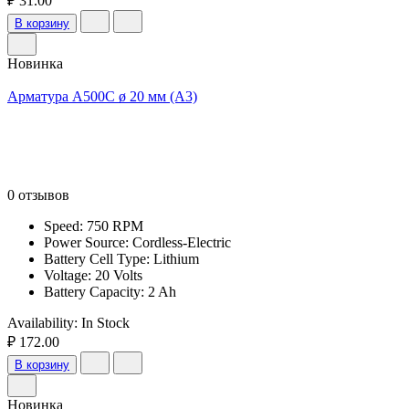
₽ 31.00
В корзину
Новинка
Арматура А500С ø 20 мм (А3)
0 отзывов
Speed: 750 RPM
Power Source: Cordless-Electric
Battery Cell Type: Lithium
Voltage: 20 Volts
Battery Capacity: 2 Ah
Availability:
In Stock
₽ 172.00
В корзину
Новинка