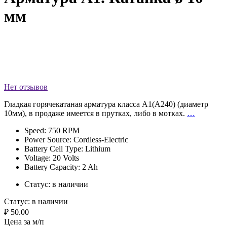
мм
Нет отзывов
Гладкая горячекатаная арматура класса А1(А240) (диаметр
10мм), в продаже имеется в прутках, либо в мотках.
…
Speed: 750 RPM
Power Source: Cordless-Electric
Battery Cell Type: Lithium
Voltage: 20 Volts
Battery Capacity: 2 Ah
Статус:
в наличии
Статус:
в наличии
₽ 50.00
Цена за м/п