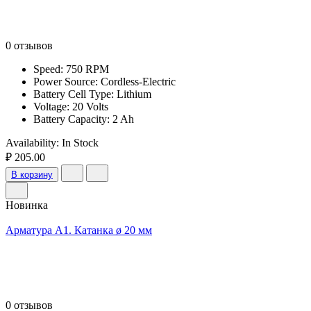
0 отзывов
Speed: 750 RPM
Power Source: Cordless-Electric
Battery Cell Type: Lithium
Voltage: 20 Volts
Battery Capacity: 2 Ah
Availability:
In Stock
₽ 205.00
В корзину
Новинка
Арматура А1. Катанка ø 20 мм
0 отзывов