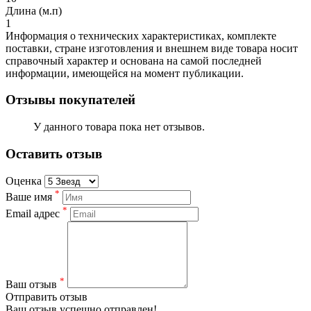
Длина (м.п)
1
Информация о технических характеристиках, комплекте
поставки, стране изготовления и внешнем виде товара носит
справочный характер и основана на самой последней
информации, имеющейся на момент публикации.
Отзывы покупателей
У данного товара пока нет отзывов.
Оставить отзыв
Оценка
*
Ваше имя
*
Email адрес
*
Ваш отзыв
Отправить отзыв
Ваш отзыв успешно отправлен!