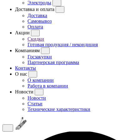
Электроды
Доставка и оплата
Доставка
Самовывоз
Оплата
Акции
Скидки
Готовая продукция / некондиция
Компаниям
Госзакупки
Партнерская программа
Контакты
О нас
О компании
Работа в компании
Новости
Новости
Статьи
Технические характеристики