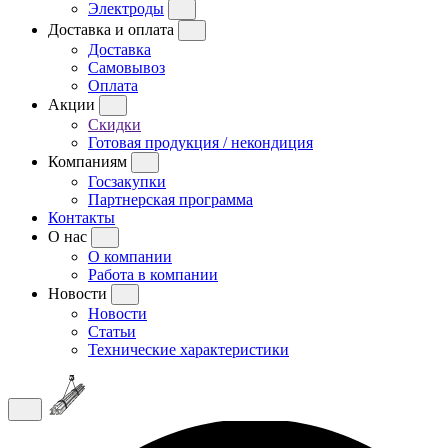
Электроды
Доставка и оплата
Доставка
Самовывоз
Оплата
Акции
Скидки
Готовая продукция / некондиция
Компаниям
Госзакупки
Партнерская программа
Контакты
О нас
О компании
Работа в компании
Новости
Новости
Статьи
Технические характеристики