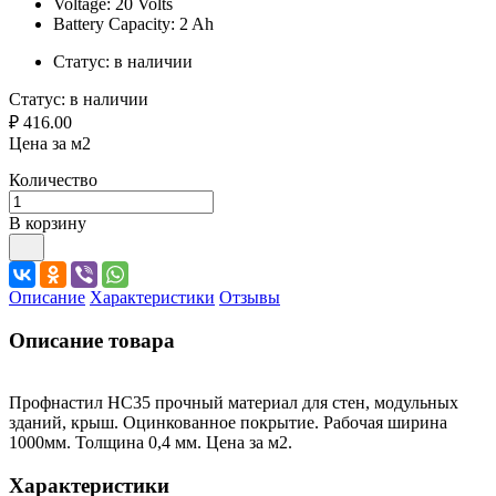
Voltage: 20 Volts
Battery Capacity: 2 Ah
Статус:
в наличии
Статус:
в наличии
₽ 416.00
Цена за м2
Количество
В корзину
Описание
Характеристики
Отзывы
Описание товара
Профнастил HС35 прочный материал для стен, модульных
зданий, крыш. Оцинкованное покрытие. Рабочая ширина
1000мм. Толщина 0,4 мм. Цена за м2.
Характеристики