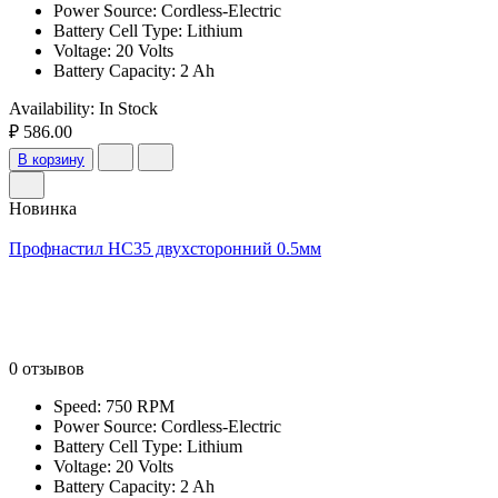
Power Source: Cordless-Electric
Battery Cell Type: Lithium
Voltage: 20 Volts
Battery Capacity: 2 Ah
Availability:
In Stock
₽ 586.00
В корзину
Новинка
Профнастил НС35 двухсторонний 0.5мм
0 отзывов
Speed: 750 RPM
Power Source: Cordless-Electric
Battery Cell Type: Lithium
Voltage: 20 Volts
Battery Capacity: 2 Ah