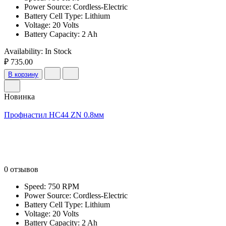
Power Source: Cordless-Electric
Battery Cell Type: Lithium
Voltage: 20 Volts
Battery Capacity: 2 Ah
Availability:
In Stock
₽ 735.00
В корзину
Новинка
Профнастил НС44 ZN 0.8мм
0 отзывов
Speed: 750 RPM
Power Source: Cordless-Electric
Battery Cell Type: Lithium
Voltage: 20 Volts
Battery Capacity: 2 Ah