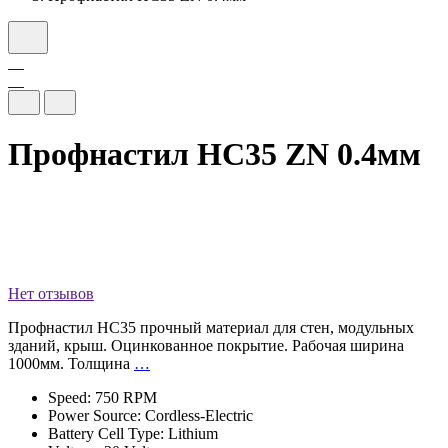
Профнастил НС35 ZN 0.4мм
Нет отзывов
Профнастил HС35 прочный материал для стен, модульных
зданий, крыш. Оцинкованное покрытие. Рабочая ширина
1000мм. Толщина
…
Speed: 750 RPM
Power Source: Cordless-Electric
Battery Cell Type: Lithium