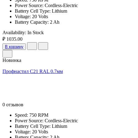
Power Source: Cordless-Electric
Battery Cell Type: Lithium
Voltage: 20 Volts
Battery Capacity: 2 Ah
Availability:
In Stock
₽ 1035.00
В корзину
Новинка
Профнастил С21 RAL 0.7мм
0 отзывов
Speed: 750 RPM
Power Source: Cordless-Electric
Battery Cell Type: Lithium
Voltage: 20 Volts
Battery Capacity: 2 Ah