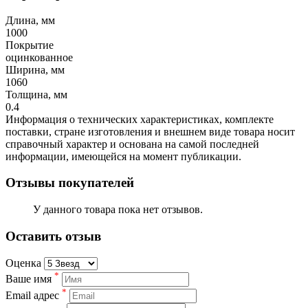
Длина, мм
1000
Покрытие
оцинкованное
Ширина, мм
1060
Толщина, мм
0.4
Информация о технических характеристиках, комплекте
поставки, стране изготовления и внешнем виде товара носит
справочный характер и основана на самой последней
информации, имеющейся на момент публикации.
Отзывы покупателей
У данного товара пока нет отзывов.
Оставить отзыв
Оценка
*
Ваше имя
*
Email адрес