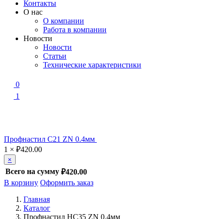
Контакты
О нас
О компании
Работа в компании
Новости
Новости
Статьи
Технические характеристики
0
1
Профнастил С21 ZN 0.4мм
1
×
₽
420.00
×
Всего на сумму
₽420.00
В корзину
Оформить заказ
Главная
Каталог
Профнастил НС35 ZN 0.4мм