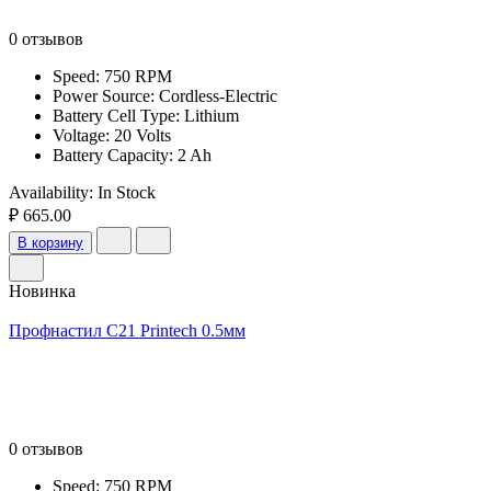
0 отзывов
Speed: 750 RPM
Power Source: Cordless-Electric
Battery Cell Type: Lithium
Voltage: 20 Volts
Battery Capacity: 2 Ah
Availability:
In Stock
₽ 665.00
В корзину
Новинка
Профнастил С21 Printech 0.5мм
0 отзывов
Speed: 750 RPM