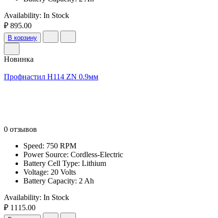
Availability:
In Stock
₽ 895.00
В корзину
Новинка
Профнастил Н114 ZN 0.9мм
0 отзывов
Speed: 750 RPM
Power Source: Cordless-Electric
Battery Cell Type: Lithium
Voltage: 20 Volts
Battery Capacity: 2 Ah
Availability:
In Stock
₽ 1115.00