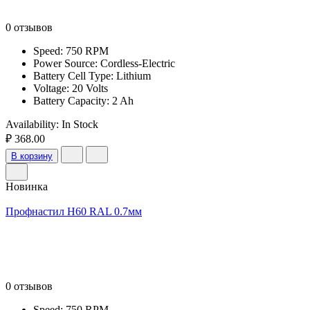
0 отзывов
Speed: 750 RPM
Power Source: Cordless-Electric
Battery Cell Type: Lithium
Voltage: 20 Volts
Battery Capacity: 2 Ah
Availability:
In Stock
₽ 368.00
В корзину
Новинка
Профнастил Н60 RAL 0.7мм
0 отзывов
Speed: 750 RPM