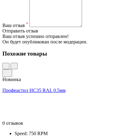
*
Ваш отзыв
Отправить отзыв
Ваш отзыв успешно отправлен!
Он будет опубликован после модерации.
Похожие товары
Новинка
Профнастил НС35 RAL 0.5мм
0 отзывов
Speed: 750 RPM