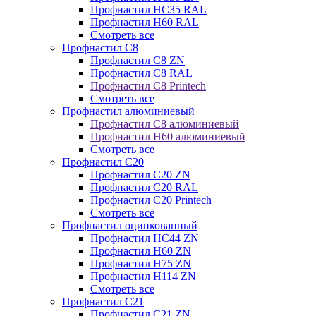
Профнастил НС35 RAL
Профнастил Н60 RAL
Смотреть все
Профнастил C8
Профнастил С8 ZN
Профнастил С8 RAL
Профнастил С8 Printech
Смотреть все
Профнастил алюминиевый
Профнастил С8 алюминиевый
Профнастил Н60 алюминиевый
Смотреть все
Профнастил C20
Профнастил С20 ZN
Профнастил С20 RAL
Профнастил С20 Printech
Смотреть все
Профнастил оцинкованный
Профнастил НС44 ZN
Профнастил Н60 ZN
Профнастил Н75 ZN
Профнастил Н114 ZN
Смотреть все
Профнастил C21
Профнастил С21 ZN