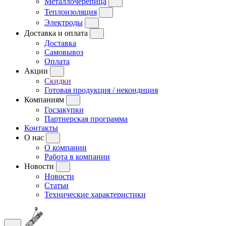
Металлочерепица
Теплоизоляция
Электроды
Доставка и оплата
Доставка
Самовывоз
Оплата
Акции
Скидки
Готовая продукция / некондиция
Компаниям
Госзакупки
Партнерская программа
Контакты
О нас
О компании
Работа в компании
Новости
Новости
Статьи
Технические характеристики