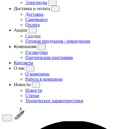
Электроды
Доставка и оплата
Доставка
Самовывоз
Оплата
Акции
Скидки
Готовая продукция / некондиция
Компаниям
Госзакупки
Партнерская программа
Контакты
О нас
О компании
Работа в компании
Новости
Новости
Статьи
Технические характеристики