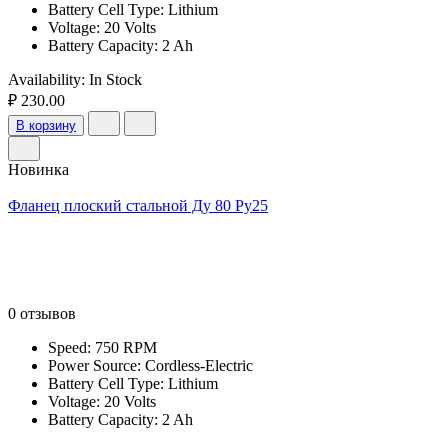
Battery Cell Type: Lithium
Voltage: 20 Volts
Battery Capacity: 2 Ah
Availability:
In Stock
₽ 230.00
В корзину
Новинка
Фланец плоский стальной Ду 80 Ру25
0 отзывов
Speed: 750 RPM
Power Source: Cordless-Electric
Battery Cell Type: Lithium
Voltage: 20 Volts
Battery Capacity: 2 Ah