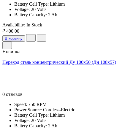
Battery Cell Type: Lithium
Voltage: 20 Volts
Battery Capacity: 2 Ah
Availability:
In Stock
₽ 400.00
В корзину
Новинка
Переход сталь концентрический Ду 100х50 (Дн 108х57)
0 отзывов
Speed: 750 RPM
Power Source: Cordless-Electric
Battery Cell Type: Lithium
Voltage: 20 Volts
Battery Capacity: 2 Ah