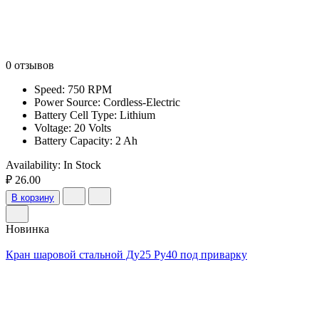
0 отзывов
Speed: 750 RPM
Power Source: Cordless-Electric
Battery Cell Type: Lithium
Voltage: 20 Volts
Battery Capacity: 2 Ah
Availability:
In Stock
₽ 26.00
В корзину
Новинка
Кран шаровой стальной Ду25 Ру40 под приварку