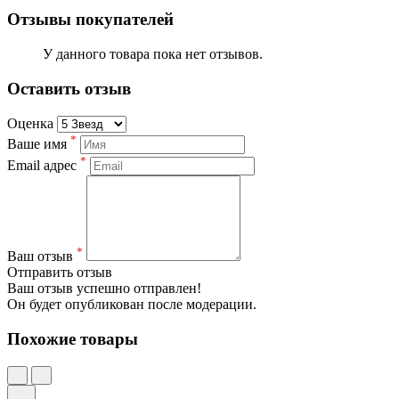
Отзывы покупателей
У данного товара пока нет отзывов.
Оставить отзыв
Оценка
*
Ваше имя
*
Email адрес
*
Ваш отзыв
Отправить отзыв
Ваш отзыв успешно отправлен!
Он будет опубликован после модерации.
Похожие товары