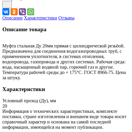
Описание
Характеристики
Отзывы
Описание товара
Муфта стальная Ду 20мм прямая с цилиндрической резьбой.
Предназначена для соединения водогазопроводных труб, с
применением уплотнителя, в системах отопления,
водопровода, газопровода и других системах. Рабочая среда:
вода, насыщенный водяной пар, горючий газ и другие.
Температура рабочей среды до + 175°С. ГОСТ 8966-75. Цена
за штуку.
Характеристики
Условный проход (Ду), мм
20
Информация о технических характеристиках, комплекте
поставки, стране изготовления и внешнем виде товара носит
справочный характер и основана на самой последней
информации, имеющейся на момент публикации.