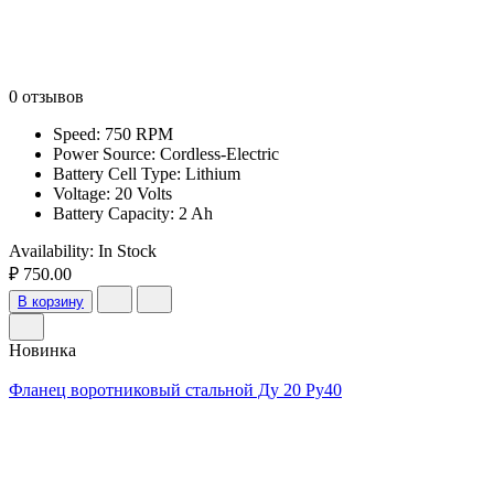
0 отзывов
Speed: 750 RPM
Power Source: Cordless-Electric
Battery Cell Type: Lithium
Voltage: 20 Volts
Battery Capacity: 2 Ah
Availability:
In Stock
₽ 750.00
В корзину
Новинка
Фланец воротниковый стальной Ду 20 Ру40