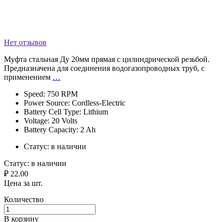
Нет отзывов
Муфта стальная Ду 20мм прямая с цилиндрической резьбой.
Предназначена для соединения водогазопроводных труб, с
применением
…
Speed: 750 RPM
Power Source: Cordless-Electric
Battery Cell Type: Lithium
Voltage: 20 Volts
Battery Capacity: 2 Ah
Статус:
в наличии
Статус:
в наличии
₽ 22.00
Цена за шт.
Количество
В корзину