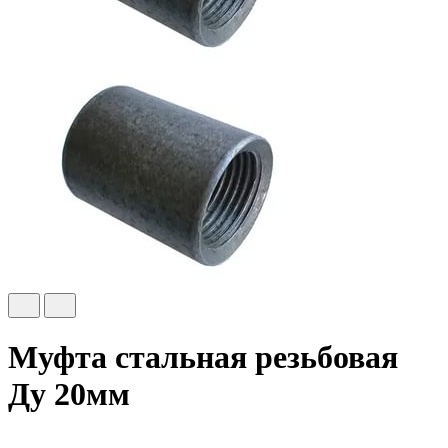
Муфта стальная резьбовая
Ду 20мм