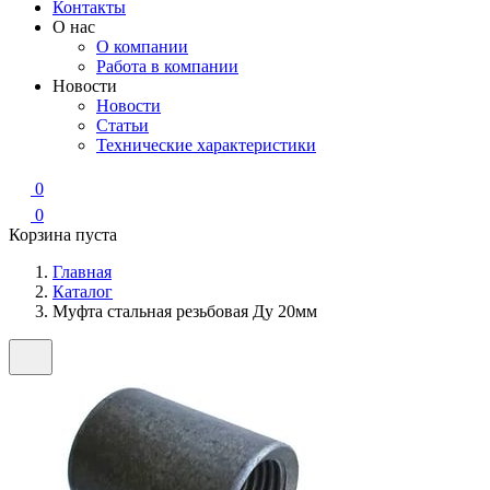
Контакты
О нас
О компании
Работа в компании
Новости
Новости
Статьи
Технические характеристики
0
0
Корзина пуста
Главная
Каталог
Муфта стальная резьбовая Ду 20мм