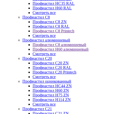
Профнастил НС35 RAL
Профнастил Н60 RAL
Смотреть все
Профнастил C8
Профнастил С8 ZN
Профнастил С8 RAL
Профнастил С8 Printech
Смотреть все
Профнастил алюминиевый
Профнастил С8 алюминиевый
Профнастил Н60 алюминиевый
Смотреть все
Профнастил C20
Профнастил С20 ZN
Профнастил С20 RAL
Профнастил С20 Printech
Смотреть все
Профнастил оцинкованный
Профнастил НС44 ZN
Профнастил Н60 ZN
Профнастил Н75 ZN
Профнастил Н114 ZN
Смотреть все
Профнастил C21
Профнастил С21 ZN