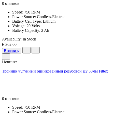
0 отзывов
Speed: 750 RPM
Power Source: Cordless-Electric
Battery Cell Type: Lithium
Voltage: 20 Volts
Battery Capacity: 2 Ah
Availability:
In Stock
₽ 362.00
В корзину
Новинка
Тройник чугунный оцинкованный резьбовой Ду 50мм Fittex
0 отзывов
Speed: 750 RPM
Power Source: Cordless-Electric