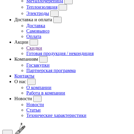
Металлочерепица
Теплоизоляция
Электроды
Доставка и оплата
Доставка
Самовывоз
Оплата
Акции
Скидки
Готовая продукция / некондиция
Компаниям
Госзакупки
Партнерская программа
Контакты
О нас
О компании
Работа в компании
Новости
Новости
Статьи
Технические характеристики