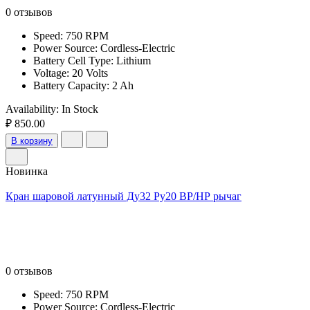
0 отзывов
Speed: 750 RPM
Power Source: Cordless-Electric
Battery Cell Type: Lithium
Voltage: 20 Volts
Battery Capacity: 2 Ah
Availability:
In Stock
₽ 850.00
В корзину
Новинка
Кран шаровой латунный Ду32 Ру20 ВР/НР рычаг
0 отзывов
Speed: 750 RPM
Power Source: Cordless-Electric