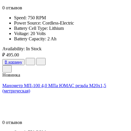
0 отзывов
Speed: 750 RPM
Power Source: Cordless-Electric
Battery Cell Type: Lithium
Voltage: 20 Volts
Battery Capacity: 2 Ah
Availability:
In Stock
₽ 495.00
В корзину
Новинка
Манометр МП-100 4,0 МПа ЮМАС резьба М20х1,5
(метрическая)
0 отзывов