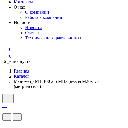
Контакты
О нас
О компании
Работа в компании
Новости
Новости
Статьи
Технические характеристики
0
0
Корзина пуста
Главная
Каталог
Манометр МТ-100 2.5 МПа резьба М20х1,5
(метрическая)