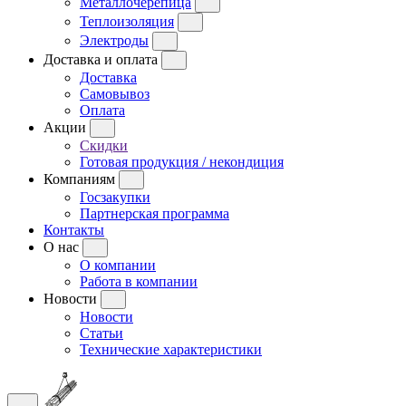
Металлочерепица
Теплоизоляция
Электроды
Доставка и оплата
Доставка
Самовывоз
Оплата
Акции
Скидки
Готовая продукция / некондиция
Компаниям
Госзакупки
Партнерская программа
Контакты
О нас
О компании
Работа в компании
Новости
Новости
Статьи
Технические характеристики