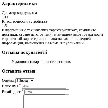
Характеристики
Диаметр корпуса, мм
100
Класс точности устройства
1.5
Информация о технических характеристиках, комплекте
поставки, стране изготовления и внешнем виде товара носит
справочный характер и основана на самой последней
информации, имеющейся на момент публикации.
Отзывы покупателей
У данного товара пока нет отзывов.
Оставить отзыв
Оценка
*
Ваше имя
*
Email адрес