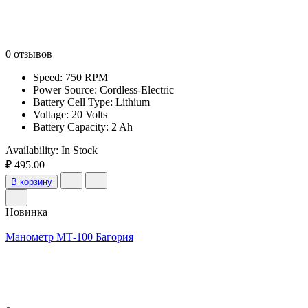
0 отзывов
Speed: 750 RPM
Power Source: Cordless-Electric
Battery Cell Type: Lithium
Voltage: 20 Volts
Battery Capacity: 2 Ah
Availability:
In Stock
₽ 495.00
В корзину
Новинка
Манометр МТ-100 Багория