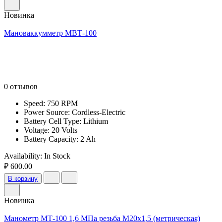
Новинка
Мановаккумметр МВТ-100
0 отзывов
Speed: 750 RPM
Power Source: Cordless-Electric
Battery Cell Type: Lithium
Voltage: 20 Volts
Battery Capacity: 2 Ah
Availability:
In Stock
₽ 600.00
В корзину
Новинка
Манометр МТ-100 1,6 МПа резьба М20х1,5 (метрическая)