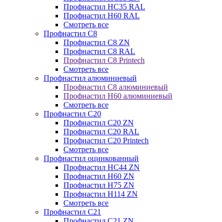
Профнастил НС35 RAL
Профнастил Н60 RAL
Смотреть все
Профнастил C8
Профнастил С8 ZN
Профнастил С8 RAL
Профнастил С8 Printech
Смотреть все
Профнастил алюминиевый
Профнастил С8 алюминиевый
Профнастил Н60 алюминиевый
Смотреть все
Профнастил C20
Профнастил С20 ZN
Профнастил С20 RAL
Профнастил С20 Printech
Смотреть все
Профнастил оцинкованный
Профнастил НС44 ZN
Профнастил Н60 ZN
Профнастил Н75 ZN
Профнастил Н114 ZN
Смотреть все
Профнастил C21
Профнастил С21 ZN