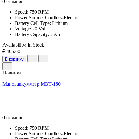
0 отзывов
Speed: 750 RPM
Power Source: Cordless-Electric
Battery Cell Type: Lithium
Voltage: 20 Volts
Battery Capacity: 2 Ah
Availability:
In Stock
₽ 495.00
В корзину
Новинка
Мановаккумметр МВТ-160
0 отзывов
Speed: 750 RPM
Power Source: Cordless-Electric