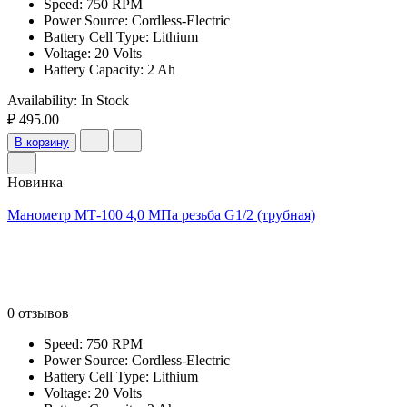
Speed: 750 RPM
Power Source: Cordless-Electric
Battery Cell Type: Lithium
Voltage: 20 Volts
Battery Capacity: 2 Ah
Availability:
In Stock
₽ 495.00
В корзину
Новинка
Манометр МТ-100 4,0 МПа резьба G1/2 (трубная)
0 отзывов
Speed: 750 RPM
Power Source: Cordless-Electric
Battery Cell Type: Lithium
Voltage: 20 Volts