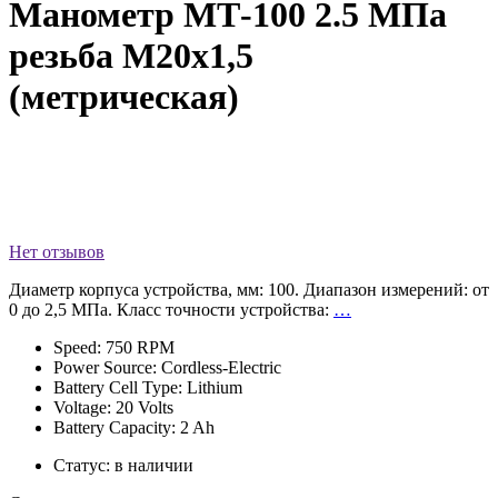
Манометр МТ-100 2.5 МПа
резьба М20х1,5
(метрическая)
Нет отзывов
Диаметр корпуса устройства, мм: 100. Диапазон измерений: от
0 до 2,5 МПа. Класс точности устройства:
…
Speed: 750 RPM
Power Source: Cordless-Electric
Battery Cell Type: Lithium
Voltage: 20 Volts
Battery Capacity: 2 Ah
Статус:
в наличии