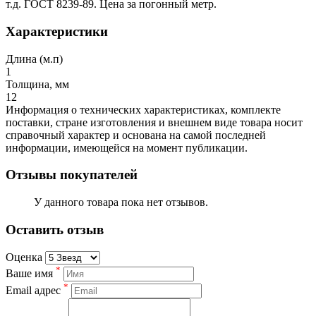
т.д. ГОСТ 8239-89. Цена за погонный метр.
Характеристики
Длина (м.п)
1
Толщина, мм
12
Информация о технических характеристиках, комплекте
поставки, стране изготовления и внешнем виде товара носит
справочный характер и основана на самой последней
информации, имеющейся на момент публикации.
Отзывы покупателей
У данного товара пока нет отзывов.
Оставить отзыв
Оценка
*
Ваше имя
*
Email адрес