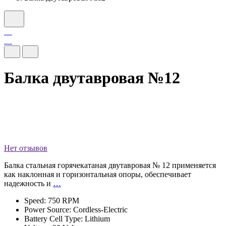
Балка двутавровая №12
Нет отзывов
Балка стальная горячекатаная двутавровая № 12 применяется
как наклонная и горизонтальная опоры, обеспечивает
надежность и
…
Speed: 750 RPM
Power Source: Cordless-Electric
Battery Cell Type: Lithium