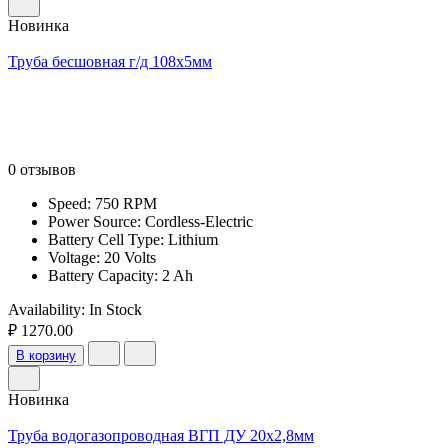
Новинка
Труба бесшовная г/д 108х5мм
0 отзывов
Speed: 750 RPM
Power Source: Cordless-Electric
Battery Cell Type: Lithium
Voltage: 20 Volts
Battery Capacity: 2 Ah
Availability:
In Stock
₽ 1270.00
В корзину
Новинка
Труба водогазопроводная ВГП ДУ 20х2,8мм