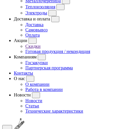
Металлочерепица
Теплоизоляция
Электроды
Доставка и оплата
Доставка
Самовывоз
Оплата
Акции
Скидки
Готовая продукция / некондиция
Компаниям
Госзакупки
Партнерская программа
Контакты
О нас
О компании
Работа в компании
Новости
Новости
Статьи
Технические характеристики