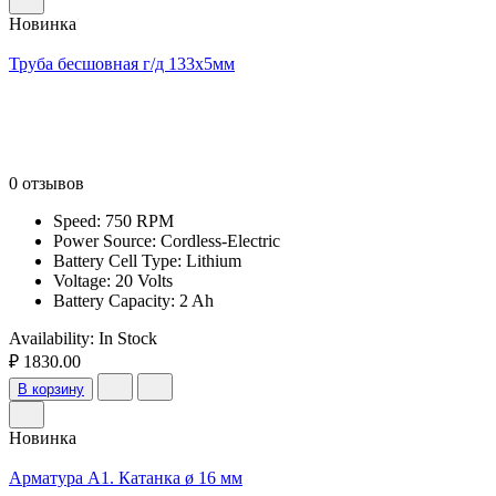
Новинка
Труба бесшовная г/д 133х5мм
0 отзывов
Speed: 750 RPM
Power Source: Cordless-Electric
Battery Cell Type: Lithium
Voltage: 20 Volts
Battery Capacity: 2 Ah
Availability:
In Stock
₽ 1830.00
В корзину
Новинка
Арматура А1. Катанка ø 16 мм