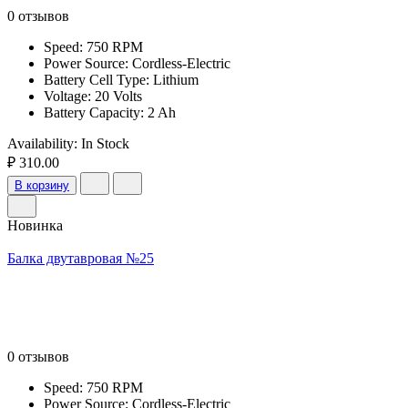
0 отзывов
Speed: 750 RPM
Power Source: Cordless-Electric
Battery Cell Type: Lithium
Voltage: 20 Volts
Battery Capacity: 2 Ah
Availability:
In Stock
₽ 310.00
В корзину
Новинка
Балка двутавровая №25
0 отзывов
Speed: 750 RPM
Power Source: Cordless-Electric