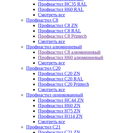
Профнастил НС35 RAL
Профнастил Н60 RAL
Смотреть все
Профнастил C8
Профнастил С8 ZN
Профнастил С8 RAL
Профнастил С8 Printech
Смотреть все
Профнастил алюминиевый
Профнастил С8 алюминиевый
Профнастил Н60 алюминиевый
Смотреть все
Профнастил C20
Профнастил С20 ZN
Профнастил С20 RAL
Профнастил С20 Printech
Смотреть все
Профнастил оцинкованный
Профнастил НС44 ZN
Профнастил Н60 ZN
Профнастил Н75 ZN
Профнастил Н114 ZN
Смотреть все
Профнастил C21
Профнастил С21 ZN