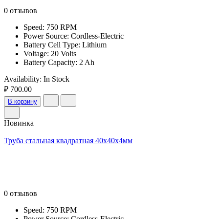
0 отзывов
Speed: 750 RPM
Power Source: Cordless-Electric
Battery Cell Type: Lithium
Voltage: 20 Volts
Battery Capacity: 2 Ah
Availability:
In Stock
₽ 700.00
В корзину
Новинка
Труба стальная квадратная 40х40х4мм
0 отзывов
Speed: 750 RPM
Power Source: Cordless-Electric