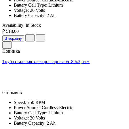
Battery Cell Type: Lithium
Voltage: 20 Volts
Battery Capacity: 2 Ah
Availability:
In Stock
₽ 518.00
В корзину
Новинка
Труба стальная электросварная э/с 89х3,5мм
0 отзывов
Speed: 750 RPM
Power Source: Cordless-Electric
Battery Cell Type: Lithium
Voltage: 20 Volts
Battery Capacity: 2 Ah