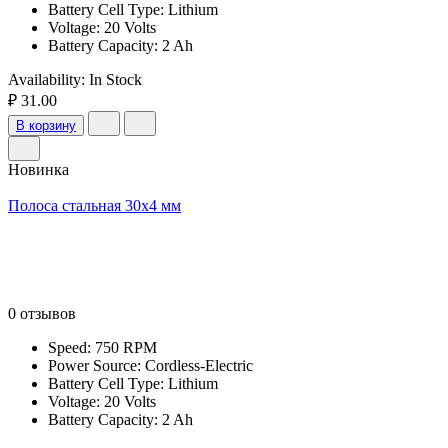
Battery Cell Type: Lithium
Voltage: 20 Volts
Battery Capacity: 2 Ah
Availability:
In Stock
₽ 31.00
В корзину
Новинка
Полоса стальная 30х4 мм
0 отзывов
Speed: 750 RPM
Power Source: Cordless-Electric
Battery Cell Type: Lithium
Voltage: 20 Volts
Battery Capacity: 2 Ah