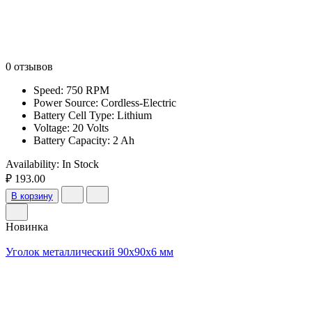
0 отзывов
Speed: 750 RPM
Power Source: Cordless-Electric
Battery Cell Type: Lithium
Voltage: 20 Volts
Battery Capacity: 2 Ah
Availability:
In Stock
₽ 193.00
В корзину
Новинка
Уголок металлический 90x90x6 мм