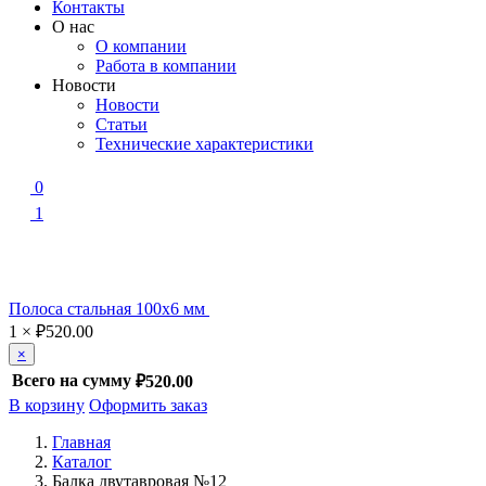
Контакты
О нас
О компании
Работа в компании
Новости
Новости
Статьи
Технические характеристики
0
1
Полоса стальная 100х6 мм
1
×
₽
520.00
×
Всего на сумму
₽520.00
В корзину
Оформить заказ
Главная
Каталог
Балка двутавровая №12