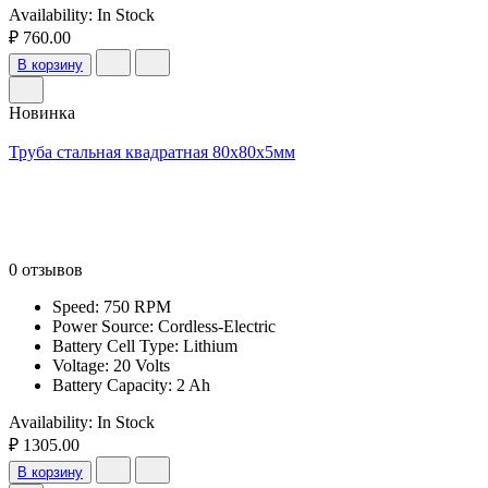
Availability:
In Stock
₽ 760.00
В корзину
Новинка
Труба стальная квадратная 80х80х5мм
0 отзывов
Speed: 750 RPM
Power Source: Cordless-Electric
Battery Cell Type: Lithium
Voltage: 20 Volts
Battery Capacity: 2 Ah
Availability:
In Stock
₽ 1305.00
В корзину