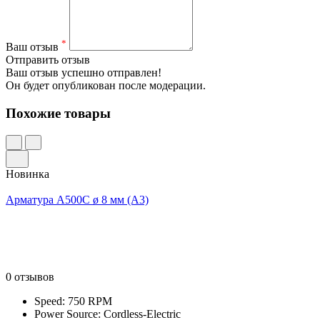
*
Ваш отзыв
Отправить отзыв
Ваш отзыв успешно отправлен!
Он будет опубликован после модерации.
Похожие товары
Новинка
Арматура А500С ø 8 мм (А3)
0 отзывов
Speed: 750 RPM
Power Source: Cordless-Electric