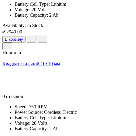
Battery Cell Type: Lithium
Voltage: 20 Volts
Battery Capacity: 2 Ah
Availability:
In Stock
₽ 2940.00
В корзину
Новинка
Квадрат стальной 10х10 мм
0 отзывов
Speed: 750 RPM
Power Source: Cordless-Electric
Battery Cell Type: Lithium
Voltage: 20 Volts
Battery Capacity: 2 Ah