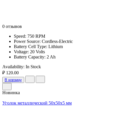
0 отзывов
Speed: 750 RPM
Power Source: Cordless-Electric
Battery Cell Type: Lithium
Voltage: 20 Volts
Battery Capacity: 2 Ah
Availability:
In Stock
₽ 120.00
В корзину
Новинка
Уголок металлический 50x50x5 мм