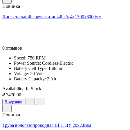
Новинка
Лист стальной горячекатаный г/к 4х1500х6000мм
0 отзывов
Speed: 750 RPM
Power Source: Cordless-Electric
Battery Cell Type: Lithium
Voltage: 20 Volts
Battery Capacity: 2 Ah
Availability:
In Stock
₽ 3470.00
В корзину
Новинка
Труба водогазопроводная ВГП ДУ 20х2,8мм