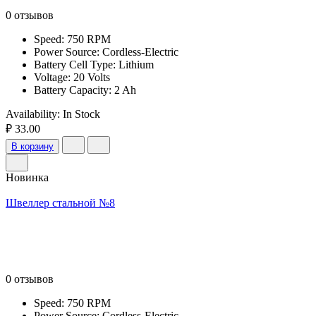
0 отзывов
Speed: 750 RPM
Power Source: Cordless-Electric
Battery Cell Type: Lithium
Voltage: 20 Volts
Battery Capacity: 2 Ah
Availability:
In Stock
₽ 33.00
В корзину
Новинка
Швеллер стальной №8
0 отзывов
Speed: 750 RPM
Power Source: Cordless-Electric