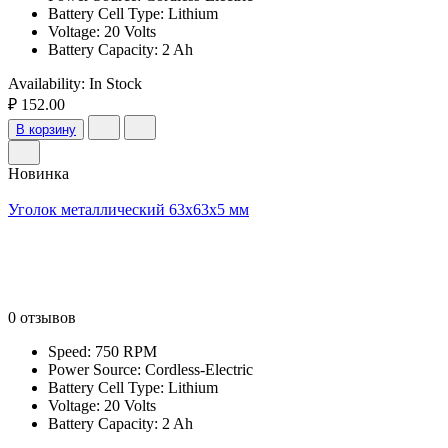
Battery Cell Type: Lithium
Voltage: 20 Volts
Battery Capacity: 2 Ah
Availability:
In Stock
₽ 152.00
В корзину
Новинка
Уголок металлический 63x63x5 мм
0 отзывов
Speed: 750 RPM
Power Source: Cordless-Electric
Battery Cell Type: Lithium
Voltage: 20 Volts
Battery Capacity: 2 Ah