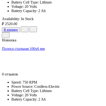
Battery Cell Type: Lithium
Voltage: 20 Volts
Battery Capacity: 2 Ah
Availability:
In Stock
₽ 2520.00
В корзину
Новинка
Полоса стальная 100х6 мм
0 отзывов
Speed: 750 RPM
Power Source: Cordless-Electric
Battery Cell Type: Lithium
Voltage: 20 Volts
Battery Capacity: 2 Ah