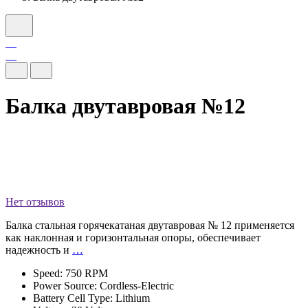
Балка двутавровая №12
Нет отзывов
Балка стальная горячекатаная двутавровая № 12 применяется
как наклонная и горизонтальная опоры, обеспечивает
надежность и
…
Speed: 750 RPM
Power Source: Cordless-Electric
Battery Cell Type: Lithium