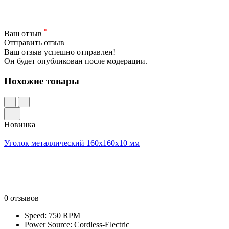
*
Ваш отзыв
Отправить отзыв
Ваш отзыв успешно отправлен!
Он будет опубликован после модерации.
Похожие товары
Новинка
Уголок металлический 160x160x10 мм
0 отзывов
Speed: 750 RPM
Power Source: Cordless-Electric