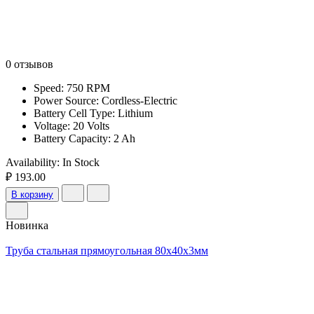
0 отзывов
Speed: 750 RPM
Power Source: Cordless-Electric
Battery Cell Type: Lithium
Voltage: 20 Volts
Battery Capacity: 2 Ah
Availability:
In Stock
₽ 193.00
В корзину
Новинка
Труба стальная прямоугольная 80х40х3мм