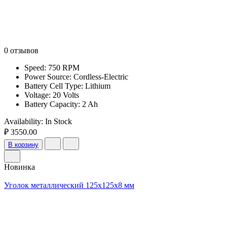
0 отзывов
Speed: 750 RPM
Power Source: Cordless-Electric
Battery Cell Type: Lithium
Voltage: 20 Volts
Battery Capacity: 2 Ah
Availability:
In Stock
₽ 3550.00
В корзину
Новинка
Уголок металлический 125x125x8 мм