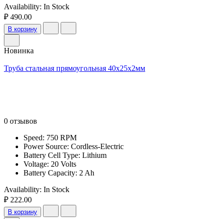
Availability:
In Stock
₽ 490.00
В корзину
Новинка
Труба стальная прямоугольная 40х25х2мм
0 отзывов
Speed: 750 RPM
Power Source: Cordless-Electric
Battery Cell Type: Lithium
Voltage: 20 Volts
Battery Capacity: 2 Ah
Availability:
In Stock
₽ 222.00
В корзину