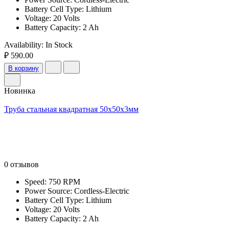
Battery Cell Type: Lithium
Voltage: 20 Volts
Battery Capacity: 2 Ah
Availability:
In Stock
₽ 590.00
В корзину
Новинка
Труба стальная квадратная 50х50х3мм
0 отзывов
Speed: 750 RPM
Power Source: Cordless-Electric
Battery Cell Type: Lithium
Voltage: 20 Volts
Battery Capacity: 2 Ah