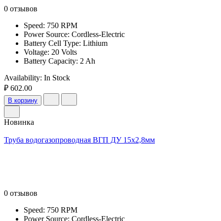
0 отзывов
Speed: 750 RPM
Power Source: Cordless-Electric
Battery Cell Type: Lithium
Voltage: 20 Volts
Battery Capacity: 2 Ah
Availability:
In Stock
₽ 602.00
В корзину
Новинка
Труба водогазопроводная ВГП ДУ 15х2,8мм
0 отзывов
Speed: 750 RPM
Power Source: Cordless-Electric