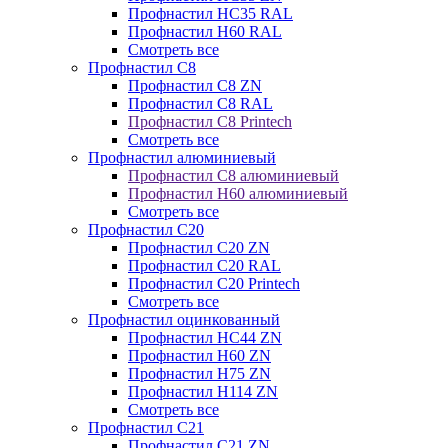
Профнастил НС35 RAL
Профнастил Н60 RAL
Смотреть все
Профнастил C8
Профнастил С8 ZN
Профнастил С8 RAL
Профнастил С8 Printech
Смотреть все
Профнастил алюминиевый
Профнастил С8 алюминиевый
Профнастил Н60 алюминиевый
Смотреть все
Профнастил C20
Профнастил С20 ZN
Профнастил С20 RAL
Профнастил С20 Printech
Смотреть все
Профнастил оцинкованный
Профнастил НС44 ZN
Профнастил Н60 ZN
Профнастил Н75 ZN
Профнастил Н114 ZN
Смотреть все
Профнастил C21
Профнастил С21 ZN