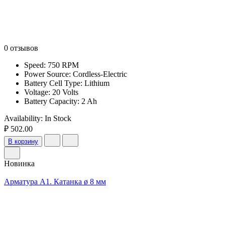
0 отзывов
Speed: 750 RPM
Power Source: Cordless-Electric
Battery Cell Type: Lithium
Voltage: 20 Volts
Battery Capacity: 2 Ah
Availability:
In Stock
₽ 502.00
В корзину
Новинка
Арматура А1. Катанка ø 8 мм