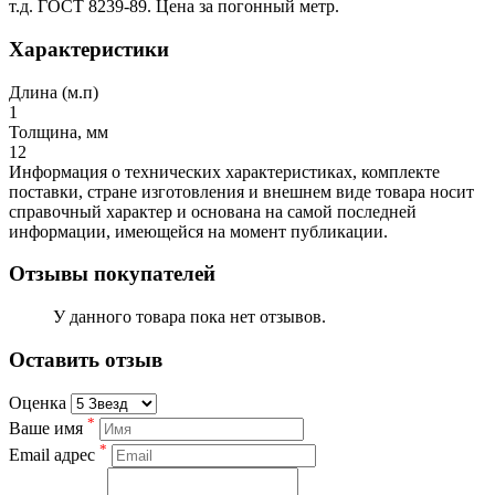
т.д. ГОСТ 8239-89. Цена за погонный метр.
Характеристики
Длина (м.п)
1
Толщина, мм
12
Информация о технических характеристиках, комплекте
поставки, стране изготовления и внешнем виде товара носит
справочный характер и основана на самой последней
информации, имеющейся на момент публикации.
Отзывы покупателей
У данного товара пока нет отзывов.
Оставить отзыв
Оценка
*
Ваше имя
*
Email адрес