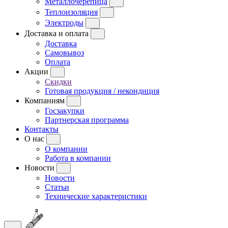
Металлочерепица
Теплоизоляция
Электроды
Доставка и оплата
Доставка
Самовывоз
Оплата
Акции
Скидки
Готовая продукция / некондиция
Компаниям
Госзакупки
Партнерская программа
Контакты
О нас
О компании
Работа в компании
Новости
Новости
Статьи
Технические характеристики