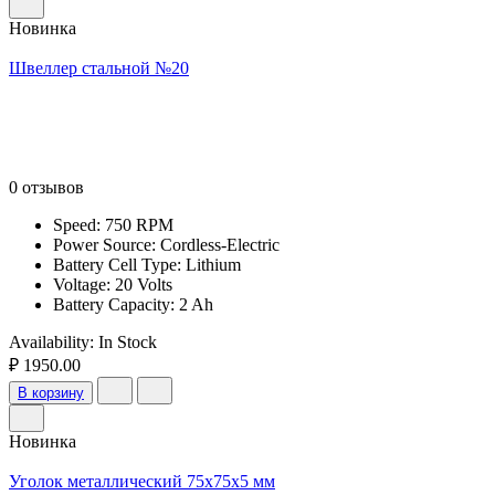
Новинка
Швеллер стальной №20
0 отзывов
Speed: 750 RPM
Power Source: Cordless-Electric
Battery Cell Type: Lithium
Voltage: 20 Volts
Battery Capacity: 2 Ah
Availability:
In Stock
₽ 1950.00
В корзину
Новинка
Уголок металлический 75x75x5 мм