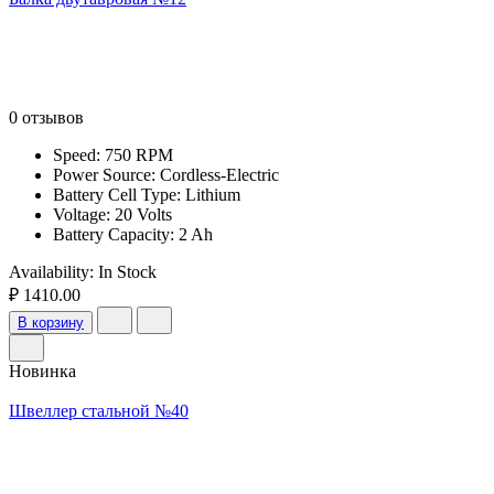
0 отзывов
Speed: 750 RPM
Power Source: Cordless-Electric
Battery Cell Type: Lithium
Voltage: 20 Volts
Battery Capacity: 2 Ah
Availability:
In Stock
₽ 1410.00
В корзину
Новинка
Швеллер стальной №40