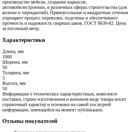
производстве мебели, создании каркасов,
автомобилестроении, в различных сферах строительства (для
колонн и перекрытий). Прямоугольные и квадратные сечения
упрощают процесс перевозки, подгонки и обеспечивают
прочность и надежность сварных швов. ГОСТ 8639-82. Цена
за погонный метр.
Характеристики
Длина, мм
1000
Ширина, мм
50
Толщина, мм
3
Высота, мм
50
Информация о технических характеристиках, комплекте
поставки, стране изготовления и внешнем виде товара носит
справочный характер и основана на самой последней
информации, имеющейся на момент публикации.
Отзывы покупателей