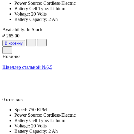
Power Source: Cordless-Electric
Battery Cell Type: Lithium
Voltage: 20 Volts
Battery Capacity: 2 Ah
Availability:
In Stock
₽ 265.00
В корзину
Новинка
Швеллер стальной №6,5
0 отзывов
Speed: 750 RPM
Power Source: Cordless-Electric
Battery Cell Type: Lithium
Voltage: 20 Volts
Battery Capacity: 2 Ah