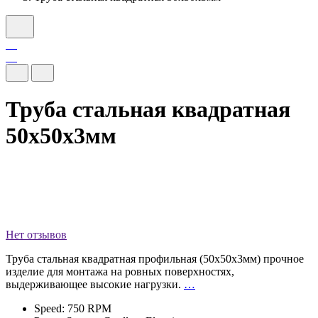
Труба стальная квадратная
50х50х3мм
Нет отзывов
Труба стальная квадратная профильная (50х50х3мм) прочное
изделие для монтажа на ровных поверхностях,
выдерживающее высокие нагрузки.
…
Speed: 750 RPM