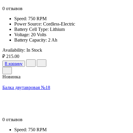
0 отзывов
Speed: 750 RPM
Power Source: Cordless-Electric
Battery Cell Type: Lithium
Voltage: 20 Volts
Battery Capacity: 2 Ah
Availability:
In Stock
₽ 215.00
В корзину
Новинка
Балка двутавровая №18
0 отзывов
Speed: 750 RPM