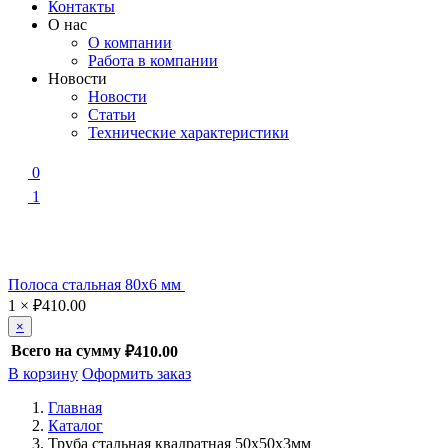
Контакты
О нас
О компании
Работа в компании
Новости
Новости
Статьи
Технические характеристики
0
1
Полоса стальная 80х6 мм
1
×
₽
410.00
×
Всего на сумму
₽410.00
В корзину
Оформить заказ
Главная
Каталог
Труба стальная квадратная 50х50х3мм