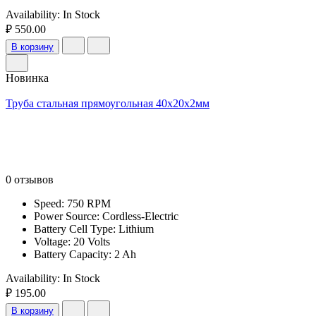
Availability:
In Stock
₽ 550.00
В корзину
Новинка
Труба стальная прямоугольная 40х20х2мм
0 отзывов
Speed: 750 RPM
Power Source: Cordless-Electric
Battery Cell Type: Lithium
Voltage: 20 Volts
Battery Capacity: 2 Ah
Availability:
In Stock
₽ 195.00
В корзину