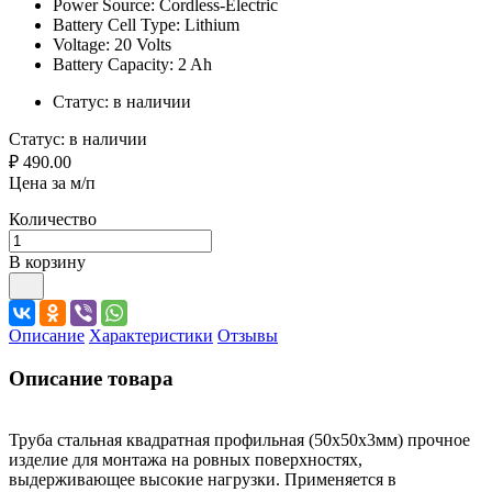
Power Source: Cordless-Electric
Battery Cell Type: Lithium
Voltage: 20 Volts
Battery Capacity: 2 Ah
Статус:
в наличии
Статус:
в наличии
₽ 490.00
Цена за м/п
Количество
В корзину
Описание
Характеристики
Отзывы
Описание товара
Труба стальная квадратная профильная (50х50х3мм) прочное
изделие для монтажа на ровных поверхностях,
выдерживающее высокие нагрузки. Применяется в