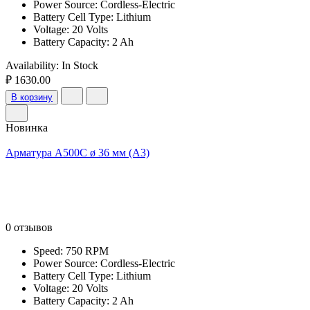
Power Source: Cordless-Electric
Battery Cell Type: Lithium
Voltage: 20 Volts
Battery Capacity: 2 Ah
Availability:
In Stock
₽ 1630.00
В корзину
Новинка
Арматура А500С ø 36 мм (А3)
0 отзывов
Speed: 750 RPM
Power Source: Cordless-Electric
Battery Cell Type: Lithium
Voltage: 20 Volts
Battery Capacity: 2 Ah