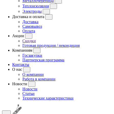
Металлочерепица
Теплоизоляция
Электроды
Доставка и оплата
Доставка
Самовывоз
Оплата
Акции
Скидки
Готовая продукция / некондиция
Компаниям
Госзакупки
Партнерская программа
Контакты
О нас
О компании
Работа в компании
Новости
Новости
Статьи
Технические характеристики