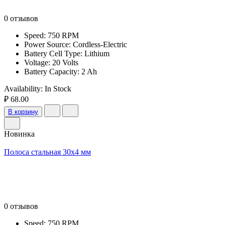
0 отзывов
Speed: 750 RPM
Power Source: Cordless-Electric
Battery Cell Type: Lithium
Voltage: 20 Volts
Battery Capacity: 2 Ah
Availability:
In Stock
₽ 68.00
В корзину
Новинка
Полоса стальная 30х4 мм
0 отзывов
Speed: 750 RPM