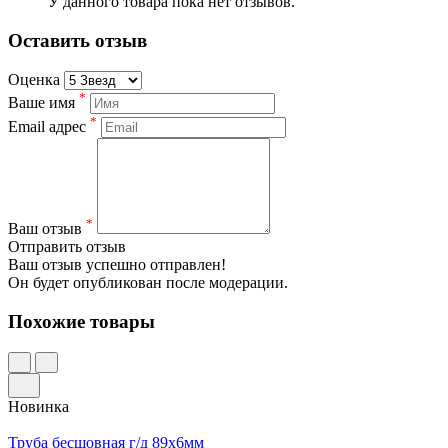
У данного товара пока нет отзывов.
Оставить отзыв
Оценка
*
Ваше имя
*
Email адрес
*
Ваш отзыв
Отправить отзыв
Ваш отзыв успешно отправлен!
Он будет опубликован после модерации.
Похожие товары
Новинка
Труба бесшовная г/д 89х6мм