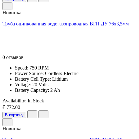
Новинка
Труба оцинкованная водогазопроводная ВГП ДУ 76х3,5мм
0 отзывов
Speed: 750 RPM
Power Source: Cordless-Electric
Battery Cell Type: Lithium
Voltage: 20 Volts
Battery Capacity: 2 Ah
Availability:
In Stock
₽ 772.00
В корзину
Новинка