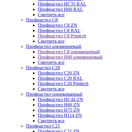
Профнастил НС35 RAL
Профнастил Н60 RAL
Смотреть все
Профнастил C8
Профнастил С8 ZN
Профнастил С8 RAL
Профнастил С8 Printech
Смотреть все
Профнастил алюминиевый
Профнастил С8 алюминиевый
Профнастил Н60 алюминиевый
Смотреть все
Профнастил C20
Профнастил С20 ZN
Профнастил С20 RAL
Профнастил С20 Printech
Смотреть все
Профнастил оцинкованный
Профнастил НС44 ZN
Профнастил Н60 ZN
Профнастил Н75 ZN
Профнастил Н114 ZN
Смотреть все
Профнастил C21
Профнастил С21 ZN