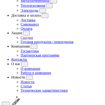
Металлочерепица
Теплоизоляция
Электроды
Доставка и оплата
Доставка
Самовывоз
Оплата
Акции
Скидки
Готовая продукция / некондиция
Компаниям
Госзакупки
Партнерская программа
Контакты
О нас
О компании
Работа в компании
Новости
Новости
Статьи
Технические характеристики