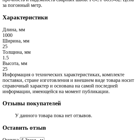
за погонный метр.
Характеристики
Длина, мм
1000
Ширина, мм
25
Толщина, мм
1.5
Высота, мм
25
Информация о технических характеристиках, комплекте
поставки, стране изготовления и внешнем виде товара носит
справочный характер и основана на самой последней
информации, имеющейся на момент публикации.
Отзывы покупателей
У данного товара пока нет отзывов.
Оставить отзыв
Оценка