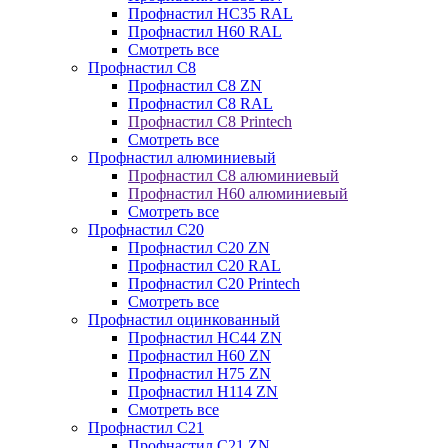
Профнастил НС35 RAL
Профнастил Н60 RAL
Смотреть все
Профнастил C8
Профнастил С8 ZN
Профнастил С8 RAL
Профнастил С8 Printech
Смотреть все
Профнастил алюминиевый
Профнастил С8 алюминиевый
Профнастил Н60 алюминиевый
Смотреть все
Профнастил C20
Профнастил С20 ZN
Профнастил С20 RAL
Профнастил С20 Printech
Смотреть все
Профнастил оцинкованный
Профнастил НС44 ZN
Профнастил Н60 ZN
Профнастил Н75 ZN
Профнастил Н114 ZN
Смотреть все
Профнастил C21
Профнастил С21 ZN