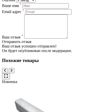
*
Ваше имя
*
Email адрес
*
Ваш отзыв
Отправить отзыв
Ваш отзыв успешно отправлен!
Он будет опубликован после модерации.
Похожие товары
Новинка