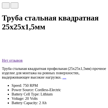
Труба стальная квадратная
25х25х1,5мм
Нет отзывов
Труба стальная квадратная профильная (25х25х1,5мм) прочное
изделие для монтажа на ровных поверхностях,
выдерживающее высокие нагрузки.
…
Speed: 750 RPM
Power Source: Cordless-Electric
Battery Cell Type: Lithium
Voltage: 20 Volts
Battery Capacity: 2 Ah