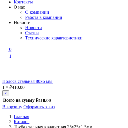
Контакты
О нас
О компании
Работа в компании
Новости
Новости
Статьи
Технические характеристики
0
1
Полоса стальная 80х6 мм
1
×
₽
410.00
×
Всего на сумму
₽410.00
В корзину
Оформить заказ
Главная
Каталог
Труба стальная квадратная 25х25х1,5мм