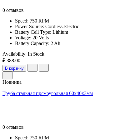
0 отзывов
Speed: 750 RPM
Power Source: Cordless-Electric
Battery Cell Type: Lithium
Voltage: 20 Volts
Battery Capacity: 2 Ah
Availability:
In Stock
₽ 388.00
В корзину
Новинка
Труба стальная прямоугольная 60х40х3мм
0 отзывов
Speed: 750 RPM