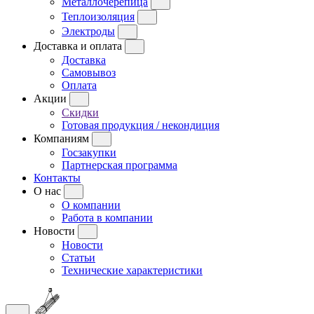
Металлочерепица
Теплоизоляция
Электроды
Доставка и оплата
Доставка
Самовывоз
Оплата
Акции
Скидки
Готовая продукция / некондиция
Компаниям
Госзакупки
Партнерская программа
Контакты
О нас
О компании
Работа в компании
Новости
Новости
Статьи
Технические характеристики