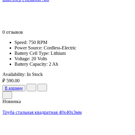
0 отзывов
Speed: 750 RPM
Power Source: Cordless-Electric
Battery Cell Type: Lithium
Voltage: 20 Volts
Battery Capacity: 2 Ah
Availability:
In Stock
₽ 590.00
В корзину
Новинка
Труба стальная квадратная 40х40х3мм