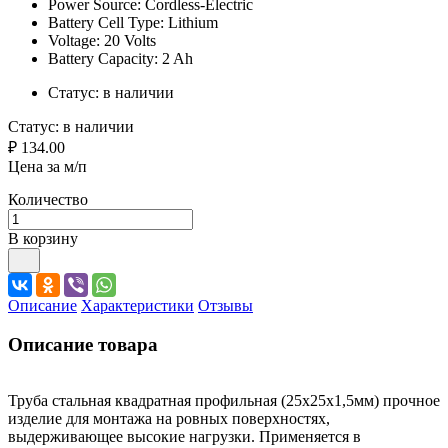
Power Source: Cordless-Electric
Battery Cell Type: Lithium
Voltage: 20 Volts
Battery Capacity: 2 Ah
Статус:
в наличии
Статус:
в наличии
₽ 134.00
Цена за м/п
Количество
В корзину
Описание
Характеристики
Отзывы
Описание товара
Труба стальная квадратная профильная (25х25х1,5мм) прочное
изделие для монтажа на ровных поверхностях,
выдерживающее высокие нагрузки. Применяется в