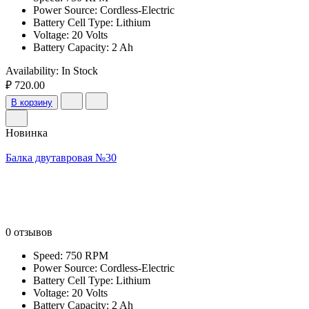
Power Source: Cordless-Electric
Battery Cell Type: Lithium
Voltage: 20 Volts
Battery Capacity: 2 Ah
Availability:
In Stock
₽ 720.00
В корзину
Новинка
Балка двутавровая №30
0 отзывов
Speed: 750 RPM
Power Source: Cordless-Electric
Battery Cell Type: Lithium
Voltage: 20 Volts
Battery Capacity: 2 Ah