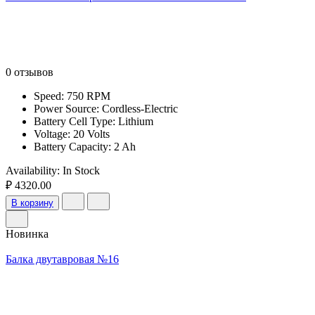
0 отзывов
Speed: 750 RPM
Power Source: Cordless-Electric
Battery Cell Type: Lithium
Voltage: 20 Volts
Battery Capacity: 2 Ah
Availability:
In Stock
₽ 4320.00
В корзину
Новинка
Балка двутавровая №16