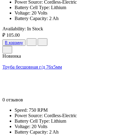
Power Source: Cordless-Electric
Battery Cell Type: Lithium
Voltage: 20 Volts
Battery Capacity: 2 Ah
Availability:
In Stock
₽ 105.00
В корзину
Новинка
Труба бесшовная г/д 76х5мм
0 отзывов
Speed: 750 RPM
Power Source: Cordless-Electric
Battery Cell Type: Lithium
Voltage: 20 Volts
Battery Capacity: 2 Ah