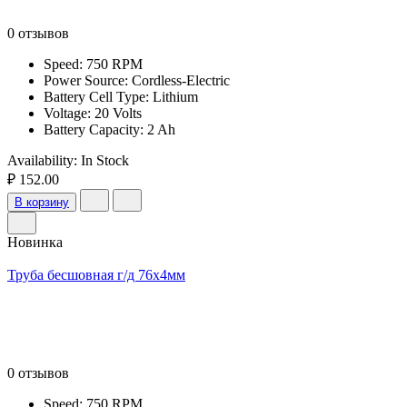
0 отзывов
Speed: 750 RPM
Power Source: Cordless-Electric
Battery Cell Type: Lithium
Voltage: 20 Volts
Battery Capacity: 2 Ah
Availability:
In Stock
₽ 152.00
В корзину
Новинка
Труба бесшовная г/д 76х4мм
0 отзывов
Speed: 750 RPM