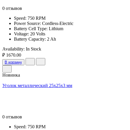
0 отзывов
Speed: 750 RPM
Power Source: Cordless-Electric
Battery Cell Type: Lithium
Voltage: 20 Volts
Battery Capacity: 2 Ah
Availability:
In Stock
₽ 1670.00
В корзину
Новинка
Уголок металлический 25x25x3 мм
0 отзывов
Speed: 750 RPM