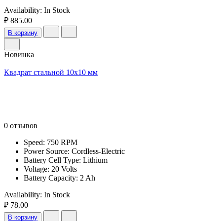
Availability:
In Stock
₽ 885.00
В корзину
Новинка
Квадрат стальной 10х10 мм
0 отзывов
Speed: 750 RPM
Power Source: Cordless-Electric
Battery Cell Type: Lithium
Voltage: 20 Volts
Battery Capacity: 2 Ah
Availability:
In Stock
₽ 78.00
В корзину