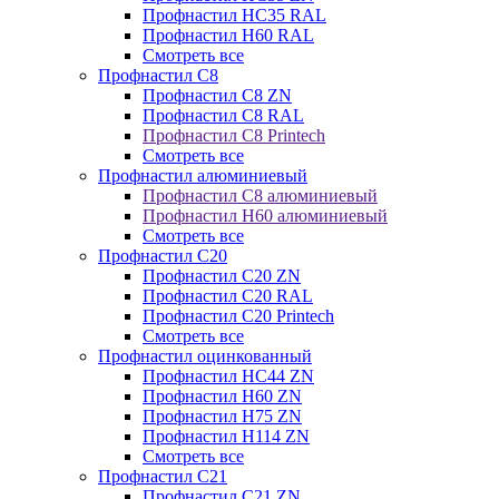
Профнастил НС35 RAL
Профнастил Н60 RAL
Смотреть все
Профнастил C8
Профнастил С8 ZN
Профнастил С8 RAL
Профнастил С8 Printech
Смотреть все
Профнастил алюминиевый
Профнастил С8 алюминиевый
Профнастил Н60 алюминиевый
Смотреть все
Профнастил C20
Профнастил С20 ZN
Профнастил С20 RAL
Профнастил С20 Printech
Смотреть все
Профнастил оцинкованный
Профнастил НС44 ZN
Профнастил Н60 ZN
Профнастил Н75 ZN
Профнастил Н114 ZN
Смотреть все
Профнастил C21
Профнастил С21 ZN