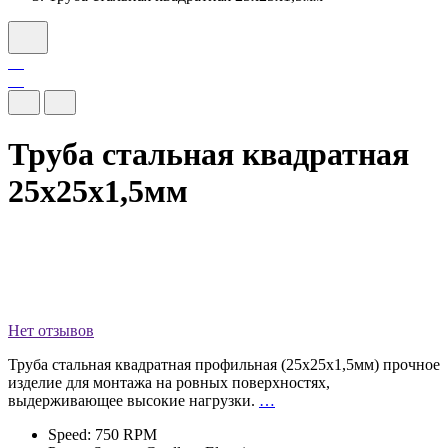
Труба стальная квадратная
25х25х1,5мм
Нет отзывов
Труба стальная квадратная профильная (25х25х1,5мм) прочное
изделие для монтажа на ровных поверхностях,
выдерживающее высокие нагрузки.
…
Speed: 750 RPM