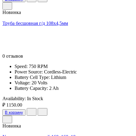
Новинка
Труба бесшовная г/д 108х4,5мм
0 отзывов
Speed: 750 RPM
Power Source: Cordless-Electric
Battery Cell Type: Lithium
Voltage: 20 Volts
Battery Capacity: 2 Ah
Availability:
In Stock
₽ 1150.00
В корзину
Новинка