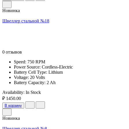
Новинка
Швеллер стальной №18
0 отзывов
Speed: 750 RPM
Power Source: Cordless-Electric
Battery Cell Type: Lithium
Voltage: 20 Volts
Battery Capacity: 2 Ah
Availability:
In Stock
₽ 1450.00
В корзину
Новинка
Швеллер стальной №8