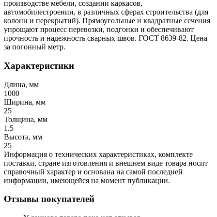
производстве мебели, создании каркасов,
автомобилестроении, в различных сферах строительства (для
колонн и перекрытий). Прямоугольные и квадратные сечения
упрощают процесс перевозки, подгонки и обеспечивают
прочность и надежность сварных швов. ГОСТ 8639-82. Цена
за погонный метр.
Характеристики
Длина, мм
1000
Ширина, мм
25
Толщина, мм
1.5
Высота, мм
25
Информация о технических характеристиках, комплекте
поставки, стране изготовления и внешнем виде товара носит
справочный характер и основана на самой последней
информации, имеющейся на момент публикации.
Отзывы покупателей