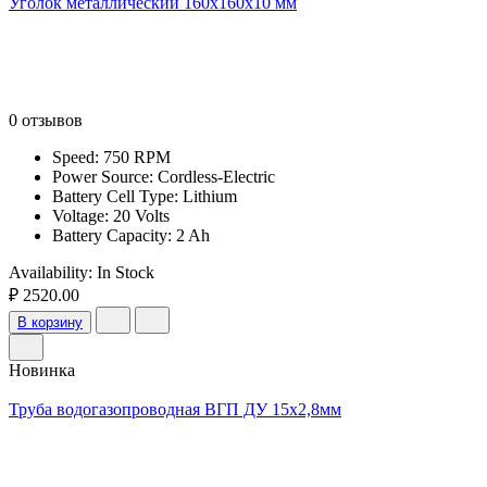
Уголок металлический 160x160x10 мм
0 отзывов
Speed: 750 RPM
Power Source: Cordless-Electric
Battery Cell Type: Lithium
Voltage: 20 Volts
Battery Capacity: 2 Ah
Availability:
In Stock
₽ 2520.00
В корзину
Новинка
Труба водогазопроводная ВГП ДУ 15х2,8мм