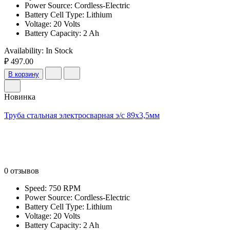
Power Source: Cordless-Electric
Battery Cell Type: Lithium
Voltage: 20 Volts
Battery Capacity: 2 Ah
Availability:
In Stock
₽ 497.00
В корзину
Новинка
Труба стальная электросварная э/с 89х3,5мм
0 отзывов
Speed: 750 RPM
Power Source: Cordless-Electric
Battery Cell Type: Lithium
Voltage: 20 Volts
Battery Capacity: 2 Ah