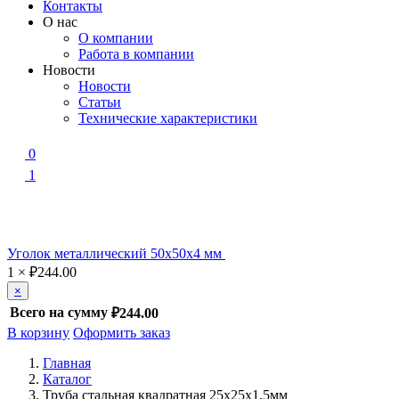
Контакты
О нас
О компании
Работа в компании
Новости
Новости
Статьи
Технические характеристики
0
1
Уголок металлический 50x50x4 мм
1
×
₽
244.00
×
Всего на сумму
₽244.00
В корзину
Оформить заказ
Главная
Каталог
Труба стальная квадратная 25х25х1,5мм