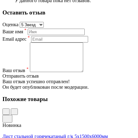
У данного товара пока нет отзывов.
Оставить отзыв
Оценка
*
Ваше имя
*
Email адрес
*
Ваш отзыв
Отправить отзыв
Ваш отзыв успешно отправлен!
Он будет опубликован после модерации.
Похожие товары
Новинка
Лист стальной горячекатаный г/к 5х1500х6000мм