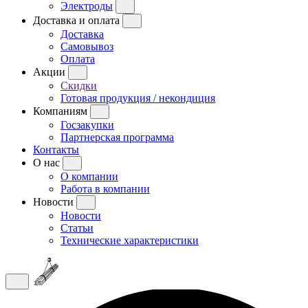
Электроды
Доставка и оплата
Доставка
Самовывоз
Оплата
Акции
Скидки
Готовая продукция / некондиция
Компаниям
Госзакупки
Партнерская программа
Контакты
О нас
О компании
Работа в компании
Новости
Новости
Статьи
Технические характеристики