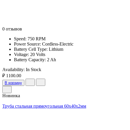
0 отзывов
Speed: 750 RPM
Power Source: Cordless-Electric
Battery Cell Type: Lithium
Voltage: 20 Volts
Battery Capacity: 2 Ah
Availability:
In Stock
₽ 1100.00
В корзину
Новинка
Труба стальная прямоугольная 60х40х2мм