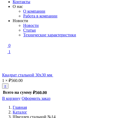
Контакты
О нас
О компании
Работа в компании
Новости
Новости
Статьи
Технические характеристики
0
1
Квадрат стальной 30х30 мм
1
×
₽
560.00
×
Всего на сумму
₽560.00
В корзину
Оформить заказ
Главная
Каталог
Швеллер стальной №14