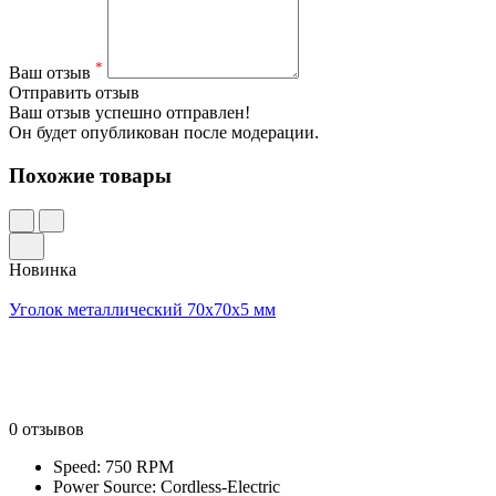
*
Ваш отзыв
Отправить отзыв
Ваш отзыв успешно отправлен!
Он будет опубликован после модерации.
Похожие товары
Новинка
Уголок металлический 70x70x5 мм
0 отзывов
Speed: 750 RPM
Power Source: Cordless-Electric