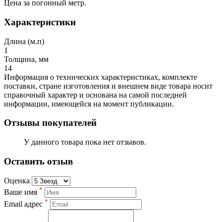
Цена за погонный метр.
Характеристики
Длина (м.п)
1
Толщина, мм
14
Информация о технических характеристиках, комплекте
поставки, стране изготовления и внешнем виде товара носит
справочный характер и основана на самой последней
информации, имеющейся на момент публикации.
Отзывы покупателей
У данного товара пока нет отзывов.
Оставить отзыв
Оценка
*
Ваше имя
*
Email адрес