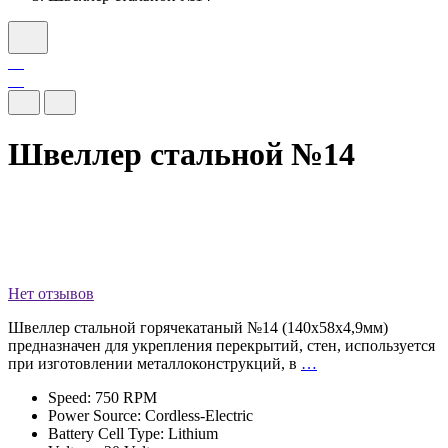
Швеллер стальной №14
Нет отзывов
Швеллер стальной горячекатаный №14 (140x58x4,9мм)
предназначен для укрепления перекрытий, стен, используется
при изготовлении металлоконструкций, в
…
Speed: 750 RPM
Power Source: Cordless-Electric
Battery Cell Type: Lithium