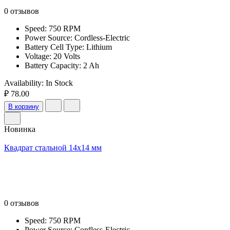
0 отзывов
Speed: 750 RPM
Power Source: Cordless-Electric
Battery Cell Type: Lithium
Voltage: 20 Volts
Battery Capacity: 2 Ah
Availability:
In Stock
₽ 78.00
В корзину
Новинка
Квадрат стальной 14х14 мм
0 отзывов
Speed: 750 RPM
Power Source: Cordless-Electric