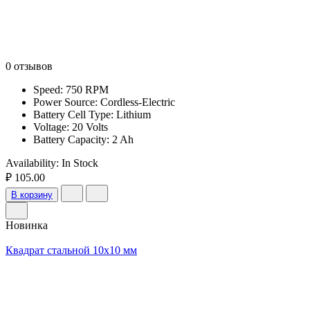
0 отзывов
Speed: 750 RPM
Power Source: Cordless-Electric
Battery Cell Type: Lithium
Voltage: 20 Volts
Battery Capacity: 2 Ah
Availability:
In Stock
₽ 105.00
В корзину
Новинка
Квадрат стальной 10х10 мм