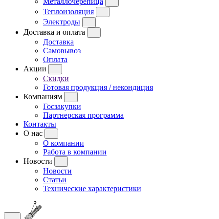
Металлочерепица
Теплоизоляция
Электроды
Доставка и оплата
Доставка
Самовывоз
Оплата
Акции
Скидки
Готовая продукция / некондиция
Компаниям
Госзакупки
Партнерская программа
Контакты
О нас
О компании
Работа в компании
Новости
Новости
Статьи
Технические характеристики