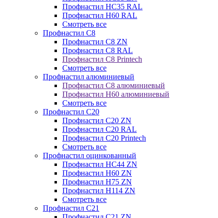
Профнастил НС35 RAL
Профнастил Н60 RAL
Смотреть все
Профнастил C8
Профнастил С8 ZN
Профнастил С8 RAL
Профнастил С8 Printech
Смотреть все
Профнастил алюминиевый
Профнастил С8 алюминиевый
Профнастил Н60 алюминиевый
Смотреть все
Профнастил C20
Профнастил С20 ZN
Профнастил С20 RAL
Профнастил С20 Printech
Смотреть все
Профнастил оцинкованный
Профнастил НС44 ZN
Профнастил Н60 ZN
Профнастил Н75 ZN
Профнастил Н114 ZN
Смотреть все
Профнастил C21
Профнастил С21 ZN