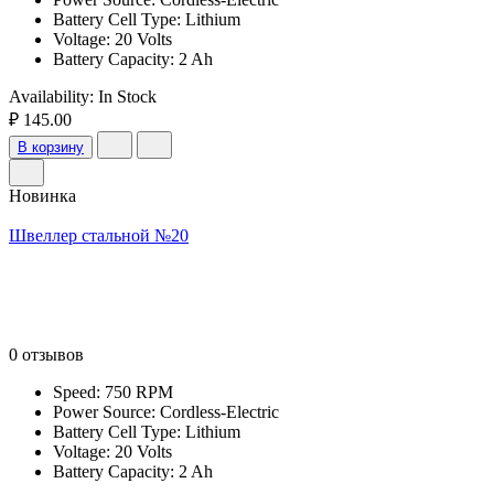
Battery Cell Type: Lithium
Voltage: 20 Volts
Battery Capacity: 2 Ah
Availability:
In Stock
₽ 145.00
В корзину
Новинка
Швеллер стальной №20
0 отзывов
Speed: 750 RPM
Power Source: Cordless-Electric
Battery Cell Type: Lithium
Voltage: 20 Volts
Battery Capacity: 2 Ah