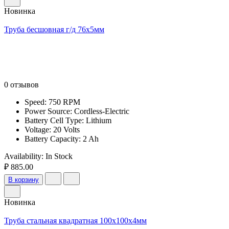
Новинка
Труба бесшовная г/д 76х5мм
0 отзывов
Speed: 750 RPM
Power Source: Cordless-Electric
Battery Cell Type: Lithium
Voltage: 20 Volts
Battery Capacity: 2 Ah
Availability:
In Stock
₽ 885.00
В корзину
Новинка
Труба стальная квадратная 100х100х4мм