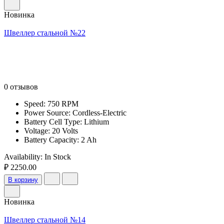
Новинка
Швеллер стальной №22
0 отзывов
Speed: 750 RPM
Power Source: Cordless-Electric
Battery Cell Type: Lithium
Voltage: 20 Volts
Battery Capacity: 2 Ah
Availability:
In Stock
₽ 2250.00
В корзину
Новинка
Швеллер стальной №14