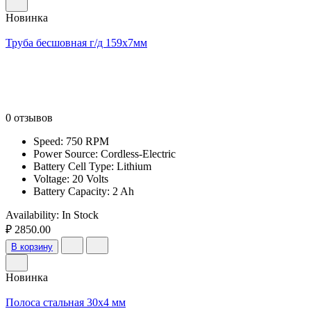
Новинка
Труба бесшовная г/д 159х7мм
0 отзывов
Speed: 750 RPM
Power Source: Cordless-Electric
Battery Cell Type: Lithium
Voltage: 20 Volts
Battery Capacity: 2 Ah
Availability:
In Stock
₽ 2850.00
В корзину
Новинка
Полоса стальная 30х4 мм