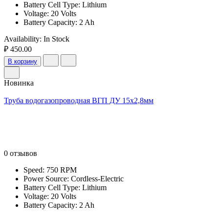
Battery Cell Type: Lithium
Voltage: 20 Volts
Battery Capacity: 2 Ah
Availability:
In Stock
₽ 450.00
В корзину
Новинка
Труба водогазопроводная ВГП ДУ 15х2,8мм
0 отзывов
Speed: 750 RPM
Power Source: Cordless-Electric
Battery Cell Type: Lithium
Voltage: 20 Volts
Battery Capacity: 2 Ah