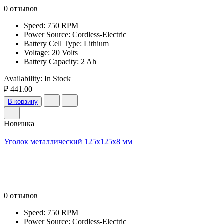
0 отзывов
Speed: 750 RPM
Power Source: Cordless-Electric
Battery Cell Type: Lithium
Voltage: 20 Volts
Battery Capacity: 2 Ah
Availability:
In Stock
₽ 441.00
В корзину
Новинка
Уголок металлический 125x125x8 мм
0 отзывов
Speed: 750 RPM
Power Source: Cordless-Electric