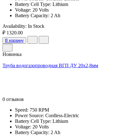
Battery Cell Type: Lithium
Voltage: 20 Volts
Battery Capacity: 2 Ah
Availability:
In Stock
₽ 1320.00
В корзину
Новинка
Труба водогазопроводная ВГП ДУ 20х2,8мм
0 отзывов
Speed: 750 RPM
Power Source: Cordless-Electric
Battery Cell Type: Lithium
Voltage: 20 Volts
Battery Capacity: 2 Ah