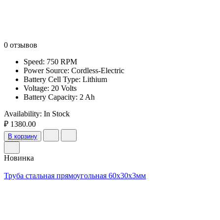
0 отзывов
Speed: 750 RPM
Power Source: Cordless-Electric
Battery Cell Type: Lithium
Voltage: 20 Volts
Battery Capacity: 2 Ah
Availability:
In Stock
₽ 1380.00
В корзину
Новинка
Труба стальная прямоугольная 60х30х3мм