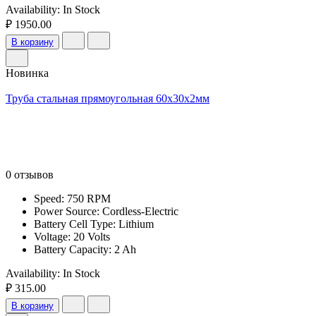
Availability:
In Stock
₽ 1950.00
В корзину
Новинка
Труба стальная прямоугольная 60х30х2мм
0 отзывов
Speed: 750 RPM
Power Source: Cordless-Electric
Battery Cell Type: Lithium
Voltage: 20 Volts
Battery Capacity: 2 Ah
Availability:
In Stock
₽ 315.00
В корзину