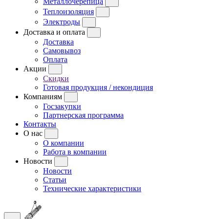
Металлочерепица
Теплоизоляция
Электроды
Доставка и оплата
Доставка
Самовывоз
Оплата
Акции
Скидки
Готовая продукция / некондиция
Компаниям
Госзакупки
Партнерская программа
Контакты
О нас
О компании
Работа в компании
Новости
Новости
Статьи
Технические характеристики