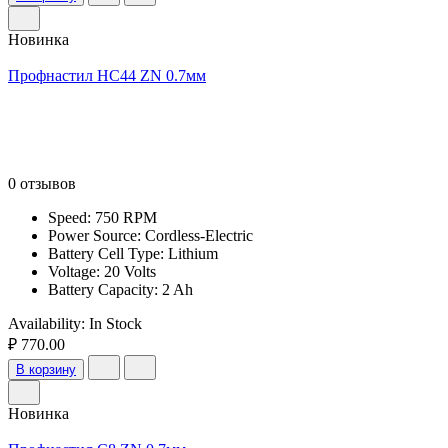
Новинка
Профнастил НС44 ZN 0.7мм
0 отзывов
Speed: 750 RPM
Power Source: Cordless-Electric
Battery Cell Type: Lithium
Voltage: 20 Volts
Battery Capacity: 2 Ah
Availability:
In Stock
₽ 770.00
В корзину
Новинка