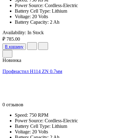
Power Source: Cordless-Electric
Battery Cell Type: Lithium
Voltage: 20 Volts
Battery Capacity: 2 Ah
Availability:
In Stock
₽ 785.00
В корзину
Новинка
Профнастил Н114 ZN 0.7мм
0 отзывов
Speed: 750 RPM
Power Source: Cordless-Electric
Battery Cell Type: Lithium
Voltage: 20 Volts
Battery Capacity: 2 Ah