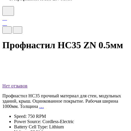
Профнастил НС35 ZN 0.5мм
Нет отзывов
Профнастил HС35 прочный материал для стен, модульных
зданий, крыш. Оцинкованное покрытие. Рабочая ширина
1000мм. Толщина
…
Speed: 750 RPM
Power Source: Cordless-Electric
Battery Cell Type: Lithium