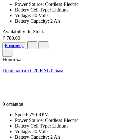
Power Source: Cordless-Electric
Battery Cell Type: Lithium
Voltage: 20 Volts
Battery Capacity: 2 Ah
Availability:
In Stock
₽ 780.00
В корзину
Новинка
Профнастил С20 RAL 0.5мм
0 отзывов
Speed: 750 RPM
Power Source: Cordless-Electric
Battery Cell Type: Lithium
Voltage: 20 Volts
Battery Capacity: 2 Ah