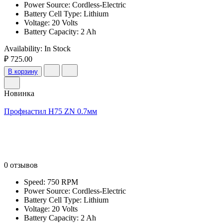
Power Source: Cordless-Electric
Battery Cell Type: Lithium
Voltage: 20 Volts
Battery Capacity: 2 Ah
Availability:
In Stock
₽ 725.00
В корзину
Новинка
Профнастил Н75 ZN 0.7мм
0 отзывов
Speed: 750 RPM
Power Source: Cordless-Electric
Battery Cell Type: Lithium
Voltage: 20 Volts
Battery Capacity: 2 Ah