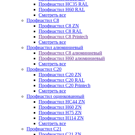
Профнастил НС35 RAL
Профнастил Н60 RAL
Смотреть все
Профнастил C8
Профнастил С8 ZN
Профнастил С8 RAL
Профнастил С8 Printech
Смотреть все
Профнастил алюминиевый
Профнастил С8 алюминиевый
Профнастил Н60 алюминиевый
Смотреть все
Профнастил C20
Профнастил С20 ZN
Профнастил С20 RAL
Профнастил С20 Printech
Смотреть все
Профнастил оцинкованный
Профнастил НС44 ZN
Профнастил Н60 ZN
Профнастил Н75 ZN
Профнастил Н114 ZN
Смотреть все
Профнастил C21
Профнастил С21 ZN