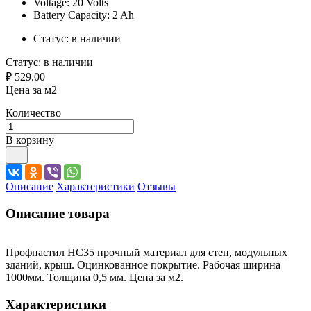
Voltage: 20 Volts
Battery Capacity: 2 Ah
Статус:
в наличии
Статус:
в наличии
₽ 529.00
Цена за м2
Количество
В корзину
Описание
Характеристики
Отзывы
Описание товара
Профнастил HС35 прочный материал для стен, модульных
зданий, крыш. Оцинкованное покрытие. Рабочая ширина
1000мм. Толщина 0,5 мм. Цена за м2.
Характеристики