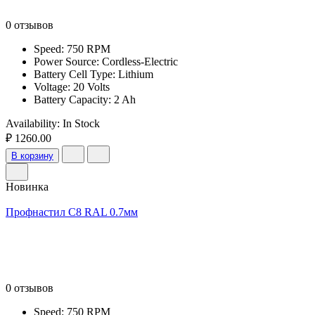
0 отзывов
Speed: 750 RPM
Power Source: Cordless-Electric
Battery Cell Type: Lithium
Voltage: 20 Volts
Battery Capacity: 2 Ah
Availability:
In Stock
₽ 1260.00
В корзину
Новинка
Профнастил С8 RAL 0.7мм
0 отзывов
Speed: 750 RPM