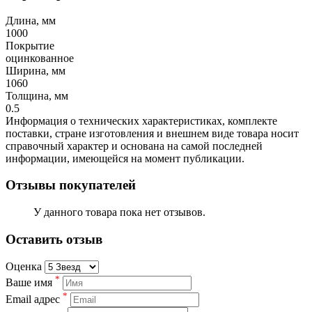
Длина, мм
1000
Покрытие
оцинкованное
Ширина, мм
1060
Толщина, мм
0.5
Информация о технических характеристиках, комплекте
поставки, стране изготовления и внешнем виде товара носит
справочный характер и основана на самой последней
информации, имеющейся на момент публикации.
Отзывы покупателей
У данного товара пока нет отзывов.
Оставить отзыв
Оценка
*
Ваше имя
*
Email адрес