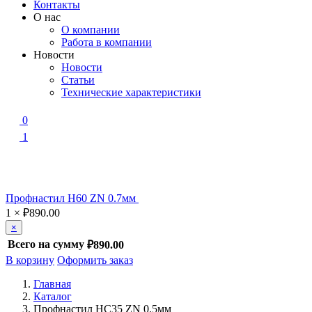
Контакты
О нас
О компании
Работа в компании
Новости
Новости
Статьи
Технические характеристики
0
1
Профнастил Н60 ZN 0.7мм
1
×
₽
890.00
×
Всего на сумму
₽890.00
В корзину
Оформить заказ
Главная
Каталог
Профнастил НС35 ZN 0.5мм