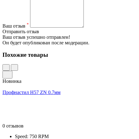
*
Ваш отзыв
Отправить отзыв
Ваш отзыв успешно отправлен!
Он будет опубликован после модерации.
Похожие товары
Новинка
Профнастил Н57 ZN 0.7мм
0 отзывов
Speed: 750 RPM