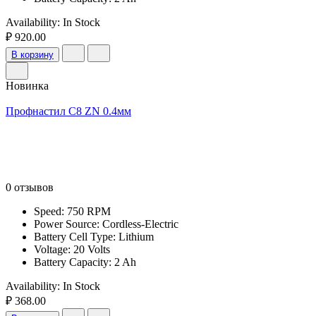
Availability:
In Stock
₽ 920.00
В корзину
Новинка
Профнастил С8 ZN 0.4мм
0 отзывов
Speed: 750 RPM
Power Source: Cordless-Electric
Battery Cell Type: Lithium
Voltage: 20 Volts
Battery Capacity: 2 Ah
Availability:
In Stock
₽ 368.00