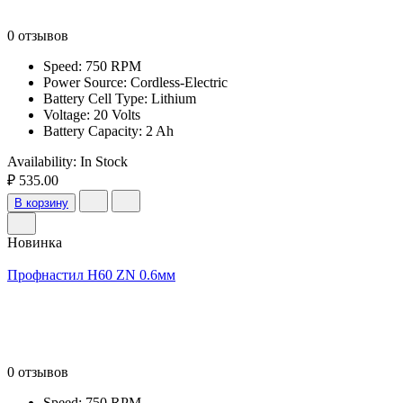
0 отзывов
Speed: 750 RPM
Power Source: Cordless-Electric
Battery Cell Type: Lithium
Voltage: 20 Volts
Battery Capacity: 2 Ah
Availability:
In Stock
₽ 535.00
В корзину
Новинка
Профнастил Н60 ZN 0.6мм
0 отзывов
Speed: 750 RPM