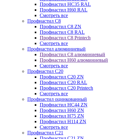
Профнастил НС35 RAL
Профнастил Н60 RAL
Смотреть все
Профнастил C8
Профнастил С8 ZN
Профнастил С8 RAL
Профнастил С8 Printech
Смотреть все
Профнастил алюминиевый
Профнастил С8 алюминиевый
Профнастил Н60 алюминиевый
Смотреть все
Профнастил C20
Профнастил С20 ZN
Профнастил С20 RAL
Профнастил С20 Printech
Смотреть все
Профнастил оцинкованный
Профнастил НС44 ZN
Профнастил Н60 ZN
Профнастил Н75 ZN
Профнастил Н114 ZN
Смотреть все
Профнастил C21
Профнастил С21 ZN