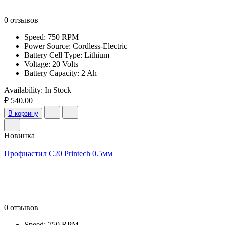
0 отзывов
Speed: 750 RPM
Power Source: Cordless-Electric
Battery Cell Type: Lithium
Voltage: 20 Volts
Battery Capacity: 2 Ah
Availability:
In Stock
₽ 540.00
В корзину
Новинка
Профнастил С20 Printech 0.5мм
0 отзывов
Speed: 750 RPM