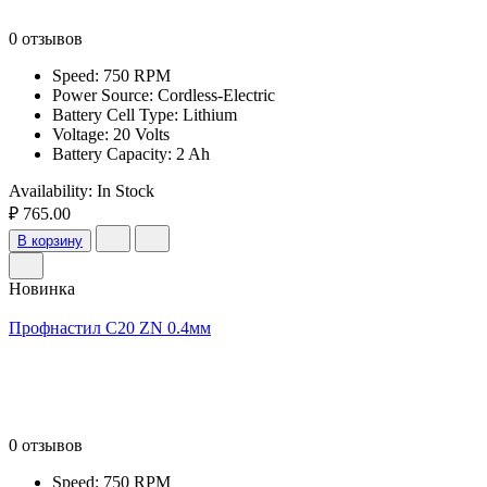
0 отзывов
Speed: 750 RPM
Power Source: Cordless-Electric
Battery Cell Type: Lithium
Voltage: 20 Volts
Battery Capacity: 2 Ah
Availability:
In Stock
₽ 765.00
В корзину
Новинка
Профнастил С20 ZN 0.4мм
0 отзывов
Speed: 750 RPM