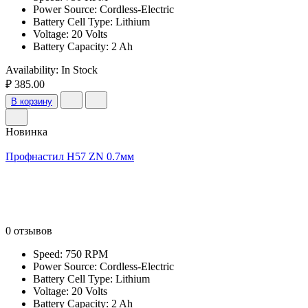
Power Source: Cordless-Electric
Battery Cell Type: Lithium
Voltage: 20 Volts
Battery Capacity: 2 Ah
Availability:
In Stock
₽ 385.00
В корзину
Новинка
Профнастил Н57 ZN 0.7мм
0 отзывов
Speed: 750 RPM
Power Source: Cordless-Electric
Battery Cell Type: Lithium
Voltage: 20 Volts
Battery Capacity: 2 Ah