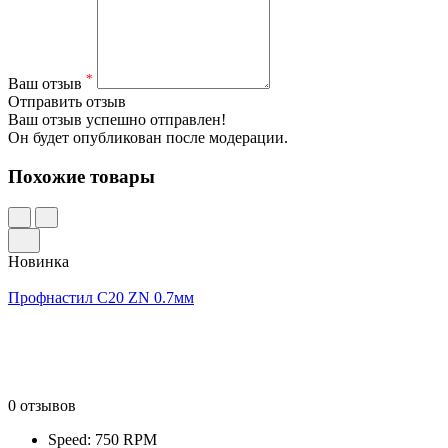
*
Ваш отзыв
Отправить отзыв
Ваш отзыв успешно отправлен!
Он будет опубликован после модерации.
Похожие товары
Новинка
Профнастил С20 ZN 0.7мм
0 отзывов
Speed: 750 RPM