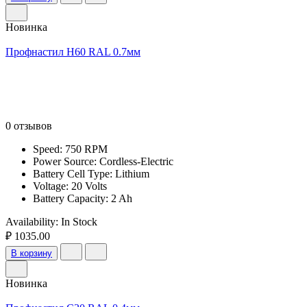
Новинка
Профнастил Н60 RAL 0.7мм
0 отзывов
Speed: 750 RPM
Power Source: Cordless-Electric
Battery Cell Type: Lithium
Voltage: 20 Volts
Battery Capacity: 2 Ah
Availability:
In Stock
₽ 1035.00
В корзину
Новинка