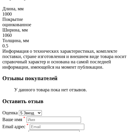
Длина, мм
1000
Покрытие
оцинкованное
Ширина, мм
1060
Толщина, мм
0.5
Информация о технических характеристиках, комплекте
поставки, стране изготовления и внешнем виде товара носит
справочный характер и основана на самой последней
информации, имеющейся на момент публикации.
Отзывы покупателей
У данного товара пока нет отзывов.
Оставить отзыв
Оценка
*
Ваше имя
*
Email адрес