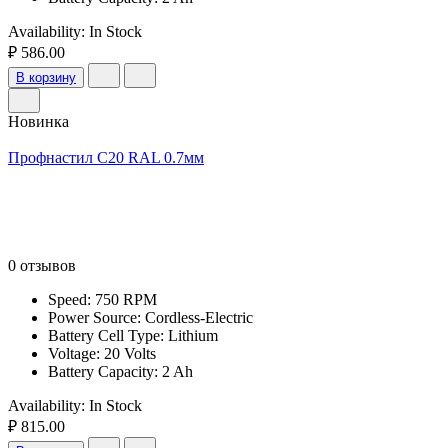
Availability:
In Stock
₽ 586.00
В корзину
Новинка
Профнастил С20 RAL 0.7мм
0 отзывов
Speed: 750 RPM
Power Source: Cordless-Electric
Battery Cell Type: Lithium
Voltage: 20 Volts
Battery Capacity: 2 Ah
Availability:
In Stock
₽ 815.00