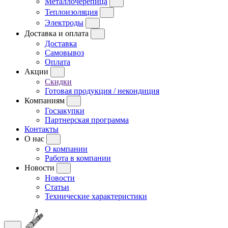
Металлочерепица
Теплоизоляция
Электроды
Доставка и оплата
Доставка
Самовывоз
Оплата
Акции
Скидки
Готовая продукция / некондиция
Компаниям
Госзакупки
Партнерская программа
Контакты
О нас
О компании
Работа в компании
Новости
Новости
Статьи
Технические характеристики