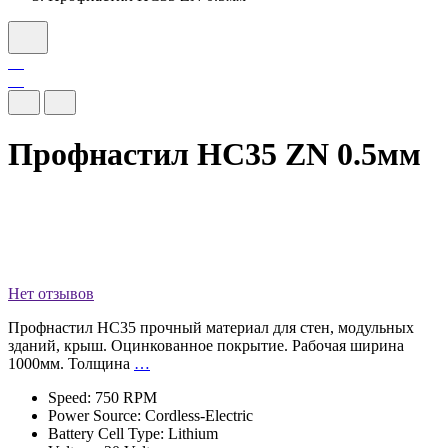
Профнастил НС35 ZN 0.5мм
Нет отзывов
Профнастил HС35 прочный материал для стен, модульных
зданий, крыш. Оцинкованное покрытие. Рабочая ширина
1000мм. Толщина
…
Speed: 750 RPM
Power Source: Cordless-Electric
Battery Cell Type: Lithium