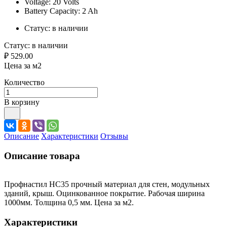
Voltage: 20 Volts
Battery Capacity: 2 Ah
Статус:
в наличии
Статус:
в наличии
₽ 529.00
Цена за м2
Количество
В корзину
Описание
Характеристики
Отзывы
Описание товара
Профнастил HС35 прочный материал для стен, модульных
зданий, крыш. Оцинкованное покрытие. Рабочая ширина
1000мм. Толщина 0,5 мм. Цена за м2.
Характеристики