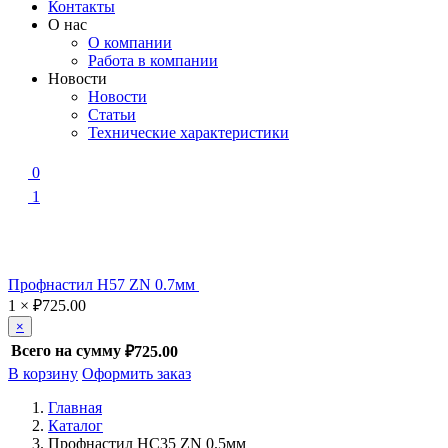
Контакты
О нас
О компании
Работа в компании
Новости
Новости
Статьи
Технические характеристики
0
1
Профнастил Н57 ZN 0.7мм
1
×
₽
725.00
×
Всего на сумму
₽725.00
В корзину
Оформить заказ
Главная
Каталог
Профнастил НС35 ZN 0.5мм