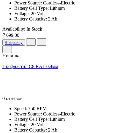
Power Source: Cordless-Electric
Battery Cell Type: Lithium
Voltage: 20 Volts
Battery Capacity: 2 Ah
Availability:
In Stock
₽ 699.00
В корзину
Новинка
Профнастил С8 RAL 0.4мм
0 отзывов
Speed: 750 RPM
Power Source: Cordless-Electric
Battery Cell Type: Lithium
Voltage: 20 Volts
Battery Capacity: 2 Ah