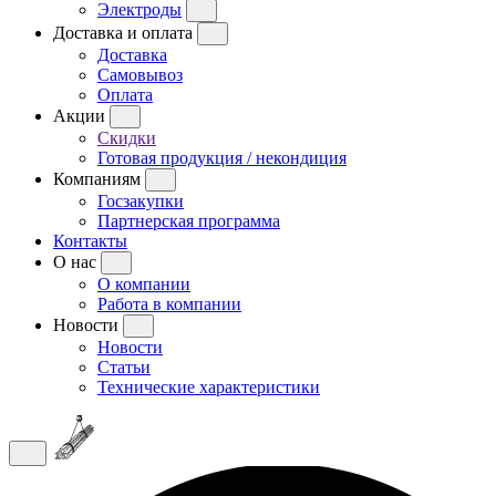
Электроды
Доставка и оплата
Доставка
Самовывоз
Оплата
Акции
Скидки
Готовая продукция / некондиция
Компаниям
Госзакупки
Партнерская программа
Контакты
О нас
О компании
Работа в компании
Новости
Новости
Статьи
Технические характеристики