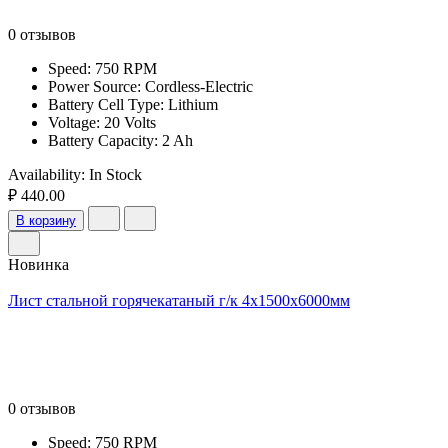
0 отзывов
Speed: 750 RPM
Power Source: Cordless-Electric
Battery Cell Type: Lithium
Voltage: 20 Volts
Battery Capacity: 2 Ah
Availability:
In Stock
₽ 440.00
В корзину
Новинка
Лист стальной горячекатаный г/к 4х1500х6000мм
0 отзывов
Speed: 750 RPM