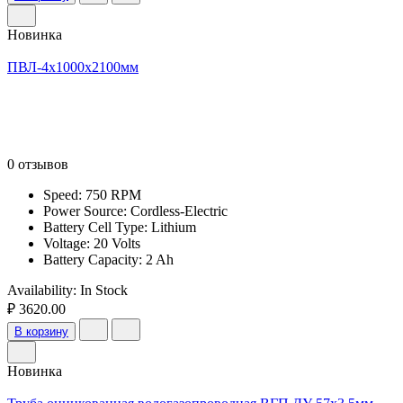
Новинка
ПВЛ-4х1000х2100мм
0 отзывов
Speed: 750 RPM
Power Source: Cordless-Electric
Battery Cell Type: Lithium
Voltage: 20 Volts
Battery Capacity: 2 Ah
Availability:
In Stock
₽ 3620.00
В корзину
Новинка