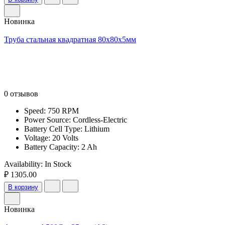
Новинка
Труба стальная квадратная 80х80х5мм
0 отзывов
Speed: 750 RPM
Power Source: Cordless-Electric
Battery Cell Type: Lithium
Voltage: 20 Volts
Battery Capacity: 2 Ah
Availability:
In Stock
₽ 1305.00
В корзину
Новинка