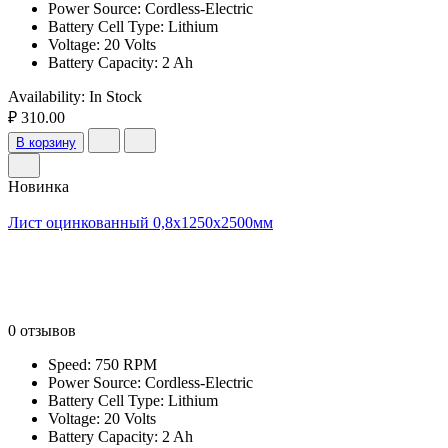
Power Source: Cordless-Electric
Battery Cell Type: Lithium
Voltage: 20 Volts
Battery Capacity: 2 Ah
Availability:
In Stock
₽ 310.00
В корзину
Новинка
Лист оцинкованный 0,8х1250х2500мм
0 отзывов
Speed: 750 RPM
Power Source: Cordless-Electric
Battery Cell Type: Lithium
Voltage: 20 Volts
Battery Capacity: 2 Ah