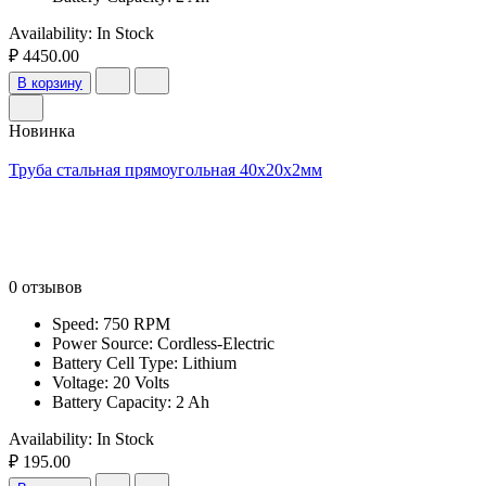
Availability:
In Stock
₽ 4450.00
В корзину
Новинка
Труба стальная прямоугольная 40х20х2мм
0 отзывов
Speed: 750 RPM
Power Source: Cordless-Electric
Battery Cell Type: Lithium
Voltage: 20 Volts
Battery Capacity: 2 Ah
Availability:
In Stock
₽ 195.00