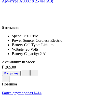
Арматура А500С ø 25 мм (А3)
0 отзывов
Speed: 750 RPM
Power Source: Cordless-Electric
Battery Cell Type: Lithium
Voltage: 20 Volts
Battery Capacity: 2 Ah
Availability:
In Stock
₽ 265.00
В корзину
Новинка
Балка двутавровая №14