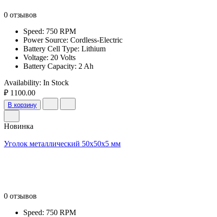
0 отзывов
Speed: 750 RPM
Power Source: Cordless-Electric
Battery Cell Type: Lithium
Voltage: 20 Volts
Battery Capacity: 2 Ah
Availability:
In Stock
₽ 1100.00
В корзину
Новинка
Уголок металлический 50x50x5 мм
0 отзывов
Speed: 750 RPM