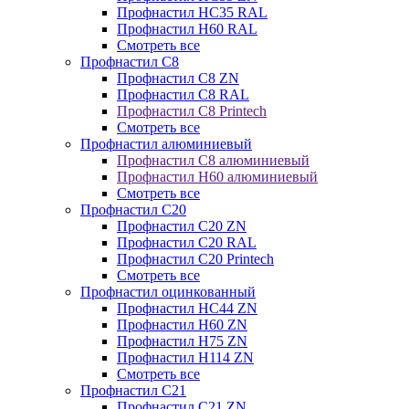
Профнастил НС35 RAL
Профнастил Н60 RAL
Смотреть все
Профнастил C8
Профнастил С8 ZN
Профнастил С8 RAL
Профнастил С8 Printech
Смотреть все
Профнастил алюминиевый
Профнастил С8 алюминиевый
Профнастил Н60 алюминиевый
Смотреть все
Профнастил C20
Профнастил С20 ZN
Профнастил С20 RAL
Профнастил С20 Printech
Смотреть все
Профнастил оцинкованный
Профнастил НС44 ZN
Профнастил Н60 ZN
Профнастил Н75 ZN
Профнастил Н114 ZN
Смотреть все
Профнастил C21
Профнастил С21 ZN