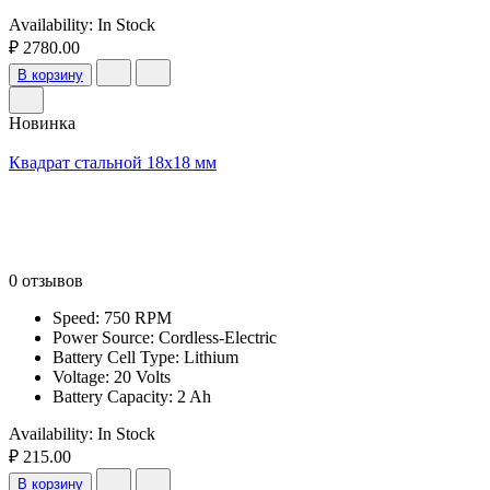
Availability:
In Stock
₽ 2780.00
В корзину
Новинка
Квадрат стальной 18х18 мм
0 отзывов
Speed: 750 RPM
Power Source: Cordless-Electric
Battery Cell Type: Lithium
Voltage: 20 Volts
Battery Capacity: 2 Ah
Availability:
In Stock
₽ 215.00
В корзину