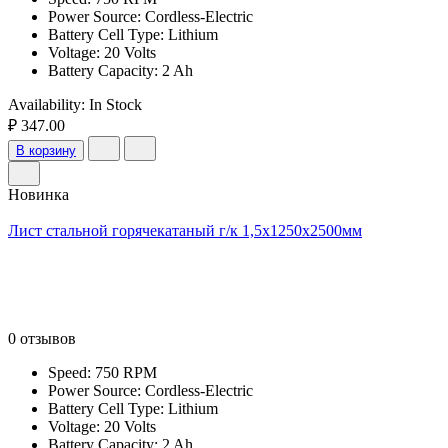
Power Source: Cordless-Electric
Battery Cell Type: Lithium
Voltage: 20 Volts
Battery Capacity: 2 Ah
Availability:
In Stock
₽ 347.00
В корзину
Новинка
Лист стальной горячекатаный г/к 1,5х1250х2500мм
0 отзывов
Speed: 750 RPM
Power Source: Cordless-Electric
Battery Cell Type: Lithium
Voltage: 20 Volts
Battery Capacity: 2 Ah