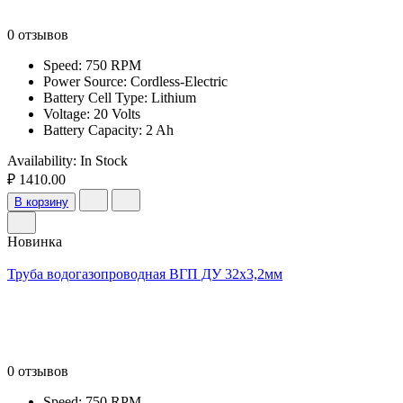
0 отзывов
Speed: 750 RPM
Power Source: Cordless-Electric
Battery Cell Type: Lithium
Voltage: 20 Volts
Battery Capacity: 2 Ah
Availability:
In Stock
₽ 1410.00
В корзину
Новинка
Труба водогазопроводная ВГП ДУ 32х3,2мм
0 отзывов
Speed: 750 RPM