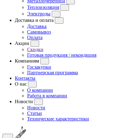
Металлочерепица
Теплоизоляция
Электроды
Доставка и оплата
Доставка
Самовывоз
Оплата
Акции
Скидки
Готовая продукция / некондиция
Компаниям
Госзакупки
Партнерская программа
Контакты
О нас
О компании
Работа в компании
Новости
Новости
Статьи
Технические характеристики