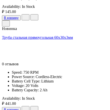
Availability:
In Stock
₽ 145.00
В корзину
Новинка
Труба стальная прямоугольная 60х30х3мм
0 отзывов
Speed: 750 RPM
Power Source: Cordless-Electric
Battery Cell Type: Lithium
Voltage: 20 Volts
Battery Capacity: 2 Ah
Availability:
In Stock
₽ 441.00
В корзину