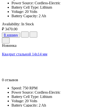
Power Source: Cordless-Electric
Battery Cell Type: Lithium
Voltage: 20 Volts
Battery Capacity: 2 Ah
Availability:
In Stock
₽ 3470.00
В корзину
Новинка
Квадрат стальной 14х14 мм
0 отзывов
Speed: 750 RPM
Power Source: Cordless-Electric
Battery Cell Type: Lithium
Voltage: 20 Volts
Battery Capacity: 2 Ah