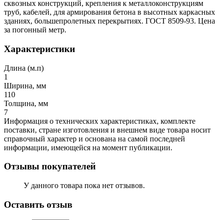
сквозных конструкций, крепления к металлоконструкциям
труб, кабелей, для армирования бетона в высотных каркасных
зданиях, большепролетных перекрытиях. ГОСТ 8509-93. Цена
за погонный метр.
Характеристики
Длина (м.п)
1
Ширина, мм
110
Толщина, мм
7
Информация о технических характеристиках, комплекте
поставки, стране изготовления и внешнем виде товара носит
справочный характер и основана на самой последней
информации, имеющейся на момент публикации.
Отзывы покупателей
У данного товара пока нет отзывов.
Оставить отзыв