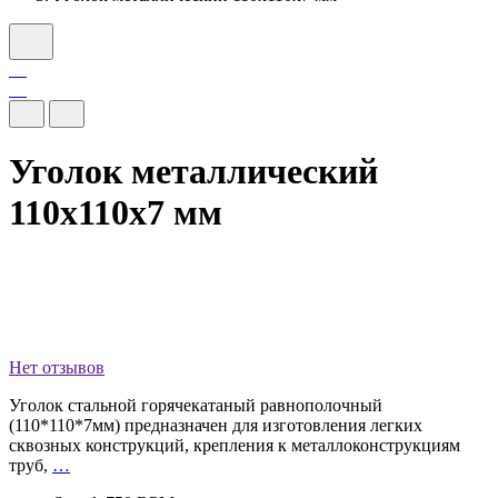
Уголок металлический
110x110x7 мм
Нет отзывов
Уголок стальной горячекатаный равнополочный
(110*110*7мм) предназначен для изготовления легких
сквозных конструкций, крепления к металлоконструкциям
труб,
…