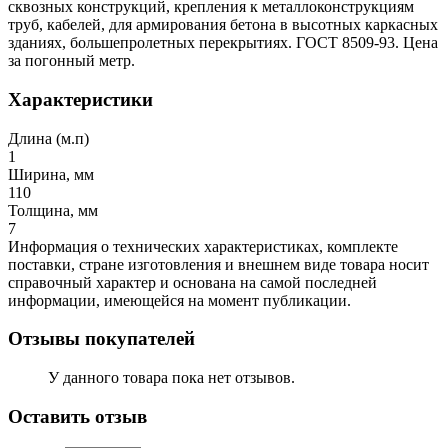
сквозных конструкций, крепления к металлоконструкциям
труб, кабелей, для армирования бетона в высотных каркасных
зданиях, большепролетных перекрытиях. ГОСТ 8509-93. Цена
за погонный метр.
Характеристики
Длина (м.п)
1
Ширина, мм
110
Толщина, мм
7
Информация о технических характеристиках, комплекте
поставки, стране изготовления и внешнем виде товара носит
справочный характер и основана на самой последней
информации, имеющейся на момент публикации.
Отзывы покупателей
У данного товара пока нет отзывов.
Оставить отзыв