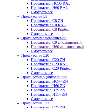
Профнастил НС35 RAL
Профнастил Н60 RAL
Смотреть все
Профнастил C8
Профнастил С8 ZN
Профнастил С8 RAL
Профнастил С8 Printech
Смотреть все
Профнастил алюминиевый
Профнастил С8 алюминиевый
Профнастил Н60 алюминиевый
Смотреть все
Профнастил C20
Профнастил С20 ZN
Профнастил С20 RAL
Профнастил С20 Printech
Смотреть все
Профнастил оцинкованный
Профнастил НС44 ZN
Профнастил Н60 ZN
Профнастил Н75 ZN
Профнастил Н114 ZN
Смотреть все
Профнастил C21
Профнастил С21 ZN