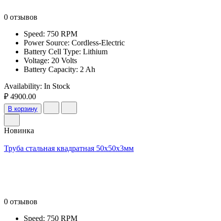
0 отзывов
Speed: 750 RPM
Power Source: Cordless-Electric
Battery Cell Type: Lithium
Voltage: 20 Volts
Battery Capacity: 2 Ah
Availability:
In Stock
₽ 4900.00
В корзину
Новинка
Труба стальная квадратная 50х50х3мм
0 отзывов
Speed: 750 RPM