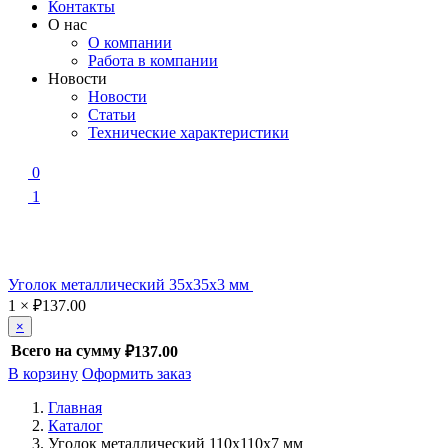
Контакты
О нас
О компании
Работа в компании
Новости
Новости
Статьи
Технические характеристики
0
1
Уголок металлический 35x35x3 мм
1
×
₽
137.00
×
Всего на сумму
₽137.00
В корзину
Оформить заказ
Главная
Каталог
Уголок металлический 110x110x7 мм