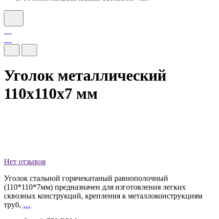
Уголок металлический
110x110x7 мм
Нет отзывов
Уголок стальной горячекатаный равнополочный
(110*110*7мм) предназначен для изготовления легких
сквозных конструкций, крепления к металлоконструкциям
труб,
…