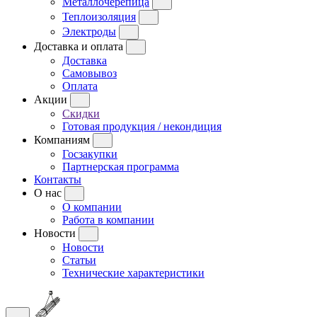
Металлочерепица
Теплоизоляция
Электроды
Доставка и оплата
Доставка
Самовывоз
Оплата
Акции
Скидки
Готовая продукция / некондиция
Компаниям
Госзакупки
Партнерская программа
Контакты
О нас
О компании
Работа в компании
Новости
Новости
Статьи
Технические характеристики