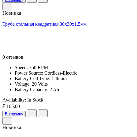
Новинка
Труба стальная квадратная 30х30х1,5мм
0 отзывов
Speed: 750 RPM
Power Source: Cordless-Electric
Battery Cell Type: Lithium
Voltage: 20 Volts
Battery Capacity: 2 Ah
Availability:
In Stock
₽ 165.00
В корзину
Новинка