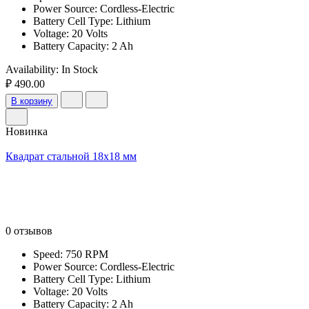
Power Source: Cordless-Electric
Battery Cell Type: Lithium
Voltage: 20 Volts
Battery Capacity: 2 Ah
Availability:
In Stock
₽ 490.00
В корзину
Новинка
Квадрат стальной 18х18 мм
0 отзывов
Speed: 750 RPM
Power Source: Cordless-Electric
Battery Cell Type: Lithium
Voltage: 20 Volts
Battery Capacity: 2 Ah