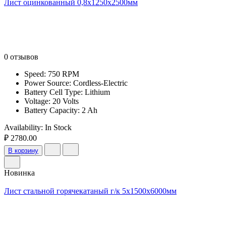
Лист оцинкованный 0,8х1250х2500мм
0 отзывов
Speed: 750 RPM
Power Source: Cordless-Electric
Battery Cell Type: Lithium
Voltage: 20 Volts
Battery Capacity: 2 Ah
Availability:
In Stock
₽ 2780.00
В корзину
Новинка
Лист стальной горячекатаный г/к 5х1500х6000мм