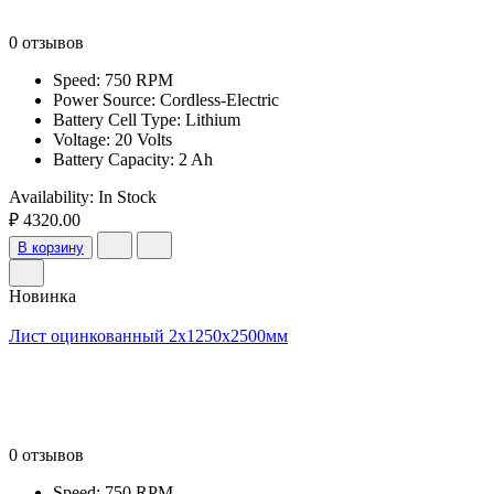
0 отзывов
Speed: 750 RPM
Power Source: Cordless-Electric
Battery Cell Type: Lithium
Voltage: 20 Volts
Battery Capacity: 2 Ah
Availability:
In Stock
₽ 4320.00
В корзину
Новинка
Лист оцинкованный 2x1250x2500мм
0 отзывов
Speed: 750 RPM