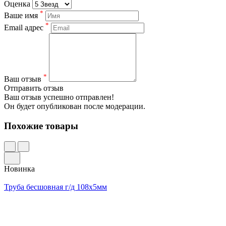
Оценка
*
Ваше имя
*
Email адрес
*
Ваш отзыв
Отправить отзыв
Ваш отзыв успешно отправлен!
Он будет опубликован после модерации.
Похожие товары
Новинка
Труба бесшовная г/д 108х5мм