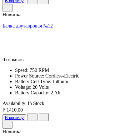
В корзину
Новинка
Балка двутавровая №12
0 отзывов
Speed: 750 RPM
Power Source: Cordless-Electric
Battery Cell Type: Lithium
Voltage: 20 Volts
Battery Capacity: 2 Ah
Availability:
In Stock
₽ 1410.00
В корзину
Новинка