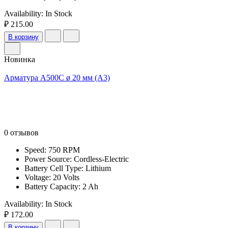
Availability:
In Stock
₽ 215.00
В корзину
Новинка
Арматура А500С ø 20 мм (А3)
0 отзывов
Speed: 750 RPM
Power Source: Cordless-Electric
Battery Cell Type: Lithium
Voltage: 20 Volts
Battery Capacity: 2 Ah
Availability:
In Stock
₽ 172.00
В корзину