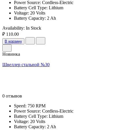
Power Source: Cordless-Electric
Battery Cell Type: Lithium
Voltage: 20 Volts
Battery Capacity: 2 Ah
Availability:
In Stock
₽ 110.00
В корзину
Новинка
Швеллер стальной №30
0 отзывов
Speed: 750 RPM
Power Source: Cordless-Electric
Battery Cell Type: Lithium
Voltage: 20 Volts
Battery Capacity: 2 Ah