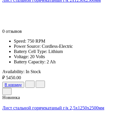
Лист стальной горячекатаный г/к 2х1250х2500мм
0 отзывов
Speed: 750 RPM
Power Source: Cordless-Electric
Battery Cell Type: Lithium
Voltage: 20 Volts
Battery Capacity: 2 Ah
Availability:
In Stock
₽ 5450.00
В корзину
Новинка
Лист стальной горячекатаный г/к 2,5х1250х2500мм