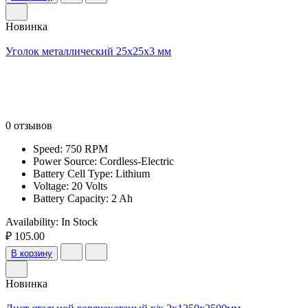
Новинка
Уголок металлический 25x25x3 мм
0 отзывов
Speed: 750 RPM
Power Source: Cordless-Electric
Battery Cell Type: Lithium
Voltage: 20 Volts
Battery Capacity: 2 Ah
Availability:
In Stock
₽ 105.00
В корзину
Новинка