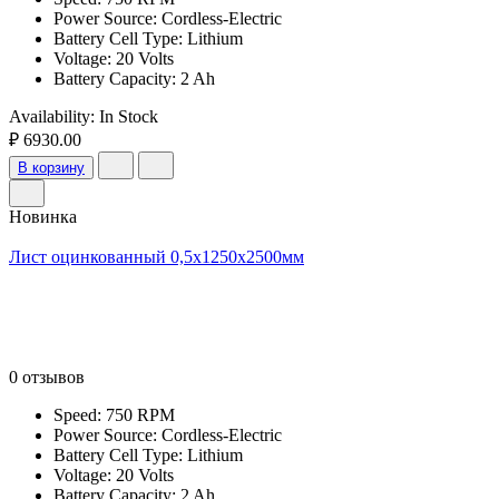
Power Source: Cordless-Electric
Battery Cell Type: Lithium
Voltage: 20 Volts
Battery Capacity: 2 Ah
Availability:
In Stock
₽ 6930.00
В корзину
Новинка
Лист оцинкованный 0,5х1250х2500мм
0 отзывов
Speed: 750 RPM
Power Source: Cordless-Electric
Battery Cell Type: Lithium
Voltage: 20 Volts
Battery Capacity: 2 Ah