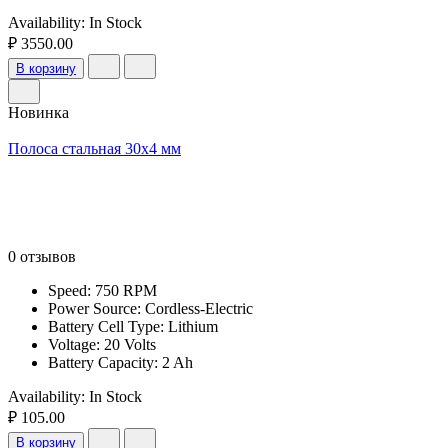
Availability:
In Stock
₽ 3550.00
В корзину
Новинка
Полоса стальная 30х4 мм
0 отзывов
Speed: 750 RPM
Power Source: Cordless-Electric
Battery Cell Type: Lithium
Voltage: 20 Volts
Battery Capacity: 2 Ah
Availability:
In Stock
₽ 105.00
В корзину