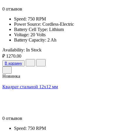
0 отзывов
Speed: 750 RPM
Power Source: Cordless-Electric
Battery Cell Type: Lithium
Voltage: 20 Volts
Battery Capacity: 2 Ah
Availability:
In Stock
₽ 1270.00
В корзину
Новинка
Квадрат стальной 12х12 мм
0 отзывов
Speed: 750 RPM