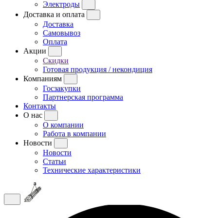
Электроды
Доставка и оплата
Доставка
Самовывоз
Оплата
Акции
Скидки
Готовая продукция / некондиция
Компаниям
Госзакупки
Партнерская программа
Контакты
О нас
О компании
Работа в компании
Новости
Новости
Статьи
Технические характеристики