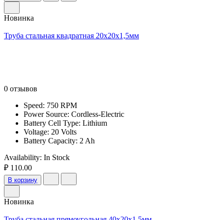
Новинка
Труба стальная квадратная 20х20х1,5мм
0 отзывов
Speed: 750 RPM
Power Source: Cordless-Electric
Battery Cell Type: Lithium
Voltage: 20 Volts
Battery Capacity: 2 Ah
Availability:
In Stock
₽ 110.00
В корзину
Новинка
Труба стальная прямоугольная 40х20х1,5мм