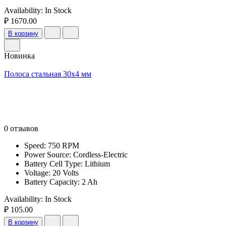
Availability:
In Stock
₽ 1670.00
В корзину
Новинка
Полоса стальная 30х4 мм
0 отзывов
Speed: 750 RPM
Power Source: Cordless-Electric
Battery Cell Type: Lithium
Voltage: 20 Volts
Battery Capacity: 2 Ah
Availability:
In Stock
₽ 105.00
В корзину