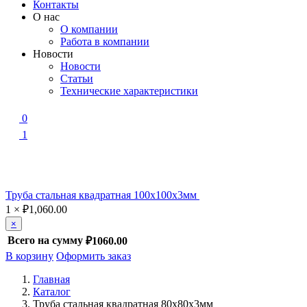
Контакты
О нас
О компании
Работа в компании
Новости
Новости
Статьи
Технические характеристики
0
1
Труба стальная квадратная 100х100х3мм
1
×
₽
1,060.00
×
Всего на сумму
₽1060.00
В корзину
Оформить заказ
Главная
Каталог
Труба стальная квадратная 80х80х3мм