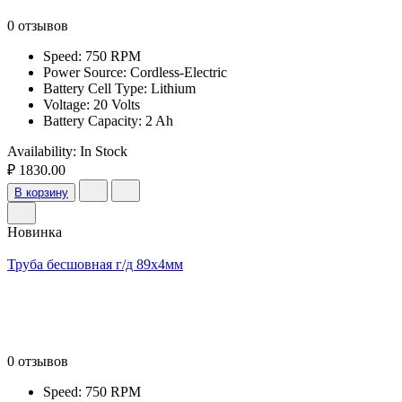
0 отзывов
Speed: 750 RPM
Power Source: Cordless-Electric
Battery Cell Type: Lithium
Voltage: 20 Volts
Battery Capacity: 2 Ah
Availability:
In Stock
₽ 1830.00
В корзину
Новинка
Труба бесшовная г/д 89х4мм
0 отзывов
Speed: 750 RPM