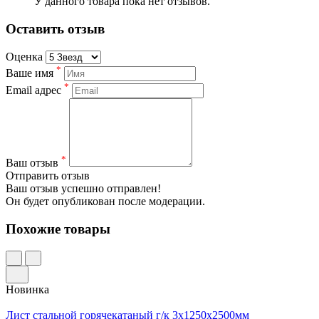
У данного товара пока нет отзывов.
Оставить отзыв
Оценка
*
Ваше имя
*
Email адрес
*
Ваш отзыв
Отправить отзыв
Ваш отзыв успешно отправлен!
Он будет опубликован после модерации.
Похожие товары
Новинка
Лист стальной горячекатаный г/к 3х1250х2500мм