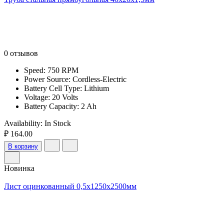
0 отзывов
Speed: 750 RPM
Power Source: Cordless-Electric
Battery Cell Type: Lithium
Voltage: 20 Volts
Battery Capacity: 2 Ah
Availability:
In Stock
₽ 164.00
В корзину
Новинка
Лист оцинкованный 0,5х1250х2500мм