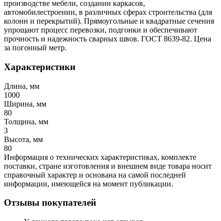
производстве мебели, создании каркасов,
автомобилестроении, в различных сферах строительства (для
колонн и перекрытий). Прямоугольные и квадратные сечения
упрощают процесс перевозки, подгонки и обеспечивают
прочность и надежность сварных швов. ГОСТ 8639-82. Цена
за погонный метр.
Характеристики
Длина, мм
1000
Ширина, мм
80
Толщина, мм
3
Высота, мм
80
Информация о технических характеристиках, комплекте
поставки, стране изготовления и внешнем виде товара носит
справочный характер и основана на самой последней
информации, имеющейся на момент публикации.
Отзывы покупателей