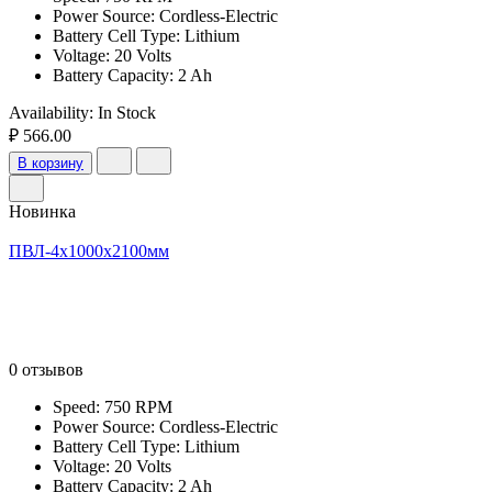
Power Source: Cordless-Electric
Battery Cell Type: Lithium
Voltage: 20 Volts
Battery Capacity: 2 Ah
Availability:
In Stock
₽ 566.00
В корзину
Новинка
ПВЛ-4х1000х2100мм
0 отзывов
Speed: 750 RPM
Power Source: Cordless-Electric
Battery Cell Type: Lithium
Voltage: 20 Volts
Battery Capacity: 2 Ah