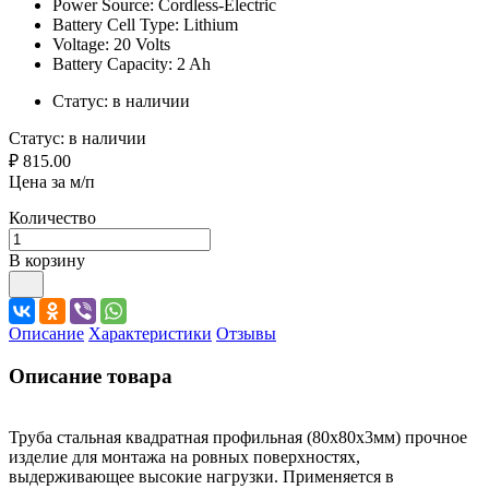
Power Source: Cordless-Electric
Battery Cell Type: Lithium
Voltage: 20 Volts
Battery Capacity: 2 Ah
Статус:
в наличии
Статус:
в наличии
₽ 815.00
Цена за м/п
Количество
В корзину
Описание
Характеристики
Отзывы
Описание товара
Труба стальная квадратная профильная (80х80х3мм) прочное
изделие для монтажа на ровных поверхностях,
выдерживающее высокие нагрузки. Применяется в