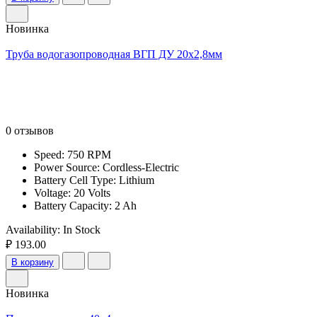
Новинка
Труба водогазопроводная ВГП ДУ 20х2,8мм
0 отзывов
Speed: 750 RPM
Power Source: Cordless-Electric
Battery Cell Type: Lithium
Voltage: 20 Volts
Battery Capacity: 2 Ah
Availability:
In Stock
₽ 193.00
В корзину
Новинка