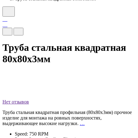
Труба стальная квадратная
80х80х3мм
Нет отзывов
Труба стальная квадратная профильная (80х80х3мм) прочное
изделие для монтажа на ровных поверхностях,
выдерживающее высокие нагрузки.
…
Speed: 750 RPM