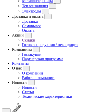
Металлочерепица
Теплоизоляция
Электроды
Доставка и оплата
Доставка
Самовывоз
Оплата
Акции
Скидки
Готовая продукция / некондиция
Компаниям
Госзакупки
Партнерская программа
Контакты
О нас
О компании
Работа в компании
Новости
Новости
Статьи
Технические характеристики