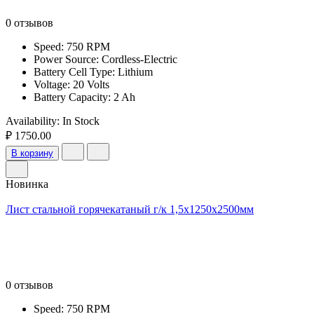
0 отзывов
Speed: 750 RPM
Power Source: Cordless-Electric
Battery Cell Type: Lithium
Voltage: 20 Volts
Battery Capacity: 2 Ah
Availability:
In Stock
₽ 1750.00
В корзину
Новинка
Лист стальной горячекатаный г/к 1,5х1250х2500мм
0 отзывов
Speed: 750 RPM