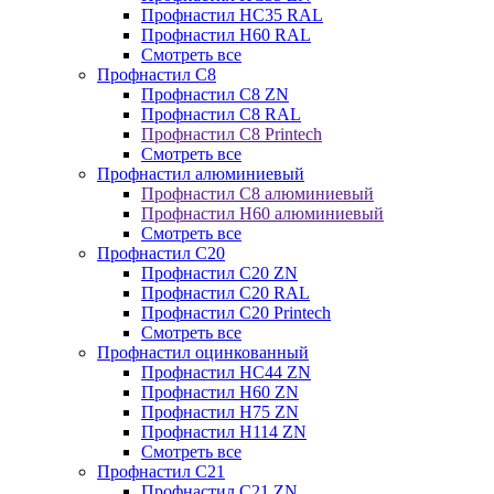
Профнастил НС35 RAL
Профнастил Н60 RAL
Смотреть все
Профнастил C8
Профнастил С8 ZN
Профнастил С8 RAL
Профнастил С8 Printech
Смотреть все
Профнастил алюминиевый
Профнастил С8 алюминиевый
Профнастил Н60 алюминиевый
Смотреть все
Профнастил C20
Профнастил С20 ZN
Профнастил С20 RAL
Профнастил С20 Printech
Смотреть все
Профнастил оцинкованный
Профнастил НС44 ZN
Профнастил Н60 ZN
Профнастил Н75 ZN
Профнастил Н114 ZN
Смотреть все
Профнастил C21
Профнастил С21 ZN