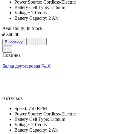
Power Source: Cordless-Electric
Battery Cell Type: Lithium
Voltage: 20 Volts
Battery Capacity: 2 Ah
Availability:
In Stock
₽ 860.00
В корзину
Новинка
Балка двутавровая №16
0 отзывов
Speed: 750 RPM
Power Source: Cordless-Electric
Battery Cell Type: Lithium
Voltage: 20 Volts
Battery Capacity: 2 Ah