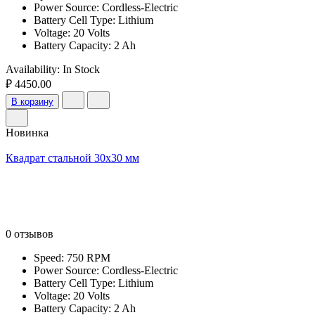
Power Source: Cordless-Electric
Battery Cell Type: Lithium
Voltage: 20 Volts
Battery Capacity: 2 Ah
Availability:
In Stock
₽ 4450.00
В корзину
Новинка
Квадрат стальной 30х30 мм
0 отзывов
Speed: 750 RPM
Power Source: Cordless-Electric
Battery Cell Type: Lithium
Voltage: 20 Volts
Battery Capacity: 2 Ah