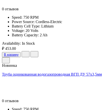
0 отзывов
Speed: 750 RPM
Power Source: Cordless-Electric
Battery Cell Type: Lithium
Voltage: 20 Volts
Battery Capacity: 2 Ah
Availability:
In Stock
₽ 453.00
В корзину
Новинка
Труба оцинкованная водогазопроводная ВГП ДУ 57х3,5мм
0 отзывов
Speed: 750 RPM