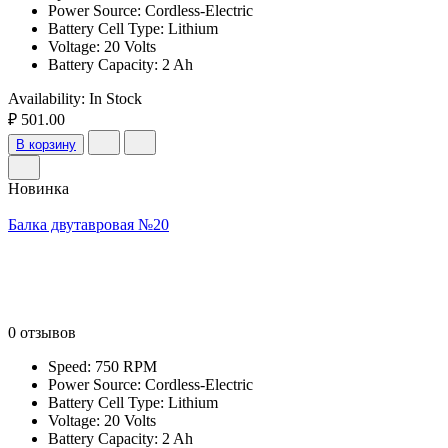
Power Source: Cordless-Electric
Battery Cell Type: Lithium
Voltage: 20 Volts
Battery Capacity: 2 Ah
Availability:
In Stock
₽ 501.00
В корзину
Новинка
Балка двутавровая №20
0 отзывов
Speed: 750 RPM
Power Source: Cordless-Electric
Battery Cell Type: Lithium
Voltage: 20 Volts
Battery Capacity: 2 Ah