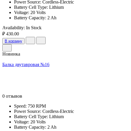
Power Source: Cordless-Electric
Battery Cell Type: Lithium
Voltage: 20 Volts
Battery Capacity: 2 Ah
Availability:
In Stock
₽ 430.00
В корзину
Новинка
Балка двутавровая №16
0 отзывов
Speed: 750 RPM
Power Source: Cordless-Electric
Battery Cell Type: Lithium
Voltage: 20 Volts
Battery Capacity: 2 Ah