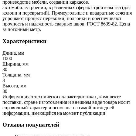
производстве мебели, создании каркасов,
автомобилестроении, в различных сферах строительства (для
колонн и перекрытий). Прямоугольные и квадратные сечения
упрощают процесс перевозки, подгонки и обеспечивают
прочность и надежность сварных швов. ГОСТ 8639-82. Цена
за погонный метр.
Характеристики
Длина, мм
1000
Ширина, мм
80
Толщина, мм
3
Высота, мм
80
Информация о технических характеристиках, комплекте
поставки, стране изготовления и внешнем виде товара носит
справочный характер и основана на самой последней
информации, имеющейся на момент публикации.
Отзывы покупателей