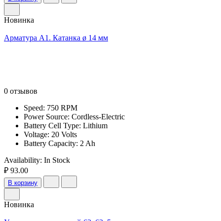
Новинка
Арматура А1. Катанка ø 14 мм
0 отзывов
Speed: 750 RPM
Power Source: Cordless-Electric
Battery Cell Type: Lithium
Voltage: 20 Volts
Battery Capacity: 2 Ah
Availability:
In Stock
₽ 93.00
В корзину
Новинка