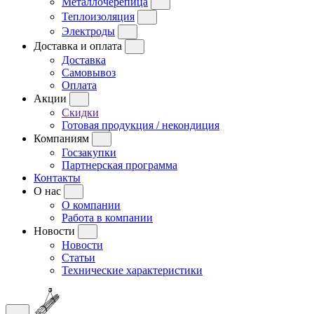
Металлочерепица
Теплоизоляция
Электроды
Доставка и оплата
Доставка
Самовывоз
Оплата
Акции
Скидки
Готовая продукция / некондиция
Компаниям
Госзакупки
Партнерская программа
Контакты
О нас
О компании
Работа в компании
Новости
Новости
Статьи
Технические характеристики