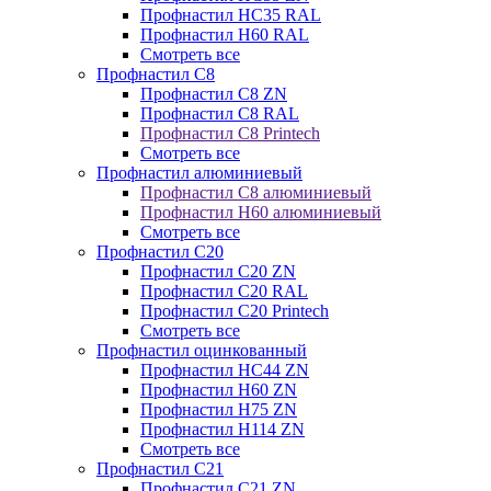
Профнастил НС35 RAL
Профнастил Н60 RAL
Смотреть все
Профнастил C8
Профнастил С8 ZN
Профнастил С8 RAL
Профнастил С8 Printech
Смотреть все
Профнастил алюминиевый
Профнастил С8 алюминиевый
Профнастил Н60 алюминиевый
Смотреть все
Профнастил C20
Профнастил С20 ZN
Профнастил С20 RAL
Профнастил С20 Printech
Смотреть все
Профнастил оцинкованный
Профнастил НС44 ZN
Профнастил Н60 ZN
Профнастил Н75 ZN
Профнастил Н114 ZN
Смотреть все
Профнастил C21
Профнастил С21 ZN