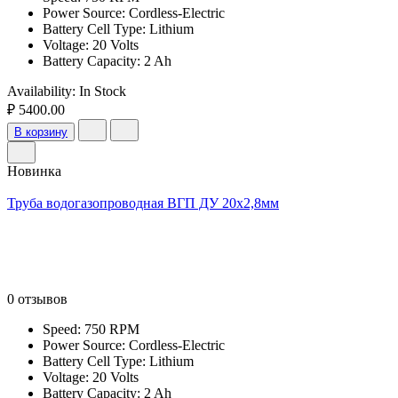
Power Source: Cordless-Electric
Battery Cell Type: Lithium
Voltage: 20 Volts
Battery Capacity: 2 Ah
Availability:
In Stock
₽ 5400.00
В корзину
Новинка
Труба водогазопроводная ВГП ДУ 20х2,8мм
0 отзывов
Speed: 750 RPM
Power Source: Cordless-Electric
Battery Cell Type: Lithium
Voltage: 20 Volts
Battery Capacity: 2 Ah