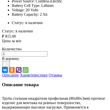
Power Source: Cordless-Electric
Battery Cell Type: Lithium
Voltage: 20 Volts
Battery Capacity: 2 Ah
Статус:
в наличии
Статус:
в наличии
₽ 815.00
Цена за м/п
Количество
В корзину
Описание
Характеристики
Отзывы
Описание товара
Труба стальная квадратная профильная (80х80х3мм) прочное
изделие для монтажа на ровных поверхностях,
выдерживающее высокие нагрузки. Применяется в