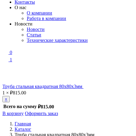
Контакты
О нас
О компании
Работа в компании
Новости
Новости
Статьи
Технические характеристики
0
1
Труба стальная квадратная 80х80х3мм
1
×
₽
815.00
×
Всего на сумму
₽815.00
В корзину
Оформить заказ
Главная
Каталог
Труба стальная квадратная 80х80х3мм