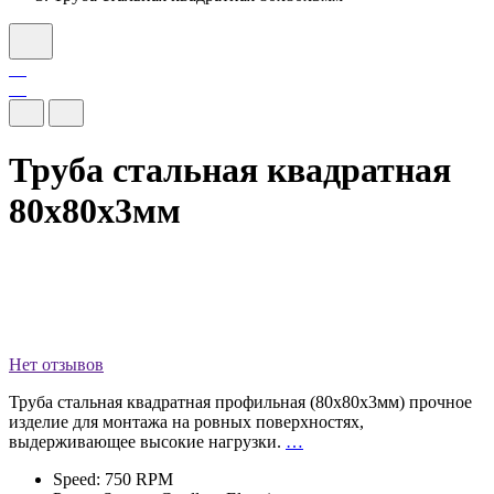
Труба стальная квадратная
80х80х3мм
Нет отзывов
Труба стальная квадратная профильная (80х80х3мм) прочное
изделие для монтажа на ровных поверхностях,
выдерживающее высокие нагрузки.
…
Speed: 750 RPM