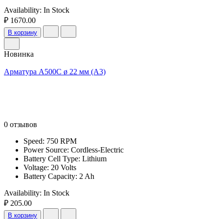
Availability:
In Stock
₽ 1670.00
В корзину
Новинка
Арматура А500С ø 22 мм (А3)
0 отзывов
Speed: 750 RPM
Power Source: Cordless-Electric
Battery Cell Type: Lithium
Voltage: 20 Volts
Battery Capacity: 2 Ah
Availability:
In Stock
₽ 205.00
В корзину