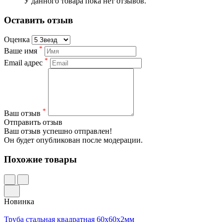
У данного товара пока нет отзывов.
Оставить отзыв
Оценка
*
Ваше имя
*
Email адрес
*
Ваш отзыв
Отправить отзыв
Ваш отзыв успешно отправлен!
Он будет опубликован после модерации.
Похожие товары
Новинка
Труба стальная квадратная 60х60х2мм