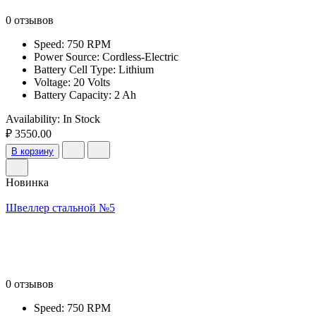
0 отзывов
Speed: 750 RPM
Power Source: Cordless-Electric
Battery Cell Type: Lithium
Voltage: 20 Volts
Battery Capacity: 2 Ah
Availability:
In Stock
₽ 3550.00
В корзину
Новинка
Швеллер стальной №5
0 отзывов
Speed: 750 RPM