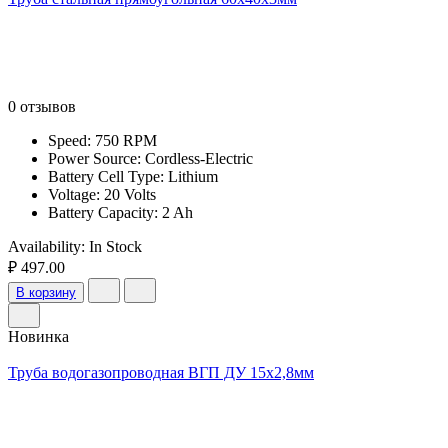
0 отзывов
Speed: 750 RPM
Power Source: Cordless-Electric
Battery Cell Type: Lithium
Voltage: 20 Volts
Battery Capacity: 2 Ah
Availability:
In Stock
₽ 497.00
В корзину
Новинка
Труба водогазопроводная ВГП ДУ 15х2,8мм