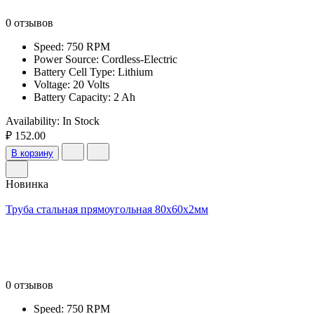
0 отзывов
Speed: 750 RPM
Power Source: Cordless-Electric
Battery Cell Type: Lithium
Voltage: 20 Volts
Battery Capacity: 2 Ah
Availability:
In Stock
₽ 152.00
В корзину
Новинка
Труба стальная прямоугольная 80х60х2мм
0 отзывов
Speed: 750 RPM