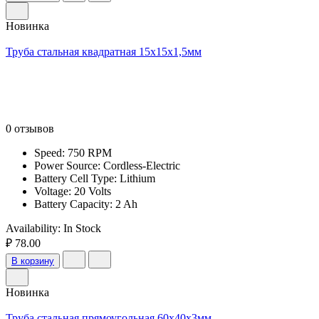
Новинка
Труба стальная квадратная 15х15х1,5мм
0 отзывов
Speed: 750 RPM
Power Source: Cordless-Electric
Battery Cell Type: Lithium
Voltage: 20 Volts
Battery Capacity: 2 Ah
Availability:
In Stock
₽ 78.00
В корзину
Новинка
Труба стальная прямоугольная 60х40х3мм