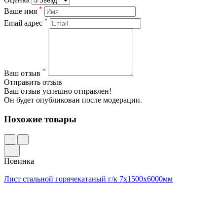
*
Ваше имя
*
Email адрес
*
Ваш отзыв
Отправить отзыв
Ваш отзыв успешно отправлен!
Он будет опубликован после модерации.
Похожие товары
Новинка
Лист стальной горячекатаный г/к 7х1500х6000мм