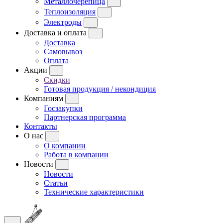
Металлочерепица
Теплоизоляция
Электроды
Доставка и оплата
Доставка
Самовывоз
Оплата
Акции
Скидки
Готовая продукция / некондиция
Компаниям
Госзакупки
Партнерская программа
Контакты
О нас
О компании
Работа в компании
Новости
Новости
Статьи
Технические характеристики