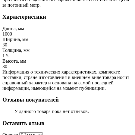
за погонный метр.
Характеристики
Длина, мм
1000
Ширина, мм
30
Толщина, мм
1.5
Высота, мм
30
Информация о технических характеристиках, комплекте
поставки, стране изготовления и внешнем виде товара носит
справочный характер и основана на самой последней
информации, имеющейся на момент публикации.
Отзывы покупателей
У данного товара пока нет отзывов.
Оставить отзыв
Оценка