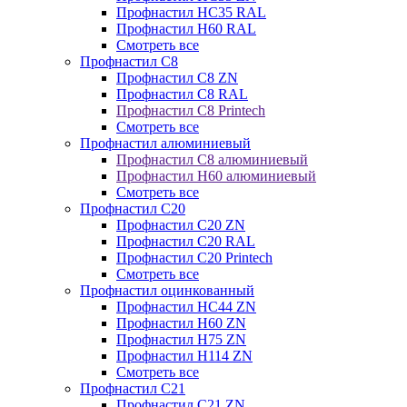
Профнастил НС35 RAL
Профнастил Н60 RAL
Смотреть все
Профнастил C8
Профнастил С8 ZN
Профнастил С8 RAL
Профнастил С8 Printech
Смотреть все
Профнастил алюминиевый
Профнастил С8 алюминиевый
Профнастил Н60 алюминиевый
Смотреть все
Профнастил C20
Профнастил С20 ZN
Профнастил С20 RAL
Профнастил С20 Printech
Смотреть все
Профнастил оцинкованный
Профнастил НС44 ZN
Профнастил Н60 ZN
Профнастил Н75 ZN
Профнастил Н114 ZN
Смотреть все
Профнастил C21
Профнастил С21 ZN