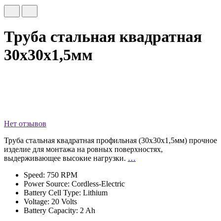
Труба стальная квадратная
30х30х1,5мм
Нет отзывов
Труба стальная квадратная профильная (30х30х1,5мм) прочное
изделие для монтажа на ровных поверхностях,
выдерживающее высокие нагрузки.
…
Speed: 750 RPM
Power Source: Cordless-Electric
Battery Cell Type: Lithium
Voltage: 20 Volts
Battery Capacity: 2 Ah