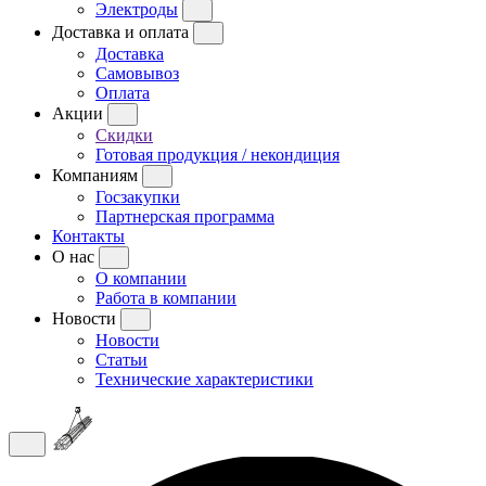
Электроды
Доставка и оплата
Доставка
Самовывоз
Оплата
Акции
Скидки
Готовая продукция / некондиция
Компаниям
Госзакупки
Партнерская программа
Контакты
О нас
О компании
Работа в компании
Новости
Новости
Статьи
Технические характеристики