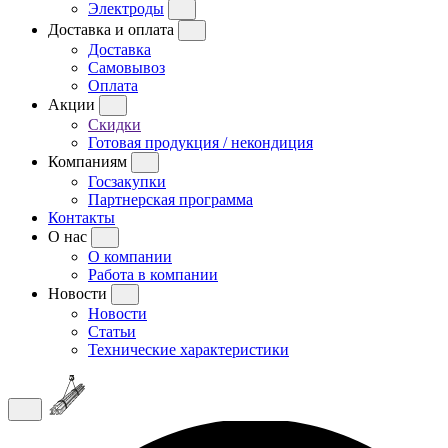
Электроды
Доставка и оплата
Доставка
Самовывоз
Оплата
Акции
Скидки
Готовая продукция / некондиция
Компаниям
Госзакупки
Партнерская программа
Контакты
О нас
О компании
Работа в компании
Новости
Новости
Статьи
Технические характеристики