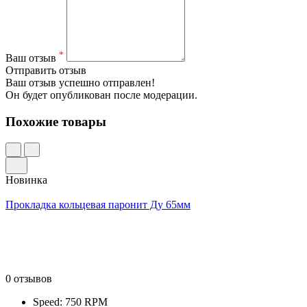
*
Ваш отзыв
Отправить отзыв
Ваш отзыв успешно отправлен!
Он будет опубликован после модерации.
Похожие товары
Новинка
Прокладка кольцевая паронит Ду 65мм
0 отзывов
Speed: 750 RPM