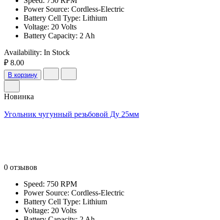
Speed: 750 RPM
Power Source: Cordless-Electric
Battery Cell Type: Lithium
Voltage: 20 Volts
Battery Capacity: 2 Ah
Availability:
In Stock
₽ 8.00
В корзину
Новинка
Угольник чугунный резьбовой Ду 25мм
0 отзывов
Speed: 750 RPM
Power Source: Cordless-Electric
Battery Cell Type: Lithium
Voltage: 20 Volts
Battery Capacity: 2 Ah