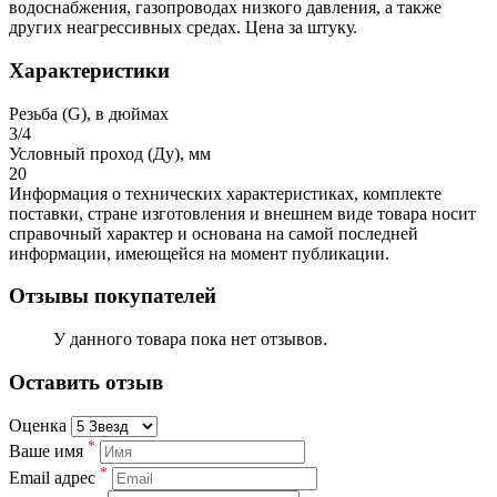
водоснабжения, газопроводах низкого давления, а также
других неагрессивных средах. Цена за штуку.
Характеристики
Резьба (G), в дюймах
3/4
Условный проход (Ду), мм
20
Информация о технических характеристиках, комплекте
поставки, стране изготовления и внешнем виде товара носит
справочный характер и основана на самой последней
информации, имеющейся на момент публикации.
Отзывы покупателей
У данного товара пока нет отзывов.
Оставить отзыв
Оценка
*
Ваше имя
*
Email адрес