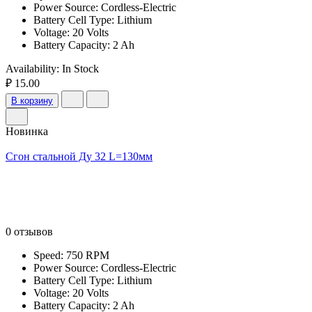
Power Source: Cordless-Electric
Battery Cell Type: Lithium
Voltage: 20 Volts
Battery Capacity: 2 Ah
Availability:
In Stock
₽ 15.00
В корзину
Новинка
Сгон стальной Ду 32 L=130мм
0 отзывов
Speed: 750 RPM
Power Source: Cordless-Electric
Battery Cell Type: Lithium
Voltage: 20 Volts
Battery Capacity: 2 Ah