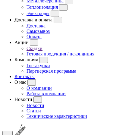
Металлочерепица
Теплоизоляция
Электроды
Доставка и оплата
Доставка
Самовывоз
Оплата
Акции
Скидки
Готовая продукция / некондиция
Компаниям
Госзакупки
Партнерская программа
Контакты
О нас
О компании
Работа в компании
Новости
Новости
Статьи
Технические характеристики