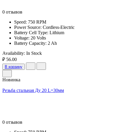
0 отзывов
Speed: 750 RPM
Power Source: Cordless-Electric
Battery Cell Type: Lithium
Voltage: 20 Volts
Battery Capacity: 2 Ah
Availability:
In Stock
₽ 56.00
В корзину
Новинка
Резьба стальная Ду 20 L=30мм
0 отзывов