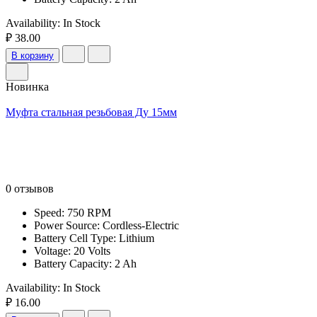
Availability:
In Stock
₽ 38.00
В корзину
Новинка
Муфта стальная резьбовая Ду 15мм
0 отзывов
Speed: 750 RPM
Power Source: Cordless-Electric
Battery Cell Type: Lithium
Voltage: 20 Volts
Battery Capacity: 2 Ah
Availability:
In Stock
₽ 16.00