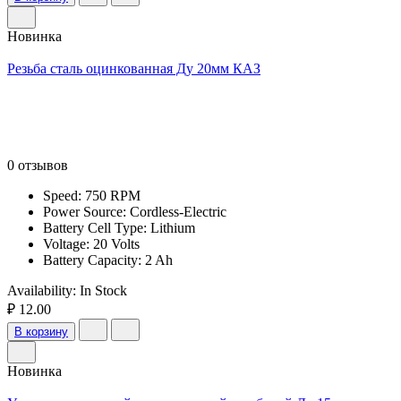
Новинка
Резьба сталь оцинкованная Ду 20мм КАЗ
0 отзывов
Speed: 750 RPM
Power Source: Cordless-Electric
Battery Cell Type: Lithium
Voltage: 20 Volts
Battery Capacity: 2 Ah
Availability:
In Stock
₽ 12.00
В корзину
Новинка