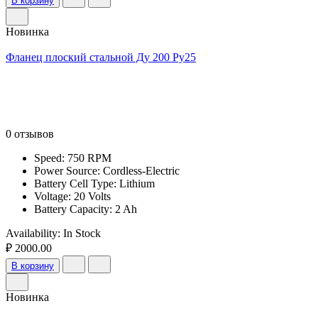
В корзину
Новинка
Фланец плоский стальной Ду 200 Ру25
0 отзывов
Speed: 750 RPM
Power Source: Cordless-Electric
Battery Cell Type: Lithium
Voltage: 20 Volts
Battery Capacity: 2 Ah
Availability:
In Stock
₽ 2000.00
В корзину
Новинка