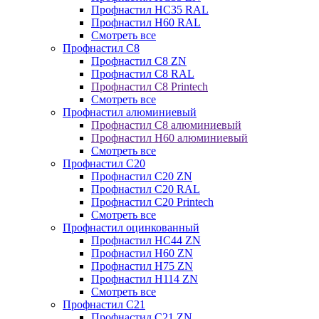
Профнастил НС35 RAL
Профнастил Н60 RAL
Смотреть все
Профнастил C8
Профнастил С8 ZN
Профнастил С8 RAL
Профнастил С8 Printech
Смотреть все
Профнастил алюминиевый
Профнастил С8 алюминиевый
Профнастил Н60 алюминиевый
Смотреть все
Профнастил C20
Профнастил С20 ZN
Профнастил С20 RAL
Профнастил С20 Printech
Смотреть все
Профнастил оцинкованный
Профнастил НС44 ZN
Профнастил Н60 ZN
Профнастил Н75 ZN
Профнастил Н114 ZN
Смотреть все
Профнастил C21
Профнастил С21 ZN