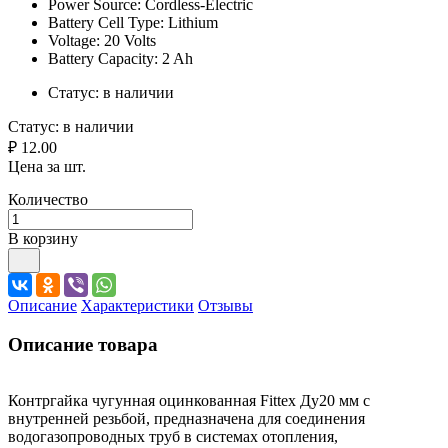
Power Source: Cordless-Electric
Battery Cell Type: Lithium
Voltage: 20 Volts
Battery Capacity: 2 Ah
Статус:
в наличии
Статус:
в наличии
₽ 12.00
Цена за шт.
Количество
В корзину
Описание
Характеристики
Отзывы
Описание товара
Контргайка чугунная оцинкованная Fittex Ду20 мм с
внутренней резьбой, предназначена для соединения
водогазопроводных труб в системах отопления,