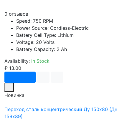
0 отзывов
Speed: 750 RPM
Power Source: Cordless-Electric
Battery Cell Type: Lithium
Voltage: 20 Volts
Battery Capacity: 2 Ah
Availability:
In Stock
₽ 13.00
В корзину
Новинка
Переход сталь концентрический Ду 150х80 (Дн
159х89)