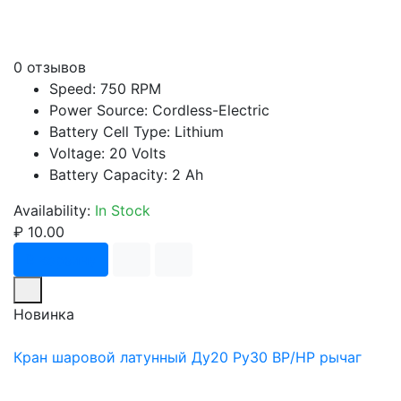
0 отзывов
Speed: 750 RPM
Power Source: Cordless-Electric
Battery Cell Type: Lithium
Voltage: 20 Volts
Battery Capacity: 2 Ah
Availability:
In Stock
₽ 10.00
В корзину
Новинка
Кран шаровой латунный Ду20 Ру30 ВР/НР рычаг