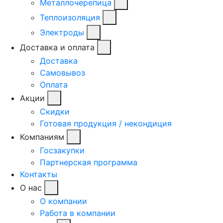
Металлочерепица
Теплоизоляция
Электроды
Доставка и оплата
Доставка
Самовывоз
Оплата
Акции
Скидки
Готовая продукция / некондиция
Компаниям
Госзакупки
Партнерская программа
Контакты
О нас
О компании
Работа в компании