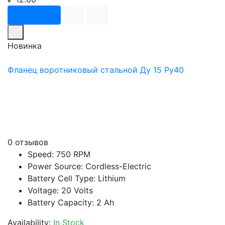
В корзину
Новинка
Фланец воротниковый стальной Ду 15 Ру40
0 отзывов
Speed: 750 RPM
Power Source: Cordless-Electric
Battery Cell Type: Lithium
Voltage: 20 Volts
Battery Capacity: 2 Ah
Availability:
In Stock