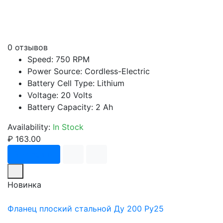
0 отзывов
Speed: 750 RPM
Power Source: Cordless-Electric
Battery Cell Type: Lithium
Voltage: 20 Volts
Battery Capacity: 2 Ah
Availability:
In Stock
₽ 163.00
В корзину
Новинка
Фланец плоский стальной Ду 200 Ру25