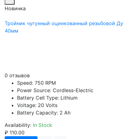
Новинка
Тройник чугунный оцинкованный резьбовой Ду
40мм
0 отзывов
Speed: 750 RPM
Power Source: Cordless-Electric
Battery Cell Type: Lithium
Voltage: 20 Volts
Battery Capacity: 2 Ah
Availability:
In Stock
₽ 110.00