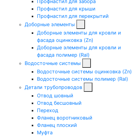
Профнастил для забора
Профнастил для крыши
Профнастил для перекрытий
Доборные элементы
Доборные элементы для кровли и
фасада оцинковка (Zn)
Доборные элементы для кровли и
фасада полимер (Ral)
Водосточные системы
Водосточные системы оцинковка (Zn)
Водосточные системы полимер (Ral)
Детали трубопроводов
Отвод шовный
Отвод бесшовный
Переход
Фланец воротниковый
Фланец плоский
Муфта