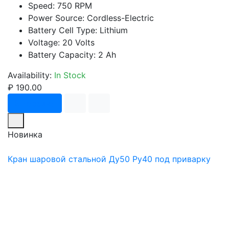
Speed: 750 RPM
Power Source: Cordless-Electric
Battery Cell Type: Lithium
Voltage: 20 Volts
Battery Capacity: 2 Ah
Availability:
In Stock
₽ 190.00
В корзину
Новинка
Кран шаровой стальной Ду50 Ру40 под приварку