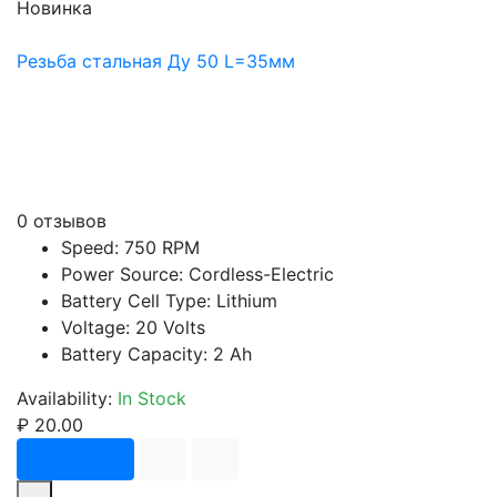
Новинка
Резьба стальная Ду 50 L=35мм
0 отзывов
Speed: 750 RPM
Power Source: Cordless-Electric
Battery Cell Type: Lithium
Voltage: 20 Volts
Battery Capacity: 2 Ah
Availability:
In Stock
₽ 20.00
В корзину