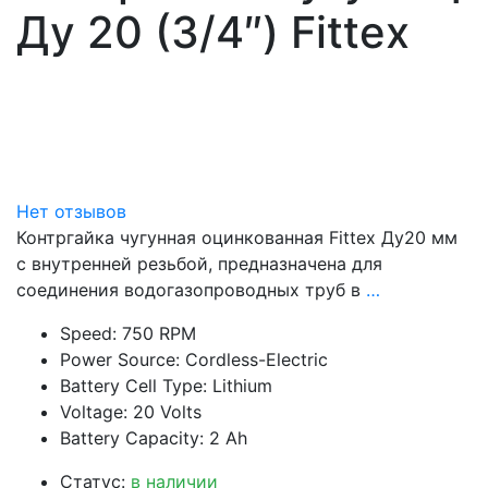
Ду 20 (3/4″) Fittex
Нет отзывов
Контргайка чугунная оцинкованная Fittex Ду20 мм
с внутренней резьбой, предназначена для
соединения водогазопроводных труб в
…
Speed: 750 RPM
Power Source: Cordless-Electric
Battery Cell Type: Lithium
Voltage: 20 Volts
Battery Capacity: 2 Ah
Статус:
в наличии