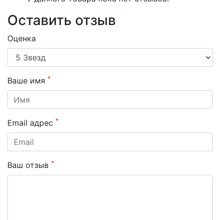
Оставить отзыв
Оценка
*
Ваше имя
*
Email адрес
*
Ваш отзыв