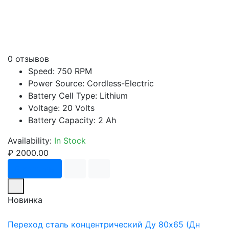
0 отзывов
Speed: 750 RPM
Power Source: Cordless-Electric
Battery Cell Type: Lithium
Voltage: 20 Volts
Battery Capacity: 2 Ah
Availability:
In Stock
₽ 2000.00
В корзину
Новинка
Переход сталь концентрический Ду 80х65 (Дн