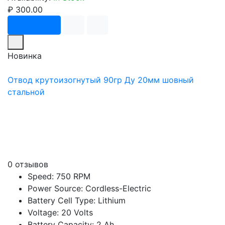
₽ 300.00
В корзину
Новинка
Отвод крутоизогнутый 90гр Ду 20мм шовный
стальной
0 отзывов
Speed: 750 RPM
Power Source: Cordless-Electric
Battery Cell Type: Lithium
Voltage: 20 Volts
Battery Capacity: 2 Ah