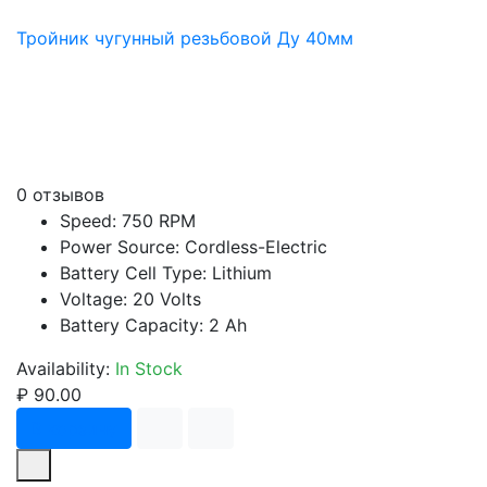
Тройник чугунный резьбовой Ду 40мм
0 отзывов
Speed: 750 RPM
Power Source: Cordless-Electric
Battery Cell Type: Lithium
Voltage: 20 Volts
Battery Capacity: 2 Ah
Availability:
In Stock
₽ 90.00
В корзину