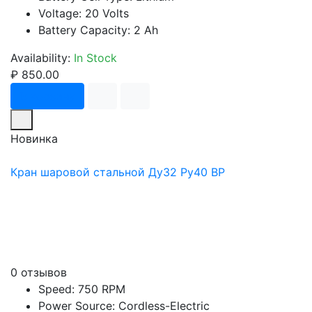
Voltage: 20 Volts
Battery Capacity: 2 Ah
Availability:
In Stock
₽ 850.00
В корзину
Новинка
Кран шаровой стальной Ду32 Ру40 ВР
0 отзывов
Speed: 750 RPM
Power Source: Cordless-Electric