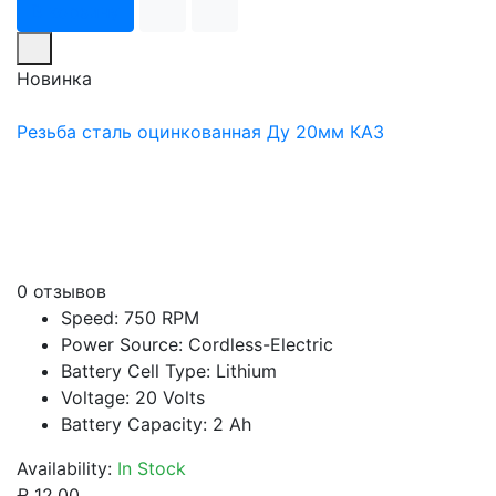
В корзину
Новинка
Резьба сталь оцинкованная Ду 20мм КАЗ
0 отзывов
Speed: 750 RPM
Power Source: Cordless-Electric
Battery Cell Type: Lithium
Voltage: 20 Volts
Battery Capacity: 2 Ah
Availability:
In Stock
₽ 12.00