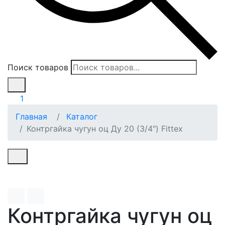
Поиск товаров
1
Главная
Каталог
Контргайка чугун оц Ду 20 (3/4″) Fittex
Контргайка чугун оц