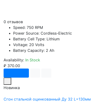
0 отзывов
Speed: 750 RPM
Power Source: Cordless-Electric
Battery Cell Type: Lithium
Voltage: 20 Volts
Battery Capacity: 2 Ah
Availability:
In Stock
₽ 370.00
В корзину
Новинка
Сгон стальной оцинкованный Ду 32 L=130мм