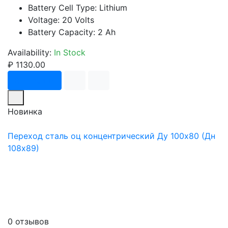
Battery Cell Type: Lithium
Voltage: 20 Volts
Battery Capacity: 2 Ah
Availability:
In Stock
₽ 1130.00
В корзину
Новинка
Переход сталь оц концентрический Ду 100х80 (Дн
108х89)
0 отзывов