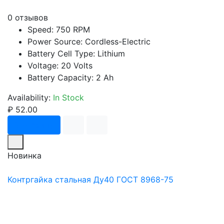
0 отзывов
Speed: 750 RPM
Power Source: Cordless-Electric
Battery Cell Type: Lithium
Voltage: 20 Volts
Battery Capacity: 2 Ah
Availability:
In Stock
₽ 52.00
В корзину
Новинка
Контргайка стальная Ду40 ГОСТ 8968-75