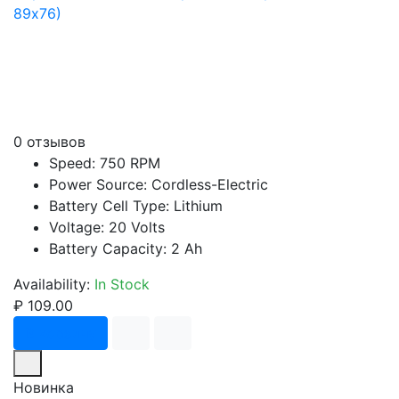
89х76)
0 отзывов
Speed: 750 RPM
Power Source: Cordless-Electric
Battery Cell Type: Lithium
Voltage: 20 Volts
Battery Capacity: 2 Ah
Availability:
In Stock
₽ 109.00
В корзину
Новинка