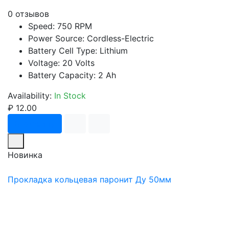
0 отзывов
Speed: 750 RPM
Power Source: Cordless-Electric
Battery Cell Type: Lithium
Voltage: 20 Volts
Battery Capacity: 2 Ah
Availability:
In Stock
₽ 12.00
В корзину
Новинка
Прокладка кольцевая паронит Ду 50мм