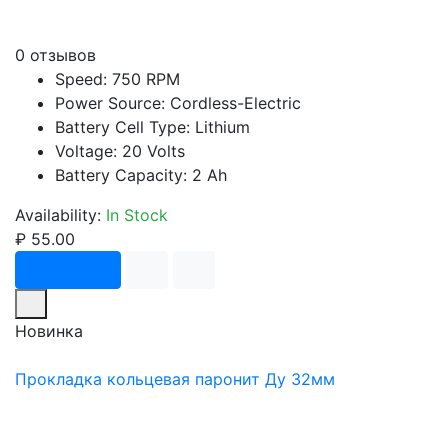
0 отзывов
Speed: 750 RPM
Power Source: Cordless-Electric
Battery Cell Type: Lithium
Voltage: 20 Volts
Battery Capacity: 2 Ah
Availability:
In Stock
₽ 55.00
В корзину
Новинка
Прокладка кольцевая паронит Ду 32мм