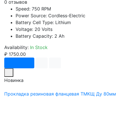
0 отзывов
Speed: 750 RPM
Power Source: Cordless-Electric
Battery Cell Type: Lithium
Voltage: 20 Volts
Battery Capacity: 2 Ah
Availability:
In Stock
₽ 1750.00
В корзину
Новинка
Прокладка резиновая фланцевая ТМКЩ Ду 80мм