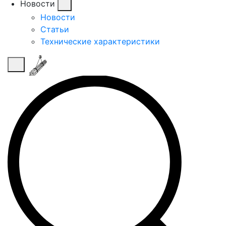
Новости
Новости
Статьи
Технические характеристики