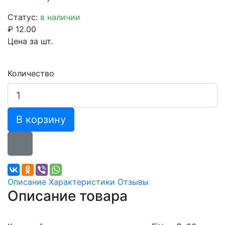
Статус:
в наличии
₽ 12.00
Цена за шт.
Количество
В корзину
Описание
Характеристики
Отзывы
Описание товара