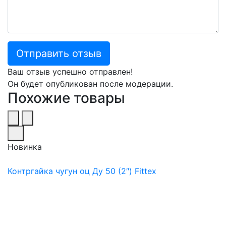
Отправить отзыв
Ваш отзыв успешно отправлен!
Он будет опубликован после модерации.
Похожие товары
Новинка
Контргайка чугун оц Ду 50 (2″) Fittex