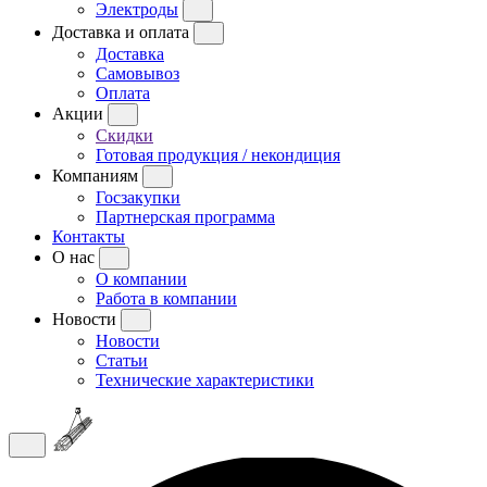
Электроды
Доставка и оплата
Доставка
Самовывоз
Оплата
Акции
Скидки
Готовая продукция / некондиция
Компаниям
Госзакупки
Партнерская программа
Контакты
О нас
О компании
Работа в компании
Новости
Новости
Статьи
Технические характеристики