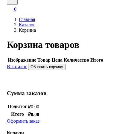
0
Главная
Каталог
Корзина
Корзина товаров
Изображение
Товар
Цена
Количество
Итого
В каталог
Обновить корзину
Сумма заказов
Подытог
₽
0.00
Итого
₽
0.00
Оформить заказ
Контакты