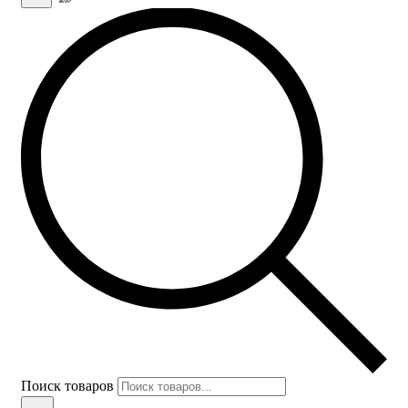
Поиск товаров