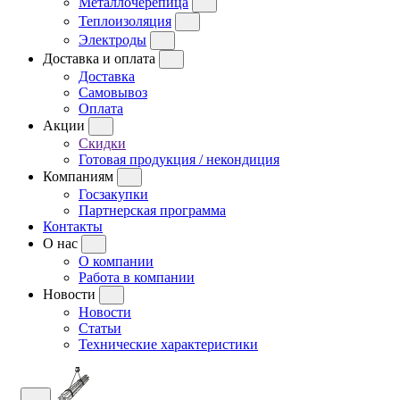
Металлочерепица
Теплоизоляция
Электроды
Доставка и оплата
Доставка
Самовывоз
Оплата
Акции
Скидки
Готовая продукция / некондиция
Компаниям
Госзакупки
Партнерская программа
Контакты
О нас
О компании
Работа в компании
Новости
Новости
Статьи
Технические характеристики